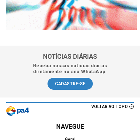
NOTÍCIAS DIÁRIAS
Receba nossas notícias diárias
diretamente no seu WhatsApp.
CADASTRE-SE
VOLTAR AO TOPO
NAVEGUE
Geral