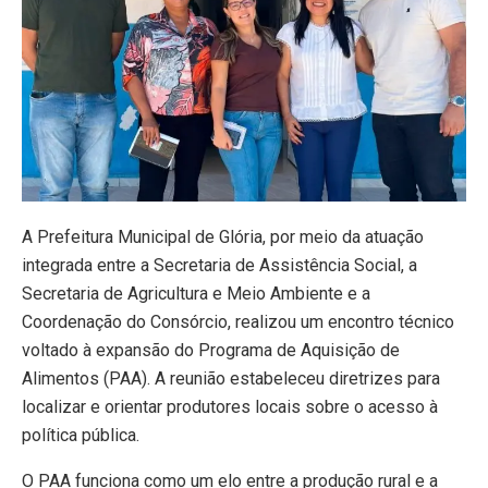
​A Prefeitura Municipal de Glória, por meio da atuação
integrada entre a Secretaria de Assistência Social, a
Secretaria de Agricultura e Meio Ambiente e a
Coordenação do Consórcio, realizou um encontro técnico
voltado à expansão do Programa de Aquisição de
Alimentos (PAA). A reunião estabeleceu diretrizes para
localizar e orientar produtores locais sobre o acesso à
política pública.
​O PAA funciona como um elo entre a produção rural e a