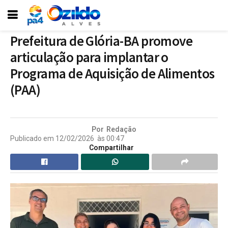
Prefeitura de Glória-BA promove
articulação para implantar o
Programa de Aquisição de Alimentos
(PAA)
Por
Redação
Publicado em
12/02/2026
às
00:47
Compartilhar