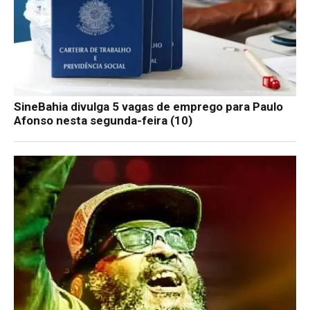
SineBahia divulga 5 vagas de emprego para Paulo
Afonso nesta segunda-feira (10)