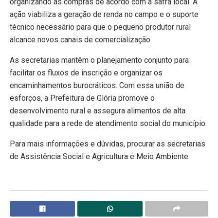
organizando as compras de acordo com a safra local. A
ação viabiliza a geração de renda no campo e o suporte
técnico necessário para que o pequeno produtor rural
alcance novos canais de comercialização.
​As secretarias mantêm o planejamento conjunto para
facilitar os fluxos de inscrição e organizar os
encaminhamentos burocráticos. Com essa união de
esforços, a Prefeitura de Glória promove o
desenvolvimento rural e assegura alimentos de alta
qualidade para a rede de atendimento social do município.
​Para mais informações e dúvidas, procurar as secretarias
de Assistência Social e Agricultura e Meio Ambiente.