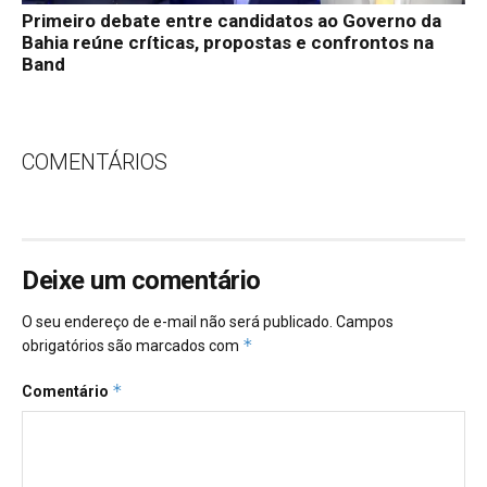
Primeiro debate entre candidatos ao Governo da
Bahia reúne críticas, propostas e confrontos na
Band
COMENTÁRIOS
Deixe um comentário
O seu endereço de e-mail não será publicado.
Campos
*
obrigatórios são marcados com
*
Comentário