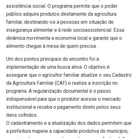
assistência social. O programa permite que o poder
público adquira produtos diretamente da agricultura
familiar, destinando-os a pessoas em situação de
insegurança alimentar e à rede socioassistencial. Essa
dinâmica movimenta a economia local e garante que o
alimento chegue à mesa de quem precisa.
​Um dos pontos principais do encontro foi a
implementação de uma busca ativa. O objetivo é
assegurar que o agricultor familiar atualize o seu Cadastro
da Agricultura Familiar (CAF) e realize a inscrição no
programa. A regularização documental é o passo
indispensável para que o produtor acesse o mercado
institucional e receba o pagamento direto pelos seus
itens colhidos.
​O cadastramento e a atualização dos dados permitem que
a prefeitura mapeie a capacidade produtiva do município,