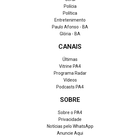
Polícia
Política
Entretenimento
Paulo Afonso - BA
Glória - BA
CANAIS
Últimas
Vitrine PA4
Programa Radar
Vídeos
Podcasts PA4
SOBRE
Sobre o PA4
Privacidade
Notícias pelo WhatsApp
Anuncie Aqui