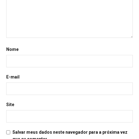
Nome
E-mail
Site
Salvar meus dados neste navegador para a próxima vez