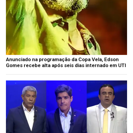
Anunciado na programação da Copa Vela, Edson
Gomes recebe alta após seis dias internado em UTI