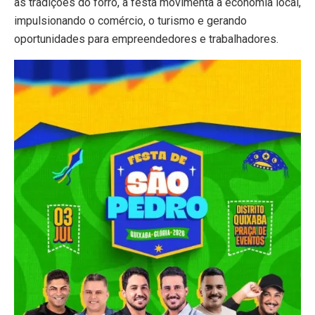
as tradições do forró, a festa movimenta a economia local,
impulsionando o comércio, o turismo e gerando
oportunidades para empreendedores e trabalhadores.