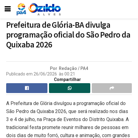
Prefeitura de Glória-BA divulga
programação oficial do São Pedro da
Quixaba 2026
Por
Redação / PA4
Publicado em
26/06/2026
às
00:21
Compartilhar
A Prefeitura de Glória divulgou a programação oficial do
São Pedro da Quixaba 2026, que será realizado nos dias
3 e 4 de julho, na Praça de Eventos do Distrito Quixaba. A
tradicional festa promete reunir milhares de pessoas em
dois dias de muito forró, cultura e animação, com grandes