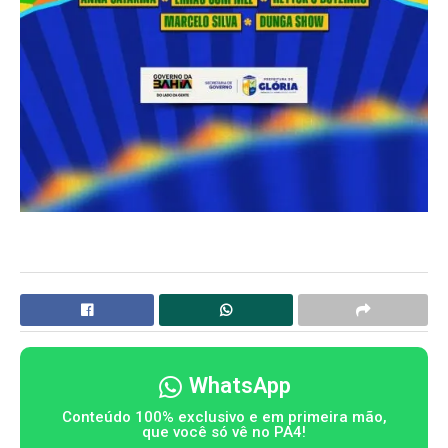
WhatsApp
Conteúdo 100% exclusivo e em primeira mão,
que você só vê no PA4!