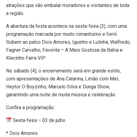
atrações que vão embalar moradores e visitantes de toda
a região.
A abertura da festa acontece na sexta-feira (3), com uma
programação marcada por muito romantismo e forró.
Sobem ao palco Dois Amores, Iguinho e Lulinha, Walfredo,
Fagner Carvalho, Favorita – A Mais Gostosa da Bahia e
Klecinho Farra VIP.
No sábado (4), o encerramento será em grande estilo,
com apresentações de Ana Catarina, Limão com Mel,
Heytor O Boyzinho, Marcelo Silva e Dunga Show,
garantindo uma noite de muita música e celebração.
Confira a programação:
Sexta-feira – 03 de julho
* Dois Amores