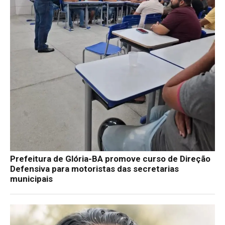
Prefeitura de Glória-BA promove curso de Direção
Defensiva para motoristas das secretarias
municipais