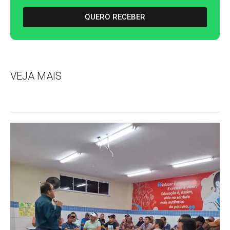
QUERO RECEBER
VEJA MAIS