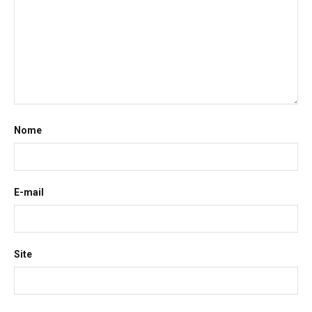
Nome
E-mail
Site