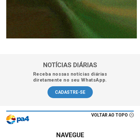
NOTÍCIAS DIÁRIAS
Receba nossas notícias diárias
diretamente no seu WhatsApp.
CADASTRE-SE
VOLTAR AO TOPO
NAVEGUE