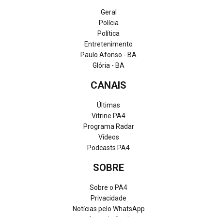
Geral
Polícia
Política
Entretenimento
Paulo Afonso - BA
Glória - BA
CANAIS
Últimas
Vitrine PA4
Programa Radar
Vídeos
Podcasts PA4
SOBRE
Sobre o PA4
Privacidade
Notícias pelo WhatsApp