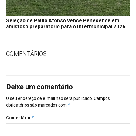
Seleção de Paulo Afonso vence Penedense em
amistoso preparatório para o Intermunicipal 2026
COMENTÁRIOS
Deixe um comentário
O seu endereço de e-mail não será publicado.
Campos
*
obrigatórios são marcados com
*
Comentário