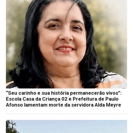
“Seu carinho e sua história permanecerão vivos”:
Escola Casa da Criança 02 e Prefeitura de Paulo
Afonso lamentam morte da servidora Alda Meyre