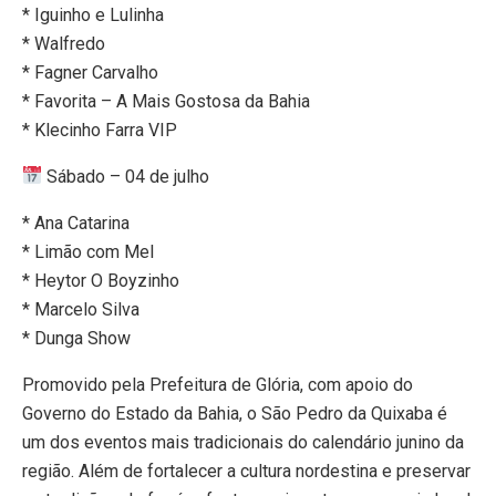
* Iguinho e Lulinha
* Walfredo
* Fagner Carvalho
* Favorita – A Mais Gostosa da Bahia
* Klecinho Farra VIP
Sábado – 04 de julho
* Ana Catarina
* Limão com Mel
* Heytor O Boyzinho
* Marcelo Silva
* Dunga Show
Promovido pela Prefeitura de Glória, com apoio do
Governo do Estado da Bahia, o São Pedro da Quixaba é
um dos eventos mais tradicionais do calendário junino da
região. Além de fortalecer a cultura nordestina e preservar