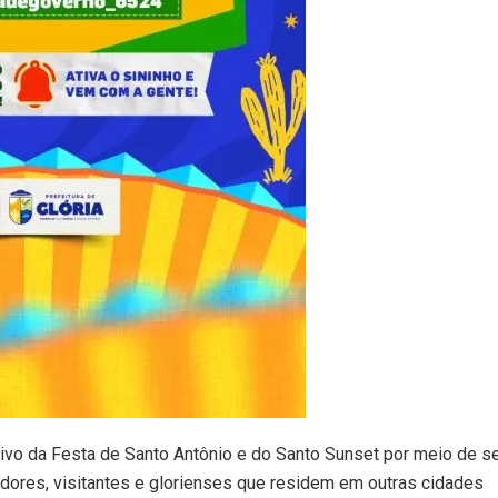
 vivo da Festa de Santo Antônio e do Santo Sunset por meio de s
oradores, visitantes e glorienses que residem em outras cidades