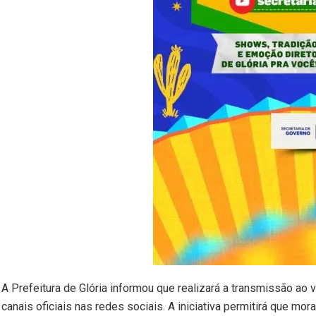
A Prefeitura de Glória informou que realizará a transmissão ao
canais oficiais nas redes sociais. A iniciativa permitirá que m