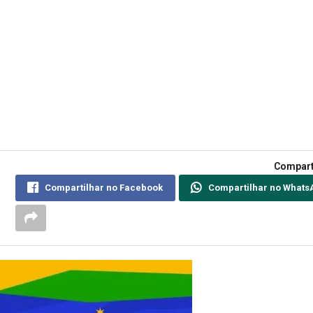
Compart
Compartilhar no Facebook
Compartilhar no Whats