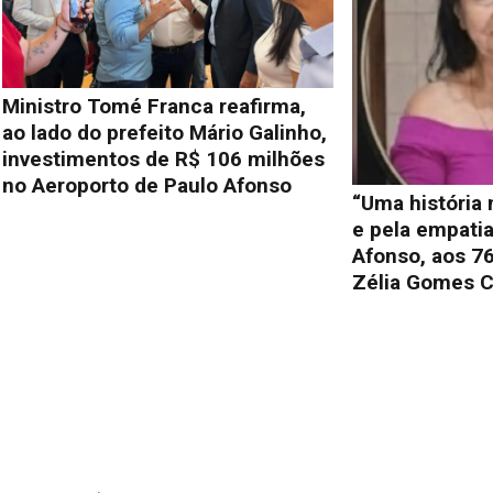
Ministro Tomé Franca reafirma,
ao lado do prefeito Mário Galinho,
investimentos de R$ 106 milhões
no Aeroporto de Paulo Afonso
“Uma história
e pela empati
Afonso, aos 76
Zélia Gomes C