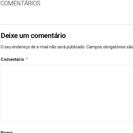
COMENTÁRIOS
Deixe um comentário
O seu endereço de e-mail não será publicado.
Campos obrigatórios s
*
Comentário
Nome