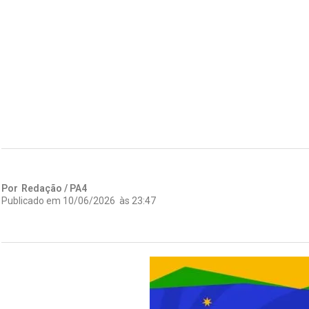
Por
Redação / PA4
Publicado em
10/06/2026
às
23:47