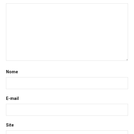
Nome
E-mail
Site