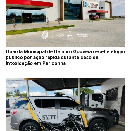
Guarda Municipal de Delmiro Gouveia recebe elogio
público por ação rápida durante caso de
intoxicação em Pariconha