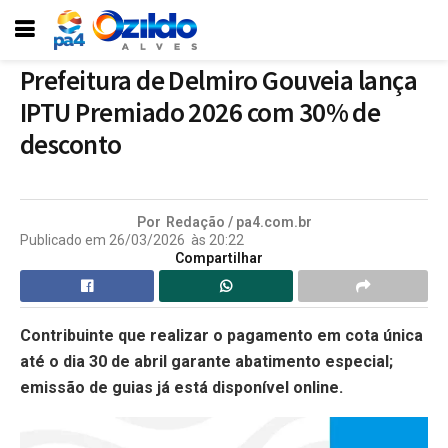
Prefeitura de Delmiro Gouveia lança
IPTU Premiado 2026 com 30% de
desconto
Por
Redação / pa4.com.br
Publicado em
26/03/2026
às
20:22
Compartilhar
Contribuinte que realizar o pagamento em cota única
até o dia 30 de abril garante abatimento especial;
emissão de guias já está disponível online.