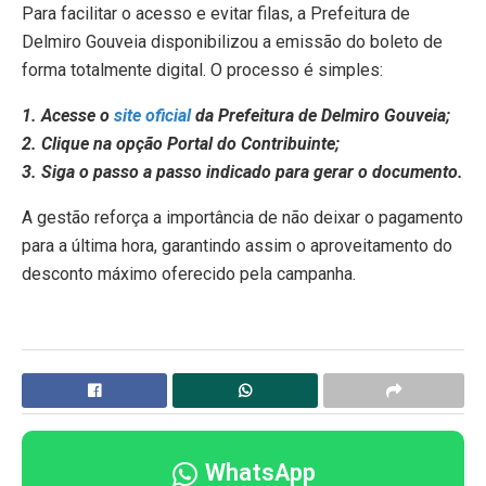
Para facilitar o acesso e evitar filas, a Prefeitura de
Delmiro Gouveia disponibilizou a emissão do boleto de
forma totalmente digital. O processo é simples:
1. Acesse o
site oficial
da Prefeitura de Delmiro Gouveia;
2. Clique na opção Portal do Contribuinte;
3. Siga o passo a passo indicado para gerar o documento.
A gestão reforça a importância de não deixar o pagamento
para a última hora, garantindo assim o aproveitamento do
desconto máximo oferecido pela campanha.
WhatsApp