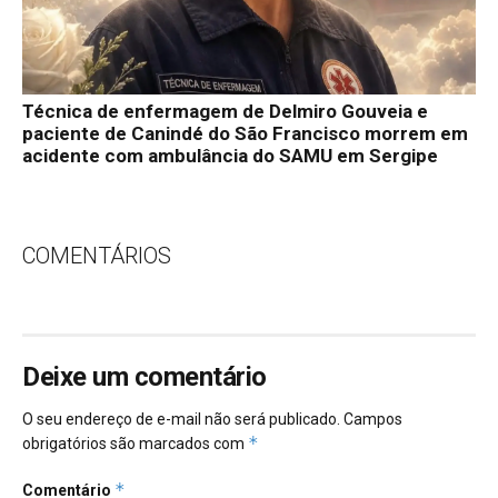
Técnica de enfermagem de Delmiro Gouveia e
paciente de Canindé do São Francisco morrem em
acidente com ambulância do SAMU em Sergipe
COMENTÁRIOS
Deixe um comentário
O seu endereço de e-mail não será publicado.
Campos
*
obrigatórios são marcados com
*
Comentário