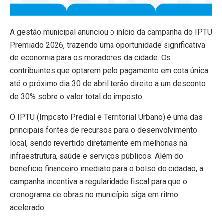
A gestão municipal anunciou o início da campanha do IPTU
Premiado 2026, trazendo uma oportunidade significativa
de economia para os moradores da cidade. Os
contribuintes que optarem pelo pagamento em cota única
até o próximo dia 30 de abril terão direito a um desconto
de 30% sobre o valor total do imposto.
O IPTU (Imposto Predial e Territorial Urbano) é uma das
principais fontes de recursos para o desenvolvimento
local, sendo revertido diretamente em melhorias na
infraestrutura, saúde e serviços públicos. Além do
benefício financeiro imediato para o bolso do cidadão, a
campanha incentiva a regularidade fiscal para que o
cronograma de obras no município siga em ritmo
acelerado.