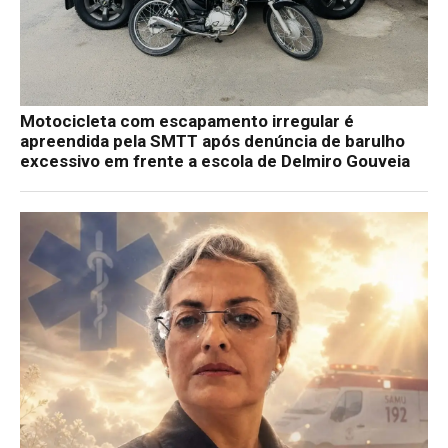
Motocicleta com escapamento irregular é
apreendida pela SMTT após denúncia de barulho
excessivo em frente a escola de Delmiro Gouveia