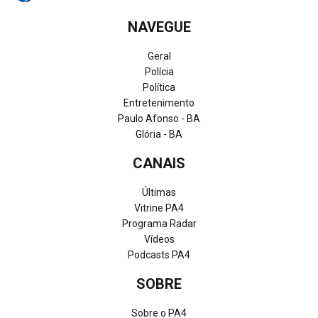
NAVEGUE
Geral
Polícia
Política
Entretenimento
Paulo Afonso - BA
Glória - BA
CANAIS
Últimas
Vitrine PA4
Programa Radar
Vídeos
Podcasts PA4
SOBRE
Sobre o PA4