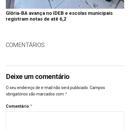
Glória-BA avança no IDEB e escolas municipais
registram notas de até 6,2
COMENTÁRIOS
Deixe um comentário
O seu endereço de e-mail não será publicado.
Campos
*
obrigatórios são marcados com
*
Comentário