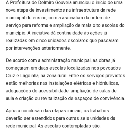
A Prefeitura de Delmiro Gouveia anunciou o início de uma
nova etapa de investimentos na infraestrutura da rede
municipal de ensino, com a assinatura da ordem de
serviço para reforma e ampliação de mais oito escolas do
município. A iniciativa dá continuidade às ações já
realizadas em cinco unidades escolares que passaram
por intervenções anteriormente.
De acordo com a administração municipal, as obras já
começaram em duas escolas localizadas nos povoados
Cruz e Lagoinha, na zona rural. Entre os serviços previstos
estão melhorias nas instalações elétricas e hidráulicas,
adequações de acessibilidade, ampliação de salas de
aula e criação ou revitalização de espaços de convivência.
Após a conclusão das etapas iniciais, os trabalhos
deverão ser estendidos para outras seis unidades da
rede municipal. As escolas contempladas são: