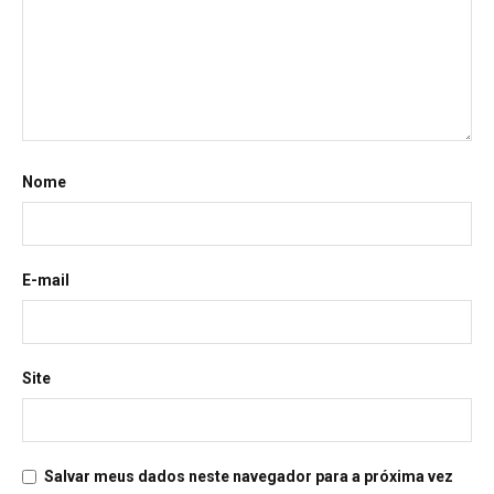
Nome
E-mail
Site
Salvar meus dados neste navegador para a próxima vez