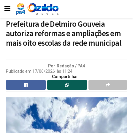
Prefeitura de Delmiro Gouveia
autoriza reformas e ampliações em
mais oito escolas da rede municipal
Por
Redação / PA4
Publicado em
17/06/2026
às
11:24
Compartilhar