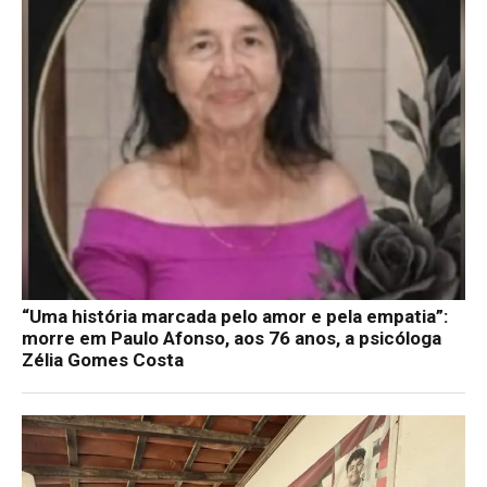
“Uma história marcada pelo amor e pela empatia”:
morre em Paulo Afonso, aos 76 anos, a psicóloga
Zélia Gomes Costa