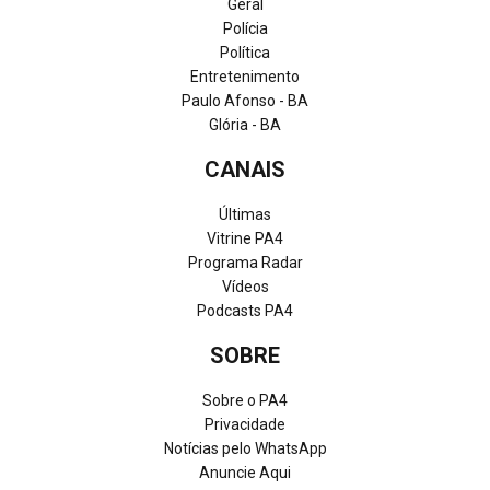
Geral
Polícia
Política
Entretenimento
Paulo Afonso - BA
Glória - BA
CANAIS
Últimas
Vitrine PA4
Programa Radar
Vídeos
Podcasts PA4
SOBRE
Sobre o PA4
Privacidade
Notícias pelo WhatsApp
Anuncie Aqui