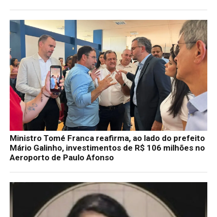
Ministro Tomé Franca reafirma, ao lado do prefeito
Mário Galinho, investimentos de R$ 106 milhões no
Aeroporto de Paulo Afonso