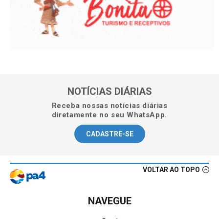
NOTÍCIAS DIÁRIAS
Receba nossas notícias diárias
diretamente no seu WhatsApp.
CADASTRE-SE
VOLTAR AO TOPO
NAVEGUE