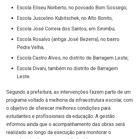
Escola Eliseu Norberto, no povoado Bom Sossego;
Escola Juscelino Kubitschek, no Alto Bonito;
Escola José Correia dos Santos, em Sinimbu;
Escola Rosalvo (antiga José Bezerra), no bairro
Pedra Velha;
Escola Castro Alves, no distrito de Barragem Leste;
Escola Divani, também no distrito de Barragem
Leste.
Segundo a prefeitura, as intervenções fazem parte de um
programa voltado à melhoria da infraestrutura escolar, com
o objetivo de oferecer melhores condições para
estudantes e profissionais da educação. A gestão
informou ainda que o acompanhamento das obras será
realizado ao longo da execução para monitorar o