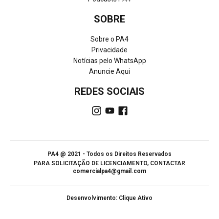
SOBRE
Sobre o PA4
Privacidade
Notícias pelo WhatsApp
Anuncie Aqui
REDES SOCIAIS
PA4 @ 2021 - Todos os Direitos Reservados
PARA SOLICITAÇÃO DE LICENCIAMENTO, CONTACTAR
comercialpa4@gmail.com
Desenvolvimento: Clique Ativo