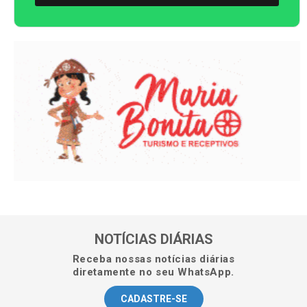
NOTÍCIAS DIÁRIAS
Receba nossas notícias diárias
diretamente no seu WhatsApp.
CADASTRE-SE