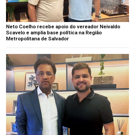
Neto Coelho recebe apoio do vereador Neivaldo
Scavelo e amplia base política na Região
Metropolitana de Salvador