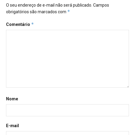
O seu endereço de e-mail não será publicado.
Campos
*
obrigatórios são marcados com
*
Comentário
Nome
E-mail