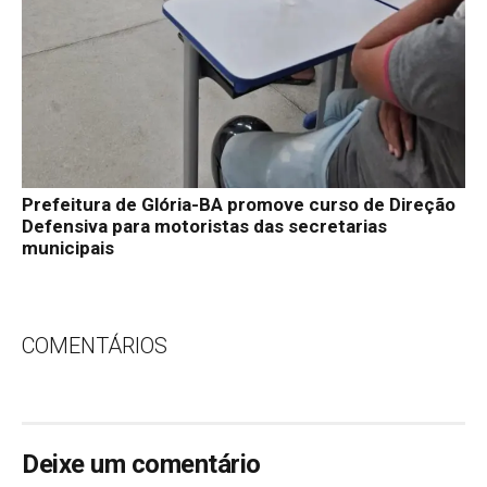
Prefeitura de Glória-BA promove curso de Direção
Defensiva para motoristas das secretarias
municipais
COMENTÁRIOS
Deixe um comentário