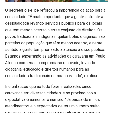
O secretário Felipe reforçou a importância da ação para a
comunidade. “É muito importante que a gente enfrente a
desigualdade levando serviços públicos para os locais
que têm menos acesso a esse conjunto de direitos. Os
povos tradicionais indígenas, quilombolas e ciganos são
parcelas da população que têm menos acesso, e neste
sentido a gente tem priorizado a atenção a esse público.
Estamos encerrando as atividades da caravana em Paulo
Afonso com esse compromisso renovado, levando
cidadania, educação e direitos humanos para as
comunidades tradicionais do nosso estado”, explica.
Ele enfatizou que ao todo foram realizadas cinco
caravanas em diversas cidades, e no próximo ano a
expectativa é aumentar o número. “Já passa de mil os
atendimentos e a expectativa de ter um número muito
expressivo, o que revela que a mobilização, os apoios