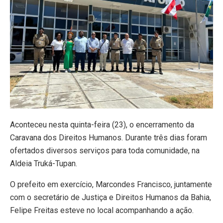
Aconteceu nesta quinta-feira (23), o encerramento da
Caravana dos Direitos Humanos. Durante três dias foram
ofertados diversos serviços para toda comunidade, na
Aldeia Truká-Tupan.
O prefeito em exercício, Marcondes Francisco, juntamente
com o secretário de Justiça e Direitos Humanos da Bahia,
Felipe Freitas esteve no local acompanhando a ação.