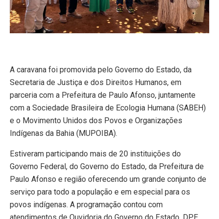
A caravana foi promovida pelo Governo do Estado, da
Secretaria de Justiça e dos Direitos Humanos, em
parceria com a Prefeitura de Paulo Afonso, juntamente
com a Sociedade Brasileira de Ecologia Humana (SABEH)
e o Movimento Unidos dos Povos e Organizações
Indígenas da Bahia (MUPOIBA).
Estiveram participando mais de 20 instituições do
Governo Federal, do Governo do Estado, da Prefeitura de
Paulo Afonso e região oferecendo um grande conjunto de
serviço para todo a população e em especial para os
povos indígenas. A programação contou com
atendimentos de Ouvidoria do Governo do Estado, DPE,