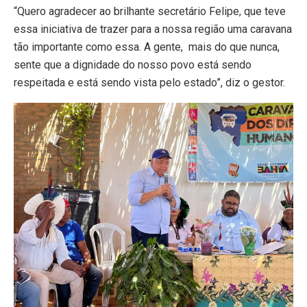
“Quero agradecer ao brilhante secretário Felipe, que teve
essa iniciativa de trazer para a nossa região uma caravana
tão importante como essa. A gente, mais do que nunca,
sente que a dignidade do nosso povo está sendo
respeitada e está sendo vista pelo estado”, diz o gestor.