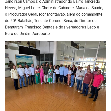
Jandirson Campos; o Administrador do Bairro Tancredo
Neves, Miguel Leite; Chefe de Gabinete, Maria da Saúde;
o Procurador Geral, Igor Montalvão, além do comandante
do 20º Batalhão, Tenente Coronel Sena; do Diretor do
Demutram, Francisco Dantas e dos vereadores Leco e
Bero do Jardim Aeroporto.