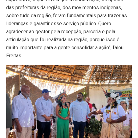
das prefeituras da região, dos movimentos indígenas,
sobre tudo da região, foram fundamentais para trazer as
lideranças e garantir esse serviço público. Quero
agradecer ao gestor pela recepção, parceria e pela
articulação que foi realizada na região, porque isso é
muito importante para a gente consolidar a ação”, falou
Freitas.