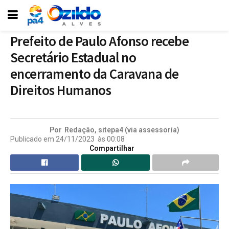
Prefeito de Paulo Afonso recebe
Secretário Estadual no
encerramento da Caravana de
Direitos Humanos
Por
Redação, sitepa4 (via assessoria)
Publicado em
24/11/2023
às
00:08
Compartilhar