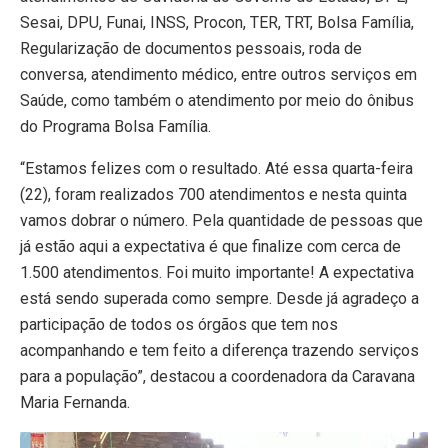
Sesai, DPU, Funai, INSS, Procon, TER, TRT, Bolsa Família,
Regularização de documentos pessoais, roda de
conversa, atendimento médico, entre outros serviços em
Saúde, como também o atendimento por meio do ônibus
do Programa Bolsa Família.
“Estamos felizes com o resultado. Até essa quarta-feira
(22), foram realizados 700 atendimentos e nesta quinta
vamos dobrar o número. Pela quantidade de pessoas que
já estão aqui a expectativa é que finalize com cerca de
1.500 atendimentos. Foi muito importante! A expectativa
está sendo superada como sempre. Desde já agradeço a
participação de todos os órgãos que tem nos
acompanhando e tem feito a diferença trazendo serviços
para a população”, destacou a coordenadora da Caravana
Maria Fernanda.