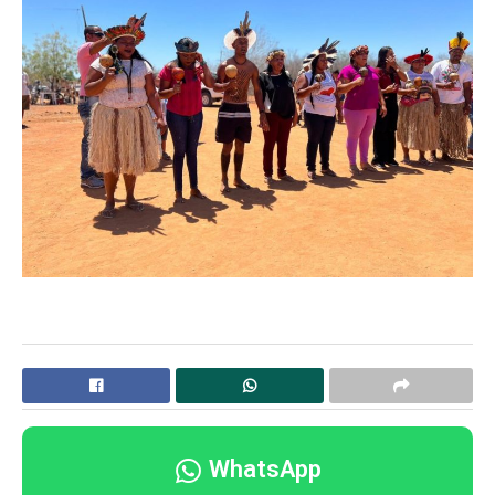
WhatsApp