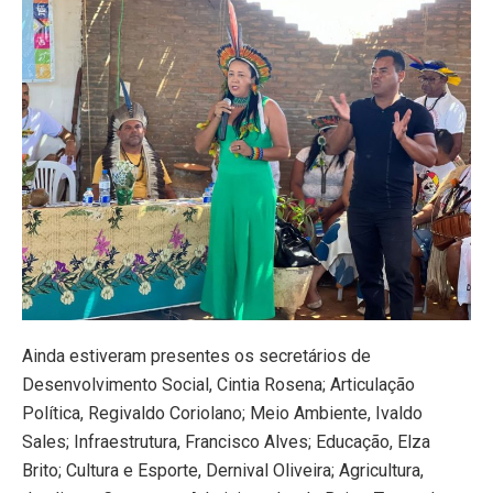
Ainda estiveram presentes os secretários de
Desenvolvimento Social, Cintia Rosena; Articulação
Política, Regivaldo Coriolano; Meio Ambiente, Ivaldo
Sales; Infraestrutura, Francisco Alves; Educação, Elza
Brito; Cultura e Esporte, Dernival Oliveira; Agricultura,