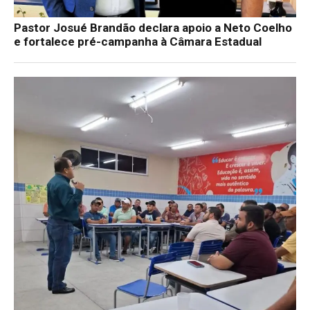
Pastor Josué Brandão declara apoio a Neto Coelho
e fortalece pré-campanha à Câmara Estadual