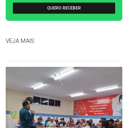
QUERO RECEBER
VEJA MAIS