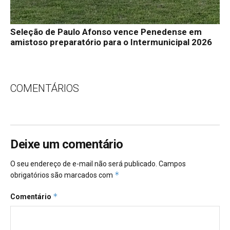
Seleção de Paulo Afonso vence Penedense em
amistoso preparatório para o Intermunicipal 2026
COMENTÁRIOS
Deixe um comentário
O seu endereço de e-mail não será publicado.
Campos
*
obrigatórios são marcados com
*
Comentário