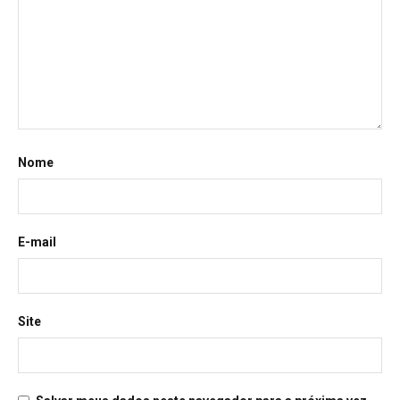
Nome
E-mail
Site