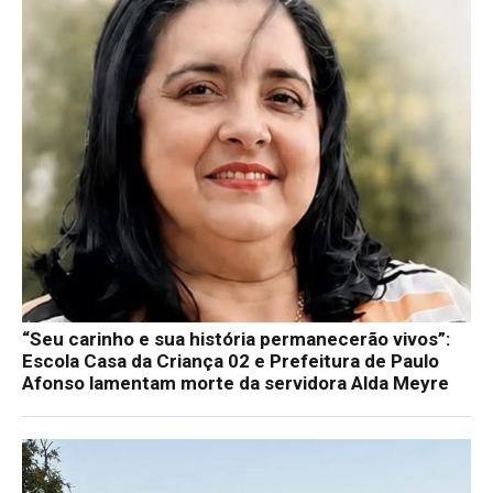
“Seu carinho e sua história permanecerão vivos”:
Escola Casa da Criança 02 e Prefeitura de Paulo
Afonso lamentam morte da servidora Alda Meyre