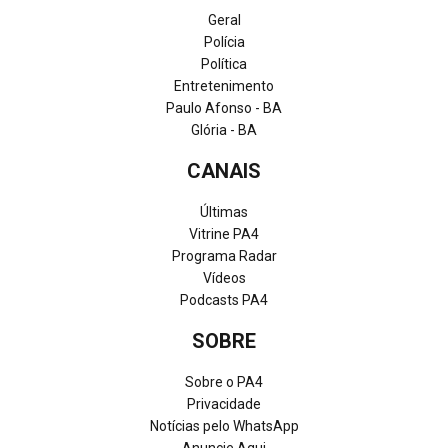
Geral
Polícia
Política
Entretenimento
Paulo Afonso - BA
Glória - BA
CANAIS
Últimas
Vitrine PA4
Programa Radar
Vídeos
Podcasts PA4
SOBRE
Sobre o PA4
Privacidade
Notícias pelo WhatsApp