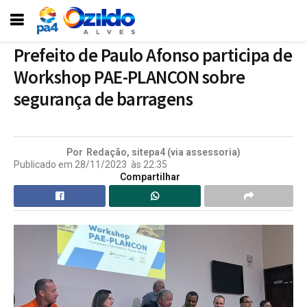
Prefeito de Paulo Afonso participa de
Workshop PAE-PLANCON sobre
segurança de barragens
Por
Redação, sitepa4 (via assessoria)
Publicado em
28/11/2023
às
22:35
Compartilhar