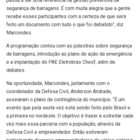
passa a ser uma referência na gestão preventiva de
segurança de barragens. É com muita alegria que a gente
recebe esses participantes com a certeza de que será
feito um documento com tudo o que foi debatido”, diz
Marcondes.
A programação contou com as palestras sobre segurança
de barragens, introdução ao plano de ação de emergência
e a implantação do PAE Eletrobras Chesf, além de
debates.
Na oportunidade, Marcondes, juntamente com o
coordenador da Defesa Civil, Anderson Andrade,
assinaram o plano de contingência do município. “É um
evento que pela sexta vez está sendo feito pelo Brasil e
a primeira no nordeste. O objetivo é trazer e estreitar cada
vez mais essa parceria com a população, através da
Defesa Civil e empreendedor. Então estiveram