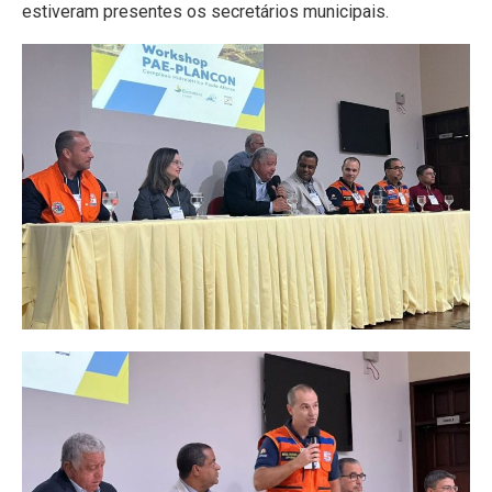
estiveram presentes os secretários municipais.