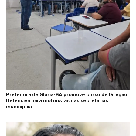
Prefeitura de Glória-BA promove curso de Direção
Defensiva para motoristas das secretarias
municipais