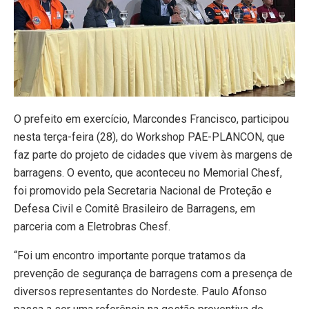
O prefeito em exercício, Marcondes Francisco, participou
nesta terça-feira (28), do Workshop PAE-PLANCON, que
faz parte do projeto de cidades que vivem às margens de
barragens. O evento, que aconteceu no Memorial Chesf,
foi promovido pela Secretaria Nacional de Proteção e
Defesa Civil e Comitê Brasileiro de Barragens, em
parceria com a Eletrobras Chesf.
“Foi um encontro importante porque tratamos da
prevenção de segurança de barragens com a presença de
diversos representantes do Nordeste. Paulo Afonso