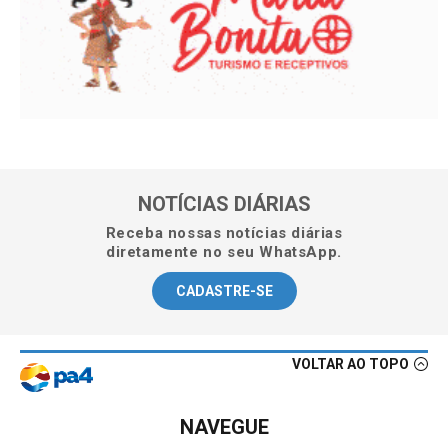
NOTÍCIAS DIÁRIAS
Receba nossas notícias diárias
diretamente no seu WhatsApp.
CADASTRE-SE
VOLTAR AO TOPO
NAVEGUE