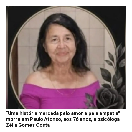
“Uma história marcada pelo amor e pela empatia”:
morre em Paulo Afonso, aos 76 anos, a psicóloga
Zélia Gomes Costa