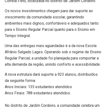
Correia Filho, localizada no distrito de Jardim Cordeiro.
​Os novos investimentos chegam para dar suporte ao
crescimento da comunidade escolar, garantindo
ambientes mais dignos, confortáveis e adequados tanto
para o Ensino Regular Parcial quanto para o Ensino em
Tempo Integral.
​Uma das entregas mais aguardadas é a da nova Escola
Afrânio Salgado Lages. Operando sob o regime de Ensino
Regular Parcial, a unidade foi planejada para comportar a
alta demanda da região, unindo conforto e acessibilidade.
​A nova estrutura dará suporte a 923 alunos, distribuídos
da seguinte forma:
​Anos Iniciais: 135 estudantes atendidos.
​Anos Finais: 788 estudantes atendidos.
​No distrito de Jardim Cordeiro, a comunidade celebra um