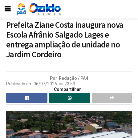
Prefeita Ziane Costa inaugura nova
Escola Afrânio Salgado Lages e
entrega ampliação de unidade no
Jardim Cordeiro
Por
Redação / PA4
Publicado em
06/07/2026
às
23:53
Compartilhar