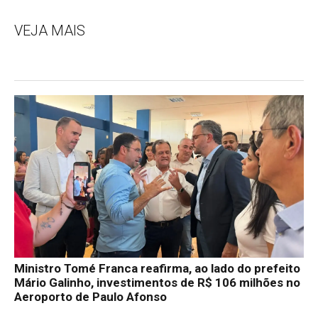
VEJA MAIS
Ministro Tomé Franca reafirma, ao lado do prefeito
Mário Galinho, investimentos de R$ 106 milhões no
Aeroporto de Paulo Afonso