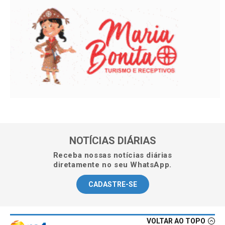
NOTÍCIAS DIÁRIAS
Receba nossas notícias diárias
diretamente no seu WhatsApp.
CADASTRE-SE
VOLTAR AO TOPO