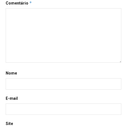
*
Comentário
Nome
E-mail
Site