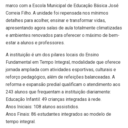
marco com a Escola Municipal de Educação Básica José
Correia Filho. A unidade foi repensada nos mínimos
detalhes para acolher, ensinar e transformar vidas,
apresentando agora salas de aula totalmente climatizadas
e ambientes renovados para oferecer o máximo de bem-
estar a alunos e professores.
​A instituição é um dos pilares locais do Ensino
Fundamental em Tempo Integral, modalidade que oferece
jornada ampliada com atividades esportivas, culturais e
reforço pedagógico, além de refeições balanceadas. A
reforma e expansão predial qualificam o atendimento aos
243 alunos que frequentam a instituição diariamente:
​Educação Infantil: 49 crianças integradas à rede.
​Anos Iniciais: 108 alunos assistidos.
​Anos Finais: 86 estudantes integrados ao modelo de
tempo integral.