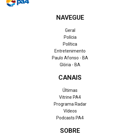
NAVEGUE
Geral
Polícia
Política
Entretenimento
Paulo Afonso - BA
Glória - BA
CANAIS
Últimas
Vitrine PA4
Programa Radar
Vídeos
Podcasts PA4
SOBRE