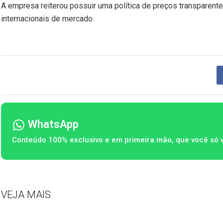
A empresa reiterou possuir uma política de preços transparente
internacionais de mercado.
WhatsApp
Conteúdo 100% exclusivo e em primeira mão, que você só 
VEJA MAIS