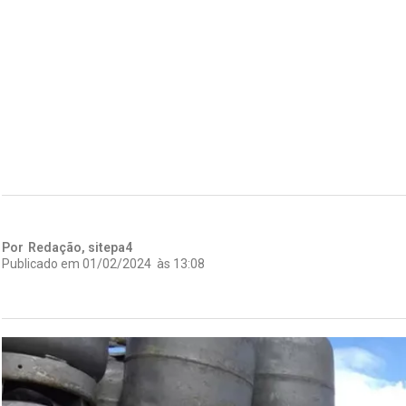
Por
Redação, sitepa4
Publicado em
01/02/2024
às
13:08