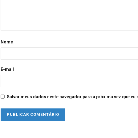
Nome
E-mail
Salvar meus dados neste navegador para a próxima vez que eu 