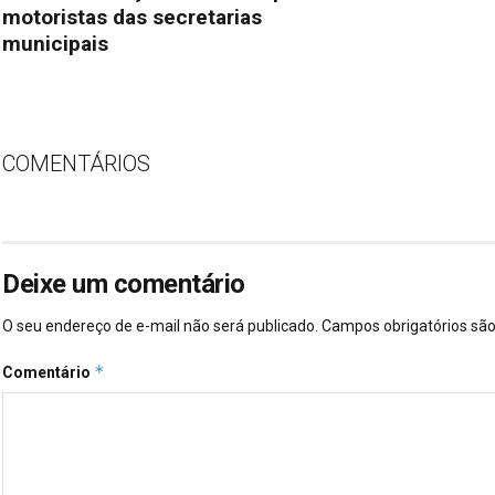
motoristas das secretarias
municipais
COMENTÁRIOS
Deixe um comentário
O seu endereço de e-mail não será publicado.
Campos obrigatórios s
*
Comentário