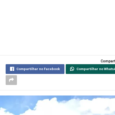
Compart
Compartilhar no Facebook
Compartilhar no Whats