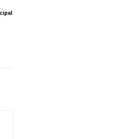
cipal