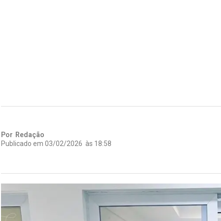
Por
Redação
Publicado em
03/02/2026
às
18:58