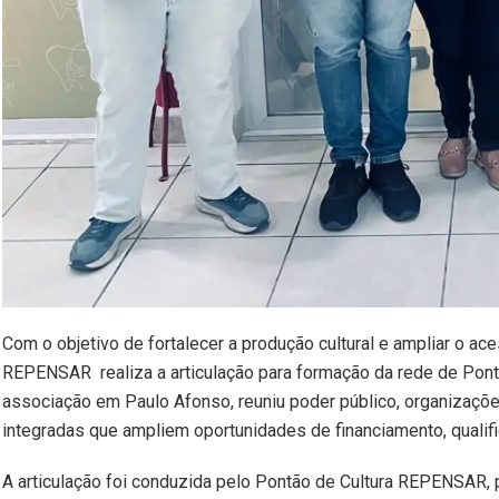
Com o objetivo de fortalecer a produção cultural e ampliar o ace
REPENSAR realiza a articulação para formação da rede de Ponto
associação em Paulo Afonso, reuniu poder público, organizaçõe
integradas que ampliem oportunidades de financiamento, qualif
A articulação foi conduzida pelo Pontão de Cultura REPENSAR, 