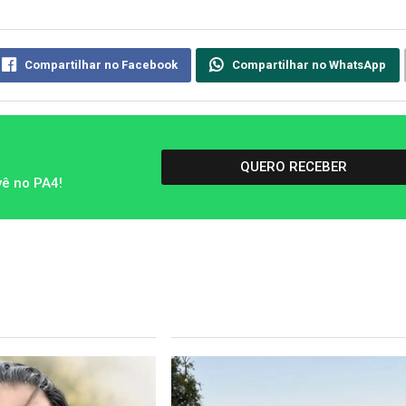
Compartilhar no Facebook
Compartilhar no WhatsApp
QUERO RECEBER
vê no PA4!