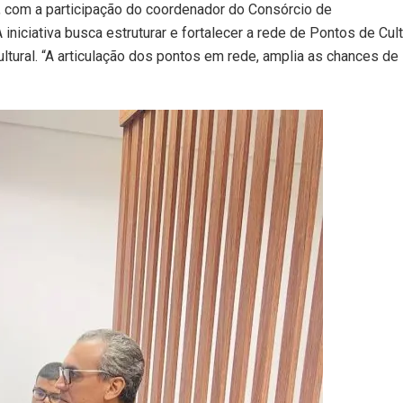
, com a participação do coordenador do Consórcio de
iciativa busca estruturar e fortalecer a rede de Pontos de Cult
ltural. “A articulação dos pontos em rede, amplia as chances de