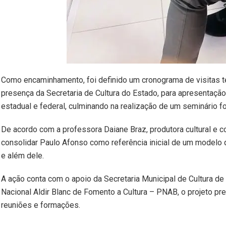
Como encaminhamento, foi definido um cronograma de
visitas 
presença da Secretaria de Cultura do Estado, para apresentação
estadual e federal, culminando na realização de um seminário f
De acordo com a professora Daiane Braz, produtora cultural e
consolidar Paulo Afonso como referência inicial de um modelo q
e além dele.
A ação conta com o apoio da Secretaria Municipal de Cultura de 
Nacional Aldir Blanc de Fomento a Cultura – PNAB, o projeto pr
reuniões e formações.