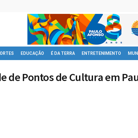
ORTES
EDUCAÇÃO
É DA TERRA
ENTRETENIMENTO
MUN
e de Pontos de Cultura em Pa