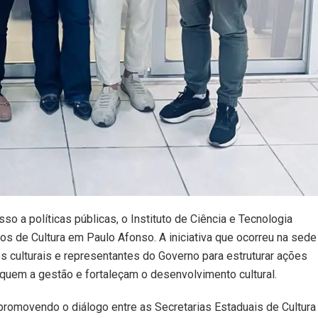
sso a políticas públicas, o Instituto de Ciência e Tecnologia
s de Cultura em Paulo Afonso. A iniciativa que ocorreu na sede
s culturais e representantes do Governo para estruturar ações
iquem a gestão e fortaleçam o desenvolvimento cultural.
promovendo o diálogo entre as Secretarias Estaduais de Cultura