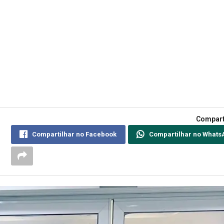
Compart
Compartilhar no Facebook
Compartilhar no Whats