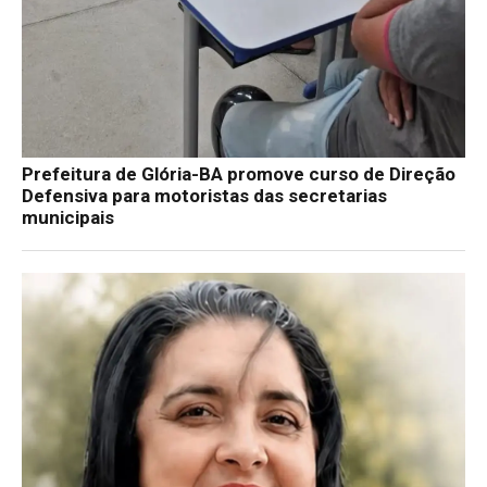
Prefeitura de Glória-BA promove curso de Direção
Defensiva para motoristas das secretarias
municipais