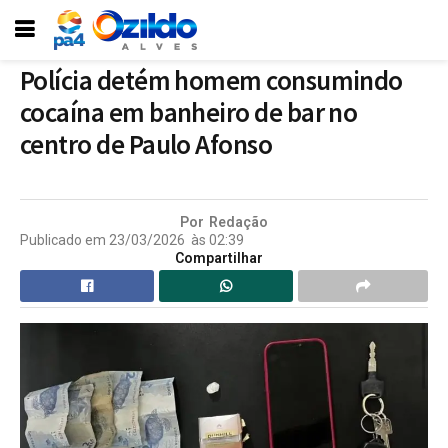
Polícia detém homem consumindo
cocaína em banheiro de bar no
centro de Paulo Afonso
Por
Redação
Publicado em
23/03/2026
às
02:39
Compartilhar