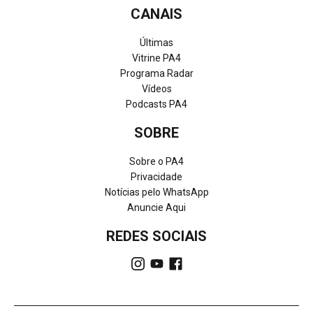
CANAIS
Últimas
Vitrine PA4
Programa Radar
Vídeos
Podcasts PA4
SOBRE
Sobre o PA4
Privacidade
Notícias pelo WhatsApp
Anuncie Aqui
REDES SOCIAIS