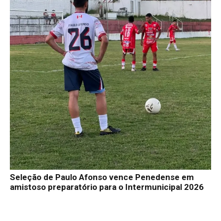
Seleção de Paulo Afonso vence Penedense em
amistoso preparatório para o Intermunicipal 2026