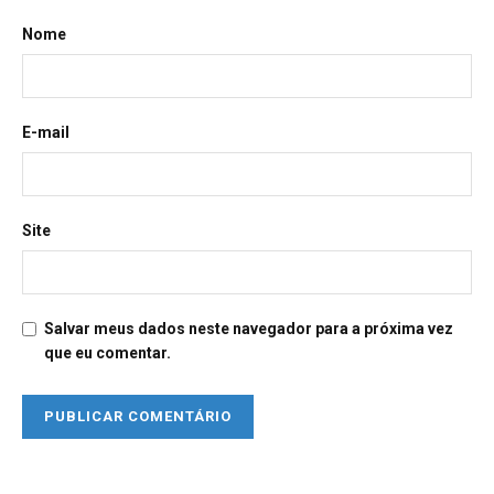
Nome
E-mail
Site
Salvar meus dados neste navegador para a próxima vez
que eu comentar.