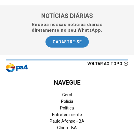
NOTÍCIAS DIÁRIAS
Receba nossas notícias diárias
diretamente no seu WhatsApp.
CADASTRE-SE
VOLTAR AO TOPO
NAVEGUE
Geral
Polícia
Política
Entretenimento
Paulo Afonso - BA
Glória - BA