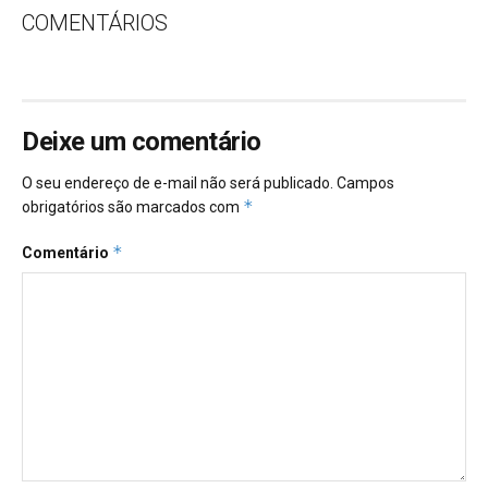
COMENTÁRIOS
Deixe um comentário
O seu endereço de e-mail não será publicado.
Campos
*
obrigatórios são marcados com
*
Comentário