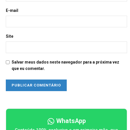
E-mail
Site
Salvar meus dados neste navegador para a próxima vez
que eu comentar.
WhatsApp
Conteúdo 100% exclusivo e em primeira mão, que