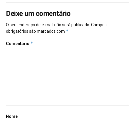
Deixe um comentário
O seu endereço de e-mail não será publicado.
Campos
*
obrigatórios são marcados com
*
Comentário
Nome