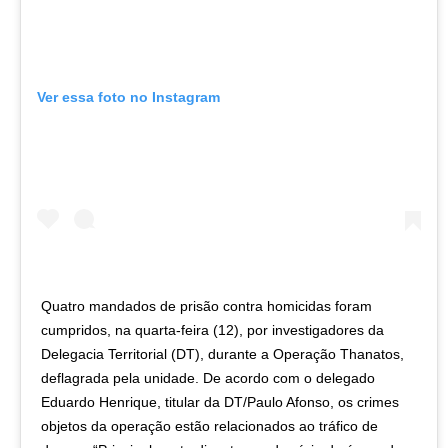
Ver essa foto no Instagram
Quatro mandados de prisão contra homicidas foram
cumpridos, na quarta-feira (12), por investigadores da
Delegacia Territorial (DT), durante a Operação Thanatos,
deflagrada pela unidade. De acordo com o delegado
Eduardo Henrique, titular da DT/Paulo Afonso, os crimes
objetos da operação estão relacionados ao tráfico de