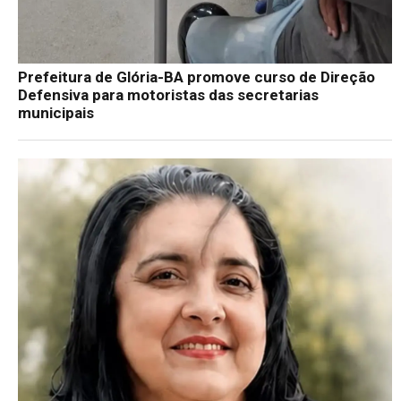
Prefeitura de Glória-BA promove curso de Direção
Defensiva para motoristas das secretarias
municipais