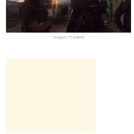
Imagem: PC-BAHIA