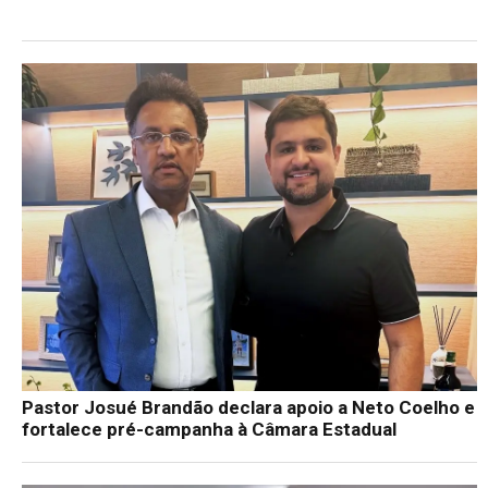
Pastor Josué Brandão declara apoio a Neto Coelho e
fortalece pré-campanha à Câmara Estadual