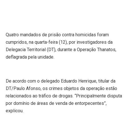
Quatro mandados de prisão contra homicidas foram
cumpridos, na quarta-feira (12), por investigadores da
Delegacia Territorial (DT), durante a Operação Thanatos,
deflagrada pela unidade.
De acordo com o delegado Eduardo Henrique, titular da
DT/Paulo Afonso, os crimes objetos da operação estão
relacionados ao tráfico de drogas. “Principalmente disputa
por domínio de áreas de venda de entorpecentes”,
explicou.