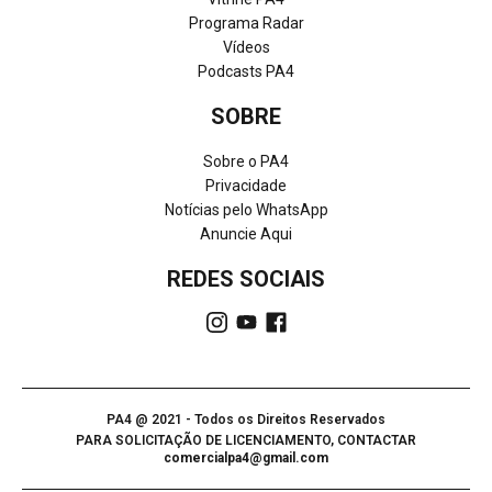
Programa Radar
Vídeos
Podcasts PA4
SOBRE
Sobre o PA4
Privacidade
Notícias pelo WhatsApp
Anuncie Aqui
REDES SOCIAIS
PA4 @ 2021 - Todos os Direitos Reservados
PARA SOLICITAÇÃO DE LICENCIAMENTO, CONTACTAR
comercialpa4@gmail.com