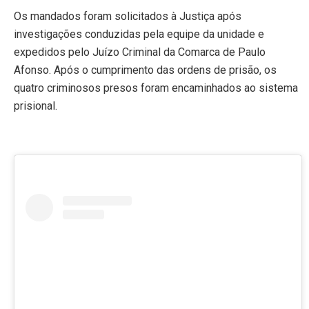
Os mandados foram solicitados à Justiça após
investigações conduzidas pela equipe da unidade e
expedidos pelo Juízo Criminal da Comarca de Paulo
Afonso. Após o cumprimento das ordens de prisão, os
quatro criminosos presos foram encaminhados ao sistema
prisional.