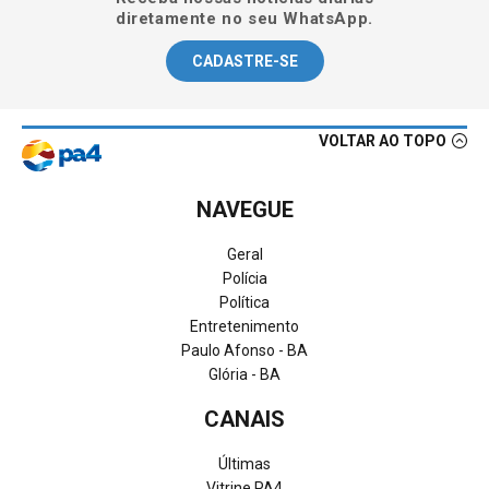
diretamente no seu WhatsApp.
CADASTRE-SE
VOLTAR AO TOPO
NAVEGUE
Geral
Polícia
Política
Entretenimento
Paulo Afonso - BA
Glória - BA
CANAIS
Últimas
Vitrine PA4