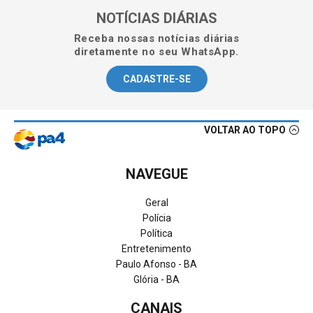
NOTÍCIAS DIÁRIAS
Receba nossas notícias diárias
diretamente no seu WhatsApp.
CADASTRE-SE
VOLTAR AO TOPO
NAVEGUE
Geral
Polícia
Política
Entretenimento
Paulo Afonso - BA
Glória - BA
CANAIS