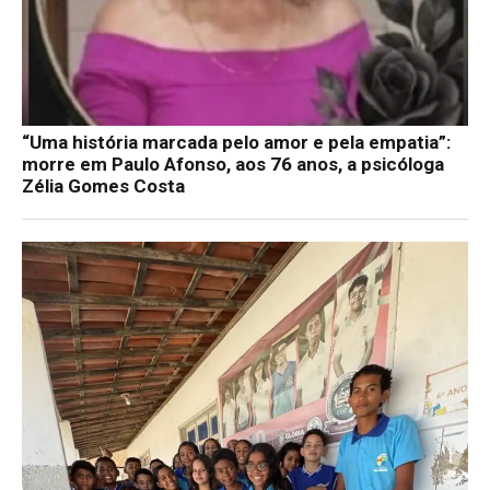
“Uma história marcada pelo amor e pela empatia”:
morre em Paulo Afonso, aos 76 anos, a psicóloga
Zélia Gomes Costa