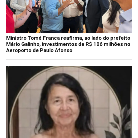
Ministro Tomé Franca reafirma, ao lado do prefeito
Mário Galinho, investimentos de R$ 106 milhões no
Aeroporto de Paulo Afonso