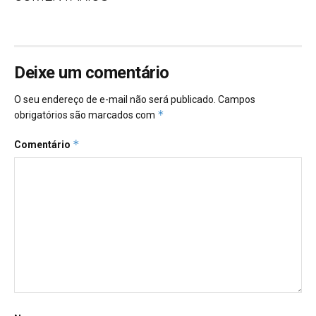
Deixe um comentário
O seu endereço de e-mail não será publicado.
Campos
*
obrigatórios são marcados com
*
Comentário