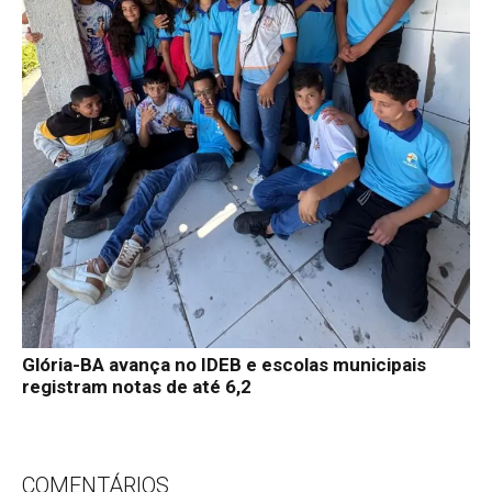
Glória-BA avança no IDEB e escolas municipais
registram notas de até 6,2
COMENTÁRIOS