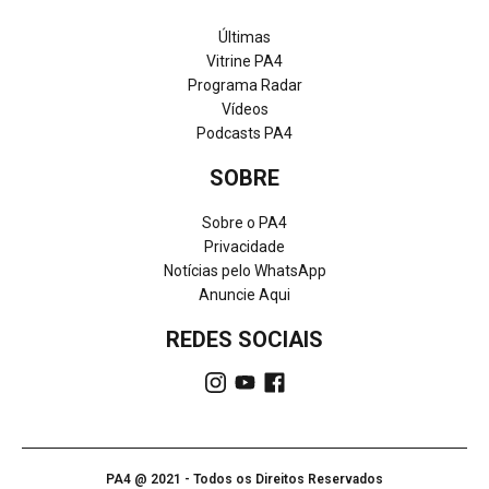
Últimas
Vitrine PA4
Programa Radar
Vídeos
Podcasts PA4
SOBRE
Sobre o PA4
Privacidade
Notícias pelo WhatsApp
Anuncie Aqui
REDES SOCIAIS
PA4 @ 2021 - Todos os Direitos Reservados