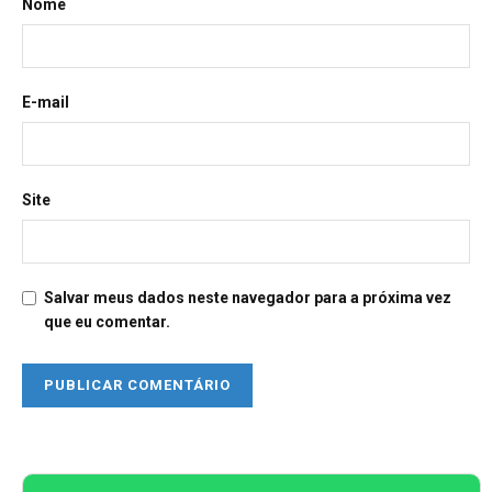
Nome
E-mail
Site
Salvar meus dados neste navegador para a próxima vez
que eu comentar.