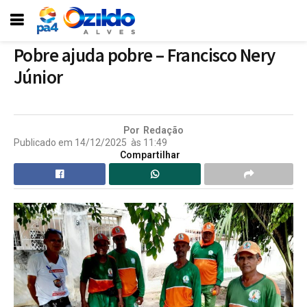
Pobre ajuda pobre – Francisco Nery
Júnior
Por
Redação
Publicado em
14/12/2025
às
11:49
Compartilhar