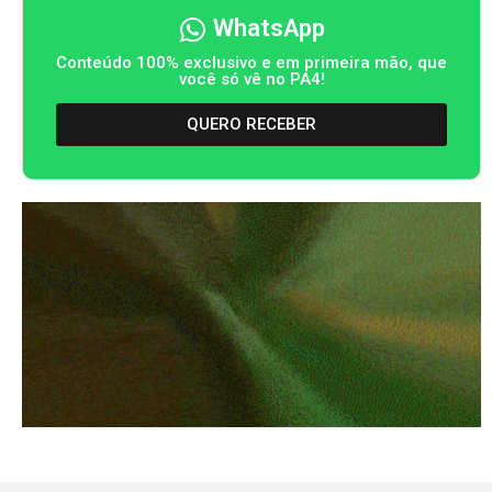
WhatsApp
Conteúdo 100% exclusivo e em primeira mão, que
você só vê no PA4!
QUERO RECEBER