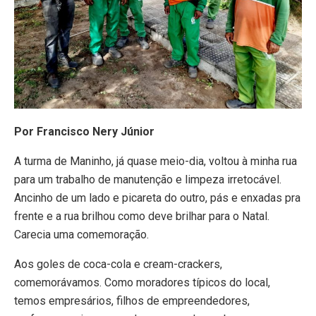
Por Francisco Nery Júnior
A turma de Maninho, já quase meio-dia, voltou à minha rua
para um trabalho de manutenção e limpeza irretocável.
Ancinho de um lado e picareta do outro, pás e enxadas pra
frente e a rua brilhou como deve brilhar para o Natal.
Carecia uma comemoração.
Aos goles de coca-cola e cream-crackers,
comemorávamos. Como moradores típicos do local,
temos empresários, filhos de empreendedores,