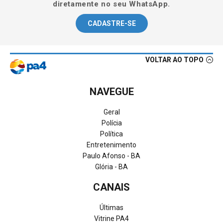
diretamente no seu WhatsApp.
CADASTRE-SE
VOLTAR AO TOPO
NAVEGUE
Geral
Polícia
Política
Entretenimento
Paulo Afonso - BA
Glória - BA
CANAIS
Últimas
Vitrine PA4