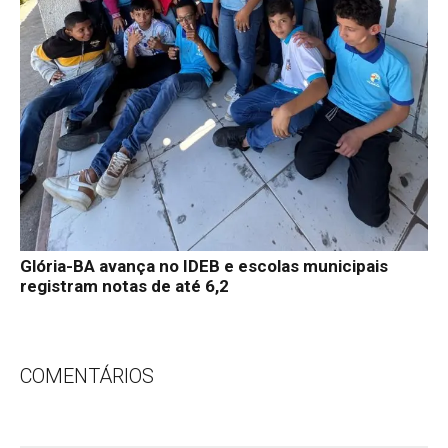
Glória-BA avança no IDEB e escolas municipais
registram notas de até 6,2
COMENTÁRIOS