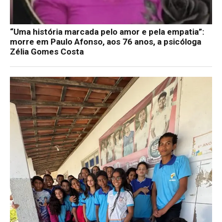
“Uma história marcada pelo amor e pela empatia”:
morre em Paulo Afonso, aos 76 anos, a psicóloga
Zélia Gomes Costa