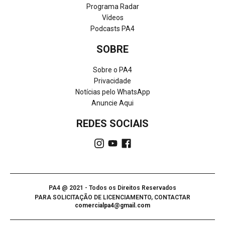
Programa Radar
Vídeos
Podcasts PA4
SOBRE
Sobre o PA4
Privacidade
Notícias pelo WhatsApp
Anuncie Aqui
REDES SOCIAIS
PA4 @ 2021 - Todos os Direitos Reservados
PARA SOLICITAÇÃO DE LICENCIAMENTO, CONTACTAR
comercialpa4@gmail.com