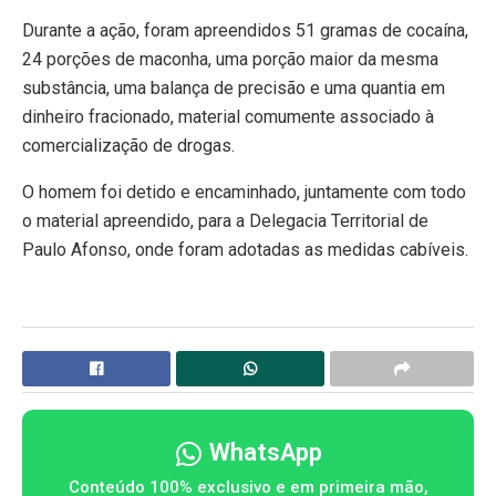
Durante a ação, foram apreendidos 51 gramas de cocaína,
24 porções de maconha, uma porção maior da mesma
substância, uma balança de precisão e uma quantia em
dinheiro fracionado, material comumente associado à
comercialização de drogas.
O homem foi detido e encaminhado, juntamente com todo
o material apreendido, para a Delegacia Territorial de
Paulo Afonso, onde foram adotadas as medidas cabíveis.
WhatsApp
Conteúdo 100% exclusivo e em primeira mão,