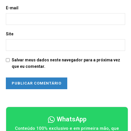
E-mail
Site
Salvar meus dados neste navegador para a próxima vez
que eu comentar.
WhatsApp
Conteúdo 100% exclusivo e em primeira mão, que