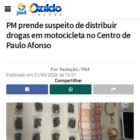
PM prende suspeito de distribuir
drogas em motocicleta no Centro de
Paulo Afonso
Por
Redação / PA4
Publicado em
21/06/2026
às
16:01
Compartilhar