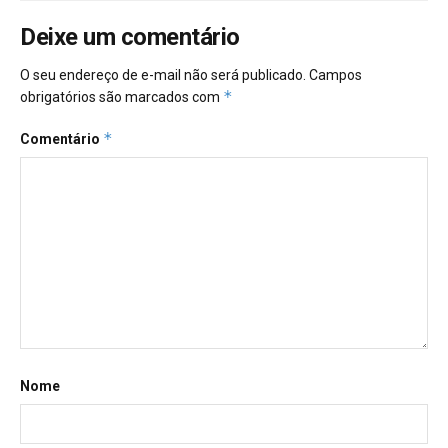
Deixe um comentário
O seu endereço de e-mail não será publicado.
Campos
*
obrigatórios são marcados com
*
Comentário
Nome