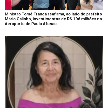
Ministro Tomé Franca reafirma, ao lado do prefeito
Mário Galinho, investimentos de R$ 106 milhões no
Aeroporto de Paulo Afonso