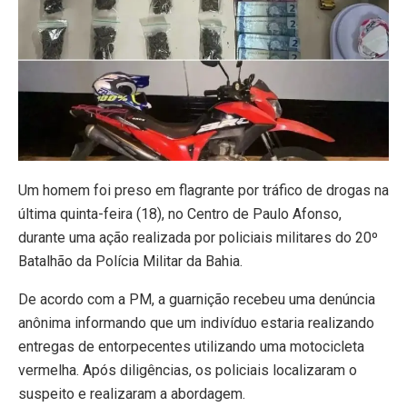
Um homem foi preso em flagrante por tráfico de drogas na
última quinta-feira (18), no Centro de Paulo Afonso,
durante uma ação realizada por policiais militares do 20º
Batalhão da Polícia Militar da Bahia.
De acordo com a PM, a guarnição recebeu uma denúncia
anônima informando que um indivíduo estaria realizando
entregas de entorpecentes utilizando uma motocicleta
vermelha. Após diligências, os policiais localizaram o
suspeito e realizaram a abordagem.