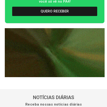
você só vê no PA4!
QUERO RECEBER
NOTÍCIAS DIÁRIAS
Receba nossas notícias diárias