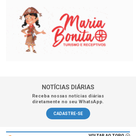
NOTÍCIAS DIÁRIAS
Receba nossas notícias diárias
diretamente no seu WhatsApp.
CADASTRE-SE
VOLTAR AO TOPO