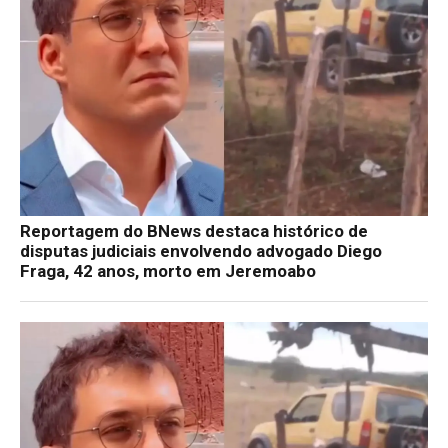
Reportagem do BNews destaca histórico de
disputas judiciais envolvendo advogado Diego
Fraga, 42 anos, morto em Jeremoabo