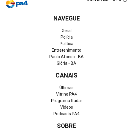
NAVEGUE
Geral
Polícia
Política
Entretenimento
Paulo Afonso - BA
Glória - BA
CANAIS
Últimas
Vitrine PA4
Programa Radar
Vídeos
Podcasts PA4
SOBRE