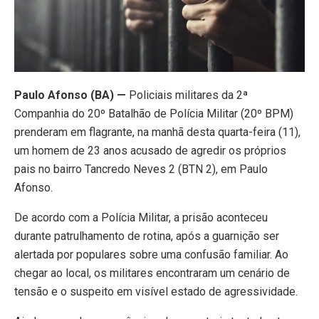
Paulo Afonso (BA) —
Policiais militares da 2ª
Companhia do 20º Batalhão de Polícia Militar (20º BPM)
prenderam em flagrante, na manhã desta quarta-feira (11),
um homem de 23 anos acusado de agredir os próprios
pais no bairro Tancredo Neves 2 (BTN 2), em Paulo
Afonso.
De acordo com a Polícia Militar, a prisão aconteceu
durante patrulhamento de rotina, após a guarnição ser
alertada por populares sobre uma confusão familiar. Ao
chegar ao local, os militares encontraram um cenário de
tensão e o suspeito em visível estado de agressividade.