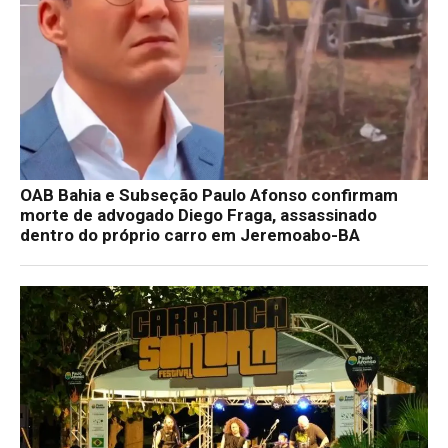
OAB Bahia e Subseção Paulo Afonso confirmam
morte de advogado Diego Fraga, assassinado
dentro do próprio carro em Jeremoabo-BA