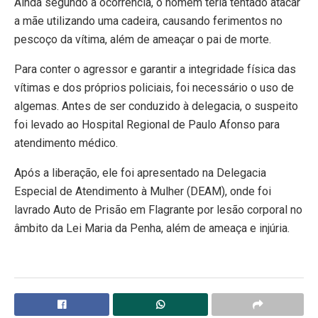
Ainda segundo a ocorrência, o homem teria tentado atacar
a mãe utilizando uma cadeira, causando ferimentos no
pescoço da vítima, além de ameaçar o pai de morte.
Para conter o agressor e garantir a integridade física das
vítimas e dos próprios policiais, foi necessário o uso de
algemas. Antes de ser conduzido à delegacia, o suspeito
foi levado ao Hospital Regional de Paulo Afonso para
atendimento médico.
Após a liberação, ele foi apresentado na Delegacia
Especial de Atendimento à Mulher (DEAM), onde foi
lavrado Auto de Prisão em Flagrante por lesão corporal no
âmbito da Lei Maria da Penha, além de ameaça e injúria.