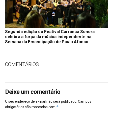
Segunda edição do Festival Carranca Sonora
celebra a força da música independente na
Semana da Emancipação de Paulo Afonso
COMENTÁRIOS
Deixe um comentário
O seu endereço de e-mail não será publicado.
Campos
*
obrigatórios são marcados com