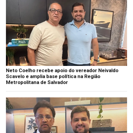
Neto Coelho recebe apoio do vereador Neivaldo
Scavelo e amplia base política na Região
Metropolitana de Salvador