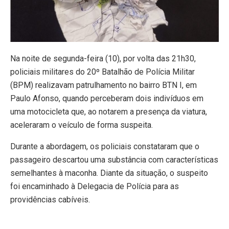
Na noite de segunda-feira (10), por volta das 21h30,
policiais militares do 20º Batalhão de Polícia Militar
(BPM) realizavam patrulhamento no bairro BTN I, em
Paulo Afonso, quando perceberam dois indivíduos em
uma motocicleta que, ao notarem a presença da viatura,
aceleraram o veículo de forma suspeita.
Durante a abordagem, os policiais constataram que o
passageiro descartou uma substância com características
semelhantes à maconha. Diante da situação, o suspeito
foi encaminhado à Delegacia de Polícia para as
providências cabíveis.