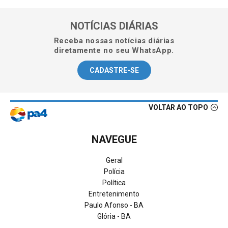
NOTÍCIAS DIÁRIAS
Receba nossas notícias diárias
diretamente no seu WhatsApp.
CADASTRE-SE
VOLTAR AO TOPO
NAVEGUE
Geral
Polícia
Política
Entretenimento
Paulo Afonso - BA
Glória - BA