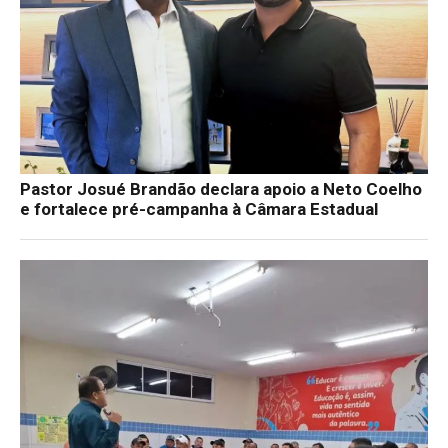
Pastor Josué Brandão declara apoio a Neto Coelho
e fortalece pré-campanha à Câmara Estadual