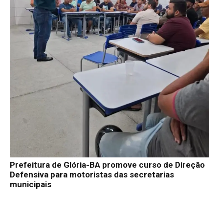
Prefeitura de Glória-BA promove curso de Direção
Defensiva para motoristas das secretarias
municipais