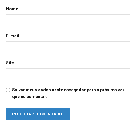
Nome
E-mail
Site
Salvar meus dados neste navegador para a próxima vez
que eu comentar.