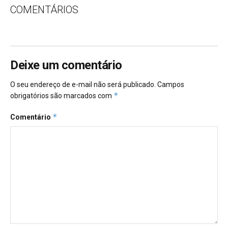
COMENTÁRIOS
Deixe um comentário
O seu endereço de e-mail não será publicado.
Campos
*
obrigatórios são marcados com
*
Comentário