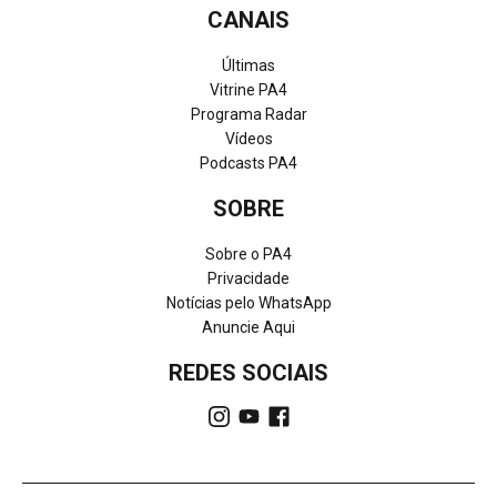
CANAIS
Últimas
Vitrine PA4
Programa Radar
Vídeos
Podcasts PA4
SOBRE
Sobre o PA4
Privacidade
Notícias pelo WhatsApp
Anuncie Aqui
REDES SOCIAIS