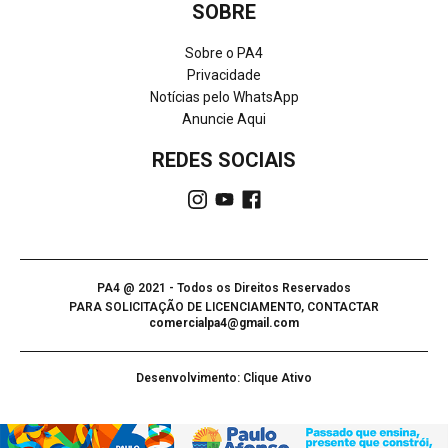
SOBRE
Sobre o PA4
Privacidade
Notícias pelo WhatsApp
Anuncie Aqui
REDES SOCIAIS
PA4 @ 2021 - Todos os Direitos Reservados
PARA SOLICITAÇÃO DE LICENCIAMENTO, CONTACTAR
comercialpa4@gmail.com
Desenvolvimento: Clique Ativo