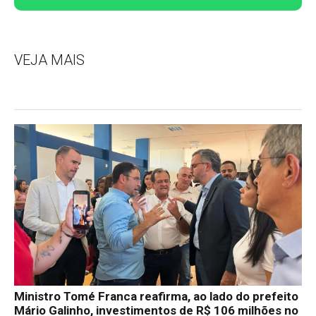
VEJA MAIS
Ministro Tomé Franca reafirma, ao lado do prefeito
Mário Galinho, investimentos de R$ 106 milhões no