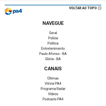
VOLTAR AO TOPO
NAVEGUE
Geral
Polícia
Política
Entretenimento
Paulo Afonso - BA
Glória - BA
CANAIS
Últimas
Vitrine PA4
Programa Radar
Vídeos
Podcasts PA4