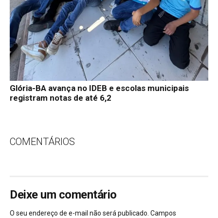
Glória-BA avança no IDEB e escolas municipais
registram notas de até 6,2
COMENTÁRIOS
Deixe um comentário
O seu endereço de e-mail não será publicado.
Campos