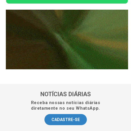
NOTÍCIAS DIÁRIAS
Receba nossas notícias diárias
diretamente no seu WhatsApp.
CADASTRE-SE