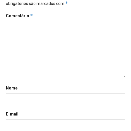
*
obrigatórios são marcados com
*
Comentário
Nome
E-mail