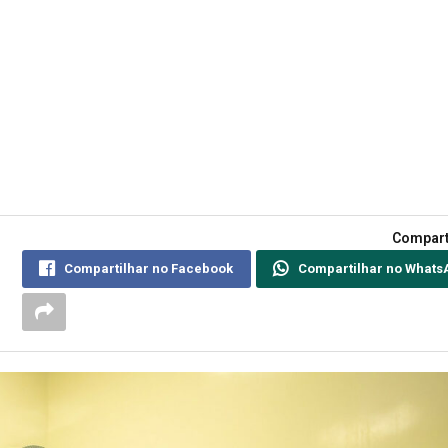
Compart
Compartilhar no Facebook
Compartilhar no Whats