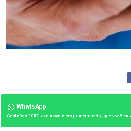
WhatsApp
Conteúdo 100% exclusivo e em primeira mão, que você só 