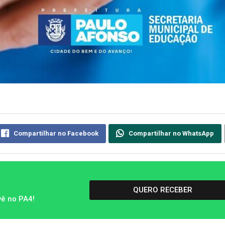
Compartilhar no Facebook
Compartilhar no WhatsApp
QUERO RECEBER
vê no PA4!