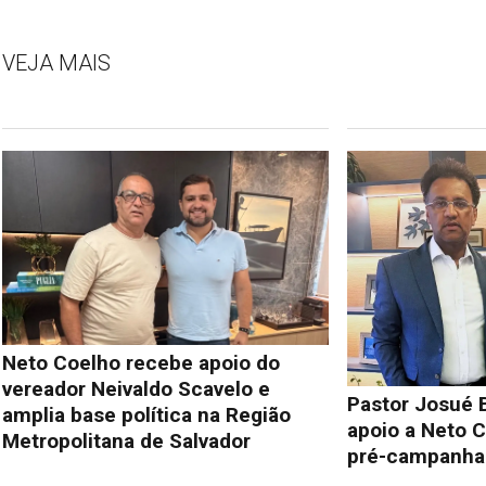
VEJA MAIS
Neto Coelho recebe apoio do
vereador Neivaldo Scavelo e
Pastor Josué 
amplia base política na Região
apoio a Neto C
Metropolitana de Salvador
pré-campanha 