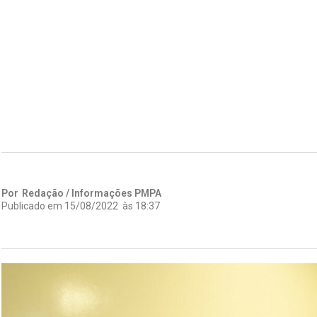
Por
Redação / Informações PMPA
Publicado em
15/08/2022
às
18:37