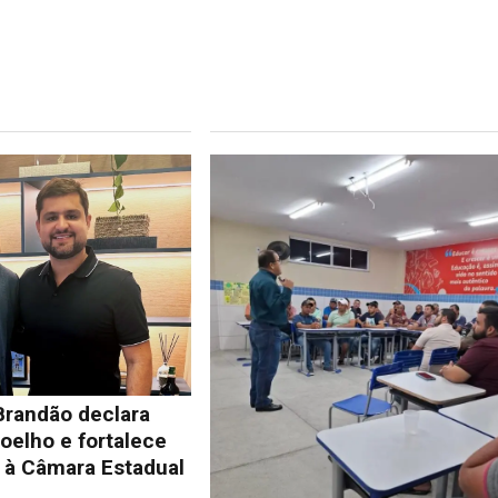
Brandão declara
oelho e fortalece
à Câmara Estadual