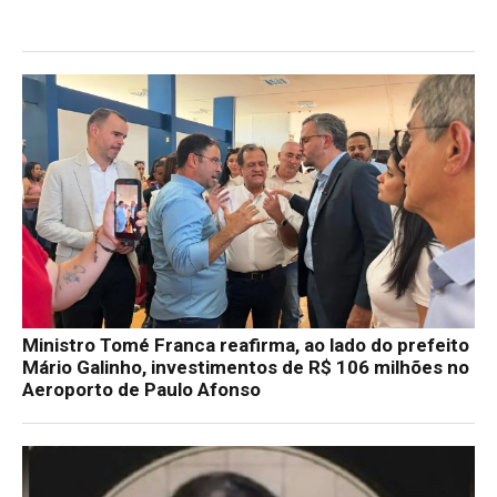
Ministro Tomé Franca reafirma, ao lado do prefeito
Mário Galinho, investimentos de R$ 106 milhões no
Aeroporto de Paulo Afonso