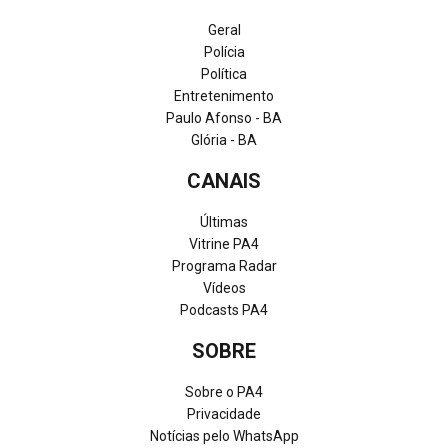
Geral
Polícia
Política
Entretenimento
Paulo Afonso - BA
Glória - BA
CANAIS
Últimas
Vitrine PA4
Programa Radar
Vídeos
Podcasts PA4
SOBRE
Sobre o PA4
Privacidade
Notícias pelo WhatsApp