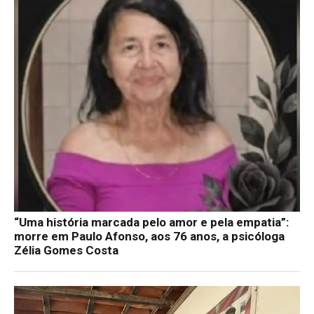
“Uma história marcada pelo amor e pela empatia”:
morre em Paulo Afonso, aos 76 anos, a psicóloga
Zélia Gomes Costa