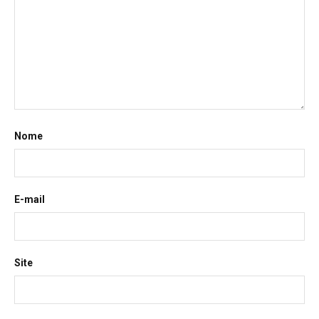
Nome
E-mail
Site