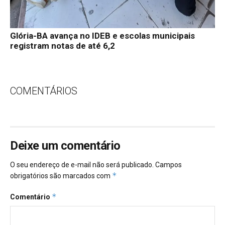
Glória-BA avança no IDEB e escolas municipais
registram notas de até 6,2
COMENTÁRIOS
Deixe um comentário
O seu endereço de e-mail não será publicado.
Campos
*
obrigatórios são marcados com
*
Comentário