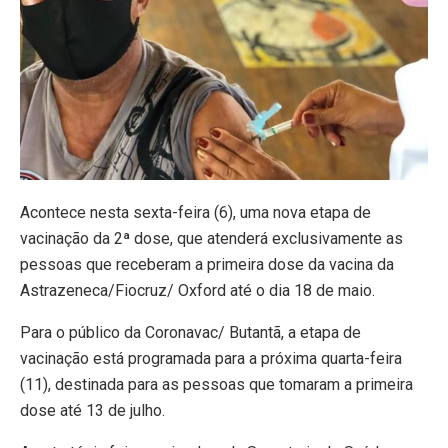
Acontece nesta sexta-feira (6), uma nova etapa de
vacinação da 2ª dose, que atenderá exclusivamente as
pessoas que receberam a primeira dose da vacina da
Astrazeneca/Fiocruz/ Oxford até o dia 18 de maio.
Para o público da Coronavac/ Butantã, a etapa de
vacinação está programada para a próxima quarta-feira
(11), destinada para as pessoas que tomaram a primeira
dose até 13 de julho.