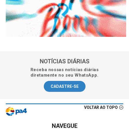
NOTÍCIAS DIÁRIAS
Receba nossas notícias diárias
diretamente no seu WhatsApp.
CADASTRE-SE
VOLTAR AO TOPO
NAVEGUE