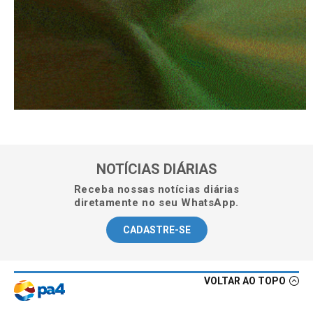
NOTÍCIAS DIÁRIAS
Receba nossas notícias diárias
diretamente no seu WhatsApp.
CADASTRE-SE
VOLTAR AO TOPO