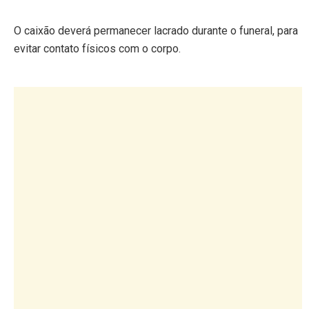
O caixão deverá permanecer lacrado durante o funeral, para
evitar contato físicos com o corpo.