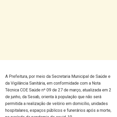
A Prefeitura, por meio da Secretaria Municipal de Saúde e
da Vigilância Sanitária, em conformidade com a Nota
Técnica COE Saúde nº 09 de 27 de março, atualizada em 2
de junho, da Sesab, orienta à população que não será
permitida a realização de velório em domicílio, unidades
hospitalares, espaços públicos e funerários após a morte,