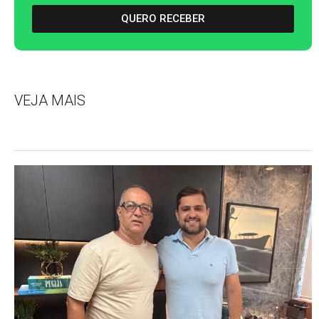
QUERO RECEBER
VEJA MAIS