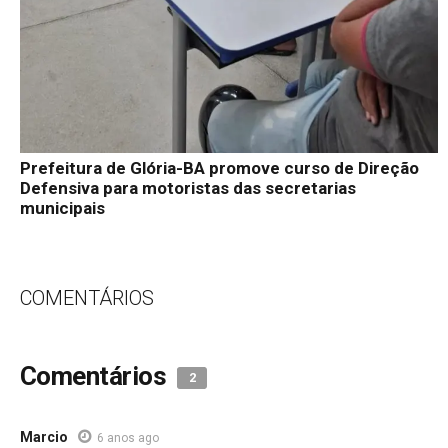
Prefeitura de Glória-BA promove curso de Direção
Defensiva para motoristas das secretarias
municipais
COMENTÁRIOS
Comentários
2
Marcio
6 anos ago