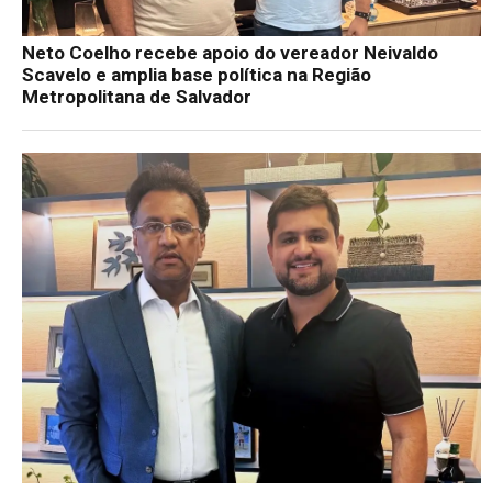
Neto Coelho recebe apoio do vereador Neivaldo
Scavelo e amplia base política na Região
Metropolitana de Salvador