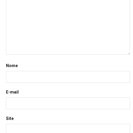
Nome
E-mail
Site