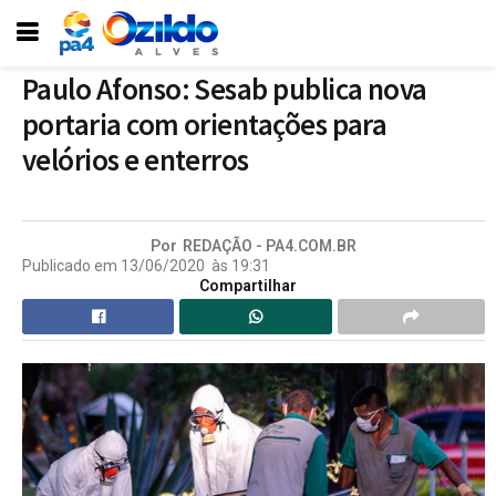
Paulo Afonso: Sesab publica nova
portaria com orientações para
velórios e enterros
Por
REDAÇÃO - PA4.COM.BR
Publicado em
13/06/2020
às
19:31
Compartilhar