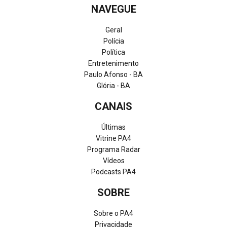
NAVEGUE
Geral
Polícia
Política
Entretenimento
Paulo Afonso - BA
Glória - BA
CANAIS
Últimas
Vitrine PA4
Programa Radar
Vídeos
Podcasts PA4
SOBRE
Sobre o PA4
Privacidade