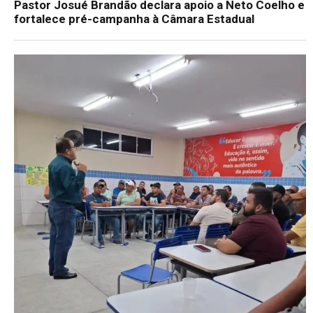
Pastor Josué Brandão declara apoio a Neto Coelho e
fortalece pré-campanha à Câmara Estadual