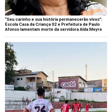
“Seu carinho e sua história permanecerão vivos”:
Escola Casa da Criança 02 e Prefeitura de Paulo
Afonso lamentam morte da servidora Alda Meyre