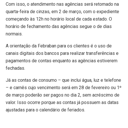
Com isso, o atendimento nas agências será retomado na
quarta-feira de cinzas, em 2 de março, com o expediente
começando às 12h no horário local de cada estado. O
horário de fechamento das agências segue o de dias
normais.
A orientação da Febraban para os clientes é o uso de
canais digitais dos bancos para realizar transferências e
pagamentos de contas enquanto as agências estiverem
fechadas.
Já as contas de consumo – que inclui água, luz e telefone
– e carnês cujo vencimento será em 28 de fevereiro ou 1º
de março poderão ser pagos no dia 2, sem acréscimo de
valor. Isso ocorre porque as contas já possuem as datas
ajustadas para o calendário de feriados.