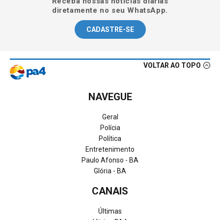
Receba nossas notícias diárias
diretamente no seu WhatsApp.
CADASTRE-SE
VOLTAR AO TOPO
NAVEGUE
Geral
Polícia
Política
Entretenimento
Paulo Afonso - BA
Glória - BA
CANAIS
Últimas