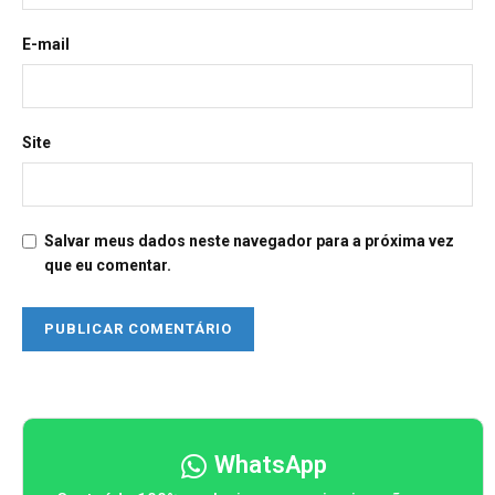
E-mail
Site
Salvar meus dados neste navegador para a próxima vez
que eu comentar.
WhatsApp