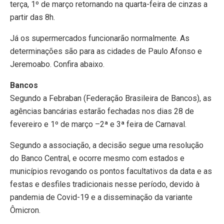
terça, 1º de março retornando na quarta-feira de cinzas a
partir das 8h.
Já os supermercados funcionarão normalmente. As
determinações são para as cidades de Paulo Afonso e
Jeremoabo. Confira abaixo.
Bancos
Segundo a Febraban (Federação Brasileira de Bancos), as
agências bancárias estarão fechadas nos dias 28 de
fevereiro e 1º de março –2ª e 3ª feira de Carnaval.
Segundo a associação, a decisão segue uma resolução
do Banco Central, e ocorre mesmo com estados e
municípios revogando os pontos facultativos da data e as
festas e desfiles tradicionais nesse período, devido à
pandemia de Covid-19 e a disseminação da variante
Ômicron.