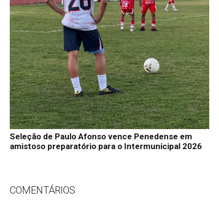
Seleção de Paulo Afonso vence Penedense em
amistoso preparatório para o Intermunicipal 2026
COMENTÁRIOS