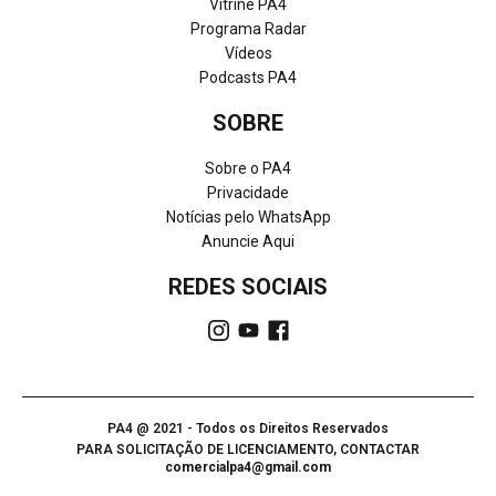
Vitrine PA4
Programa Radar
Vídeos
Podcasts PA4
SOBRE
Sobre o PA4
Privacidade
Notícias pelo WhatsApp
Anuncie Aqui
REDES SOCIAIS
PA4 @ 2021 - Todos os Direitos Reservados
PARA SOLICITAÇÃO DE LICENCIAMENTO, CONTACTAR
comercialpa4@gmail.com