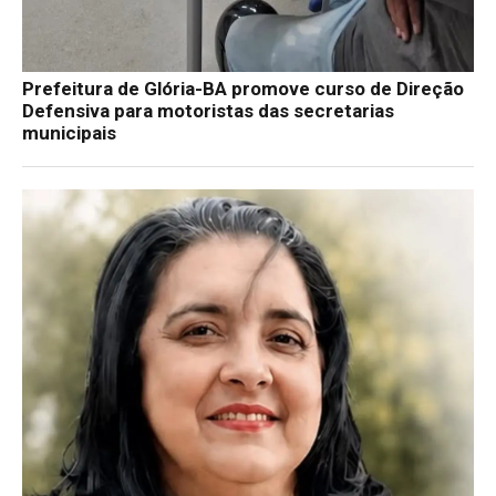
Prefeitura de Glória-BA promove curso de Direção
Defensiva para motoristas das secretarias
municipais