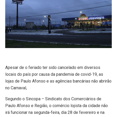
Apesar de o feriado ter sido cancelado em diversos
locais do país por causa da pandemia de covid-19, as
lojas de Paulo Afonso e as agências bancárias não abrirão
no Carnaval,
Segundo o Sincopa – Sindicato dos Comerciários de
Paulo Afonso e Região, o comércio lojista da cidade não
irá funcionar na segunda-feira, dia 28 de fevereiro e na