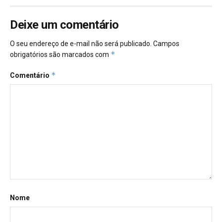
Deixe um comentário
O seu endereço de e-mail não será publicado.
Campos
*
obrigatórios são marcados com
*
Comentário
Nome