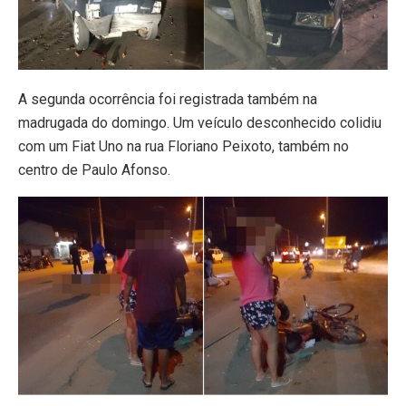
A segunda ocorrência foi registrada também na
madrugada do domingo. Um veículo desconhecido colidiu
com um Fiat Uno na rua Floriano Peixoto, também no
centro de Paulo Afonso.