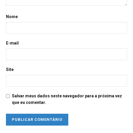
Nome
E-mail
Site
Salvar meus dados neste navegador para a próxima vez
que eu comentar.