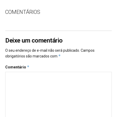
COMENTÁRIOS
Deixe um comentário
O seu endereço de e-mail não será publicado.
Campos
*
obrigatórios são marcados com
*
Comentário