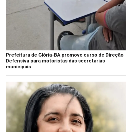
Prefeitura de Glória-BA promove curso de Direção
Defensiva para motoristas das secretarias
municipais