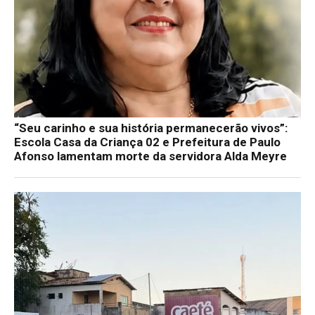
“Seu carinho e sua história permanecerão vivos”:
Escola Casa da Criança 02 e Prefeitura de Paulo
Afonso lamentam morte da servidora Alda Meyre