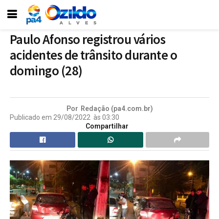
Paulo Afonso registrou vários
acidentes de trânsito durante o
domingo (28)
Por
Redação (pa4.com.br)
Publicado em
29/08/2022
às
03:30
Compartilhar