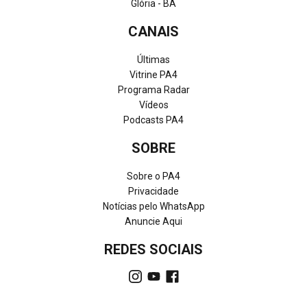
Glória - BA
CANAIS
Últimas
Vitrine PA4
Programa Radar
Vídeos
Podcasts PA4
SOBRE
Sobre o PA4
Privacidade
Notícias pelo WhatsApp
Anuncie Aqui
REDES SOCIAIS