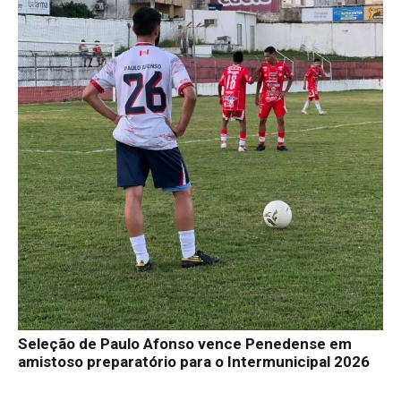
Seleção de Paulo Afonso vence Penedense em
amistoso preparatório para o Intermunicipal 2026