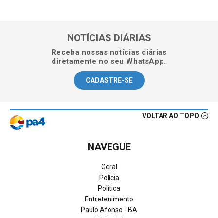
NOTÍCIAS DIÁRIAS
Receba nossas notícias diárias
diretamente no seu WhatsApp.
CADASTRE-SE
VOLTAR AO TOPO
NAVEGUE
Geral
Polícia
Política
Entretenimento
Paulo Afonso - BA