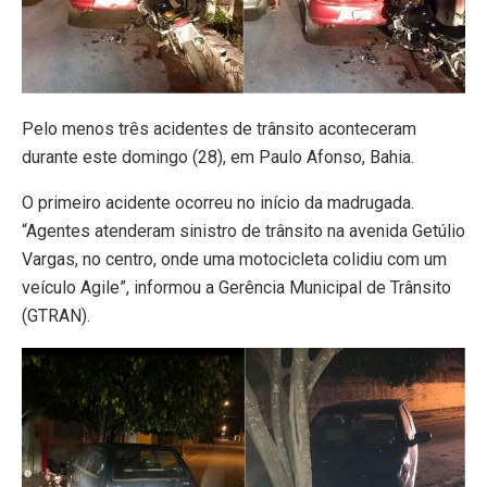
Pelo menos três acidentes de trânsito aconteceram
durante este domingo (28), em Paulo Afonso, Bahia.
O primeiro acidente ocorreu no início da madrugada.
“Agentes atenderam sinistro de trânsito na avenida Getúlio
Vargas, no centro, onde uma motocicleta colidiu com um
veículo Agile”, informou a Gerência Municipal de Trânsito
(GTRAN).