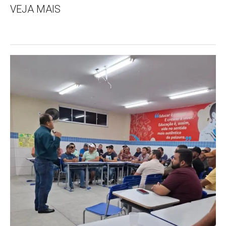
VEJA MAIS