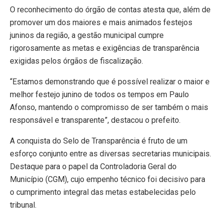
O reconhecimento do órgão de contas atesta que, além de
promover um dos maiores e mais animados festejos
juninos da região, a gestão municipal cumpre
rigorosamente as metas e exigências de transparência
exigidas pelos órgãos de fiscalização.
“Estamos demonstrando que é possível realizar o maior e
melhor festejo junino de todos os tempos em Paulo
Afonso, mantendo o compromisso de ser também o mais
responsável e transparente”, destacou o prefeito.
A conquista do Selo de Transparência é fruto de um
esforço conjunto entre as diversas secretarias municipais.
Destaque para o papel da Controladoria Geral do
Município (CGM), cujo empenho técnico foi decisivo para
o cumprimento integral das metas estabelecidas pelo
tribunal.