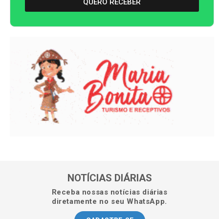
QUERO RECEBER
NOTÍCIAS DIÁRIAS
Receba nossas notícias diárias
diretamente no seu WhatsApp.