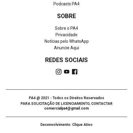
Podcasts PA4
SOBRE
Sobre o PA4
Privacidade
Notícias pelo WhatsApp
Anuncie Aqui
REDES SOCIAIS
PA4 @ 2021 - Todos os Direitos Reservados
PARA SOLICITAÇÃO DE LICENCIAMENTO, CONTACTAR
comercialpa4@gmail.com
Desenvolvimento: Clique Ativo