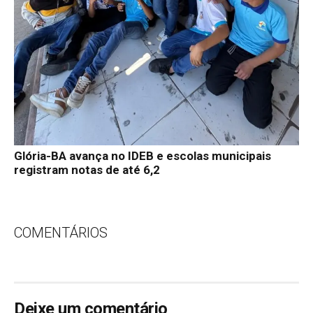
Glória-BA avança no IDEB e escolas municipais
registram notas de até 6,2
COMENTÁRIOS
Deixe um comentário