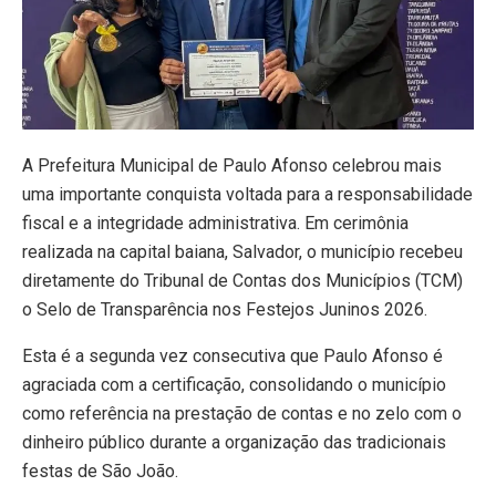
A Prefeitura Municipal de Paulo Afonso celebrou mais
uma importante conquista voltada para a responsabilidade
fiscal e a integridade administrativa. Em cerimônia
realizada na capital baiana, Salvador, o município recebeu
diretamente do Tribunal de Contas dos Municípios (TCM)
o Selo de Transparência nos Festejos Juninos 2026.
Esta é a segunda vez consecutiva que Paulo Afonso é
agraciada com a certificação, consolidando o município
como referência na prestação de contas e no zelo com o
dinheiro público durante a organização das tradicionais
festas de São João.