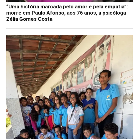
“Uma história marcada pelo amor e pela empatia”:
morre em Paulo Afonso, aos 76 anos, a psicóloga
Zélia Gomes Costa