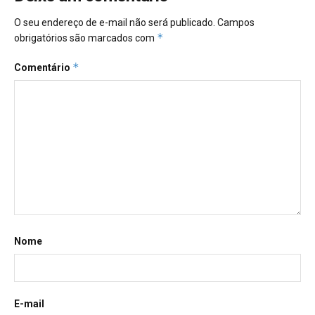
O seu endereço de e-mail não será publicado.
Campos
*
obrigatórios são marcados com
*
Comentário
Nome
E-mail