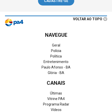
CADASTRE-SE
VOLTAR AO TOPO
NAVEGUE
Geral
Polícia
Política
Entretenimento
Paulo Afonso - BA
Glória - BA
CANAIS
Últimas
Vitrine PA4
Programa Radar
Vídeos