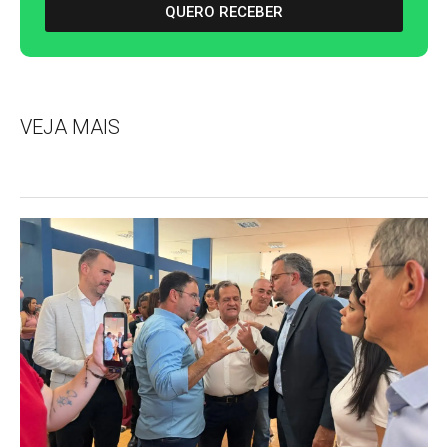
QUERO RECEBER
VEJA MAIS