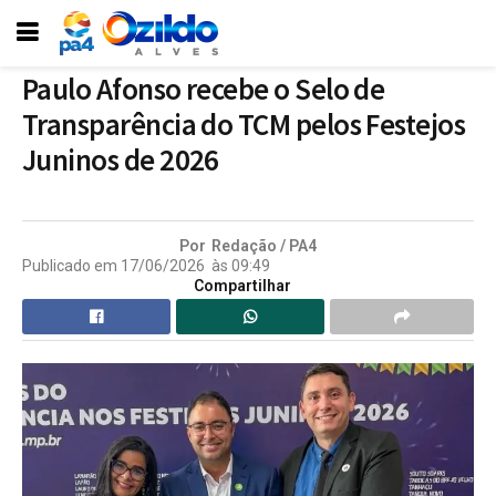
Paulo Afonso recebe o Selo de
Transparência do TCM pelos Festejos
Juninos de 2026
Por
Redação / PA4
Publicado em
17/06/2026
às
09:49
Compartilhar