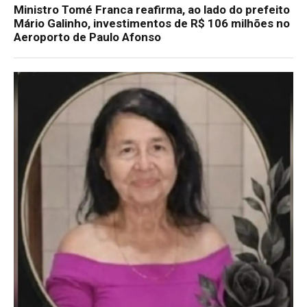
Ministro Tomé Franca reafirma, ao lado do prefeito
Mário Galinho, investimentos de R$ 106 milhões no
Aeroporto de Paulo Afonso