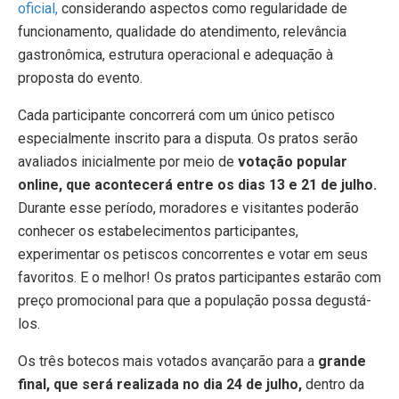
oficial,
considerando aspectos como regularidade de
funcionamento, qualidade do atendimento, relevância
gastronômica, estrutura operacional e adequação à
proposta do evento.
Cada participante concorrerá com um único petisco
especialmente inscrito para a disputa. Os pratos serão
avaliados inicialmente por meio de
votação popular
online, que acontecerá entre os dias 13 e 21 de julho.
Durante esse período, moradores e visitantes poderão
conhecer os estabelecimentos participantes,
experimentar os petiscos concorrentes e votar em seus
favoritos. E o melhor! Os pratos participantes estarão com
preço promocional para que a população possa degustá-
los.
Os três botecos mais votados avançarão para a
grande
final, que será realizada no dia 24 de julho,
dentro da