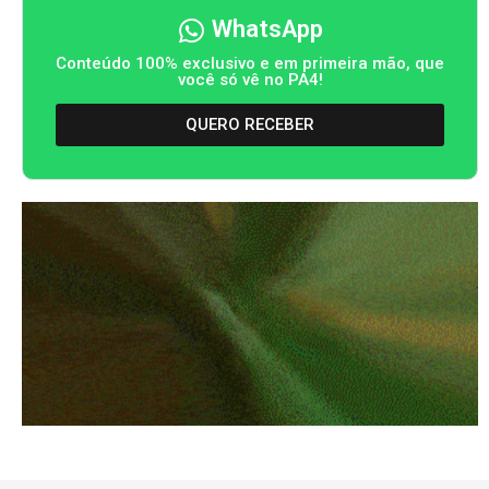
WhatsApp
Conteúdo 100% exclusivo e em primeira mão, que
você só vê no PA4!
QUERO RECEBER