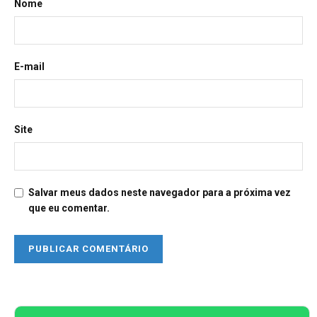
Nome
E-mail
Site
Salvar meus dados neste navegador para a próxima vez
que eu comentar.