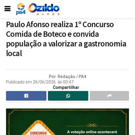
Paulo Afonso realiza 1º Concurso
Comida de Boteco e convida
população a valorizar a gastronomia
local
Por
Redação / PA4
Publicado em
26/06/2026
às
00:47
Compartilhar