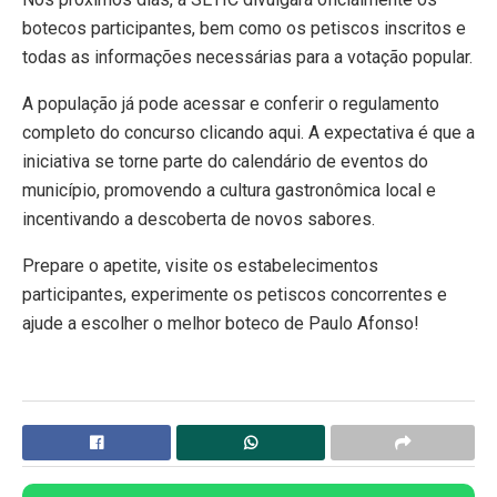
botecos participantes, bem como os petiscos inscritos e
todas as informações necessárias para a votação popular.
A população já pode acessar e conferir o regulamento
completo do concurso clicando aqui. A expectativa é que a
iniciativa se torne parte do calendário de eventos do
município, promovendo a cultura gastronômica local e
incentivando a descoberta de novos sabores.
Prepare o apetite, visite os estabelecimentos
participantes, experimente os petiscos concorrentes e
ajude a escolher o melhor boteco de Paulo Afonso!