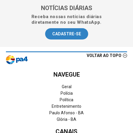
NOTÍCIAS DIÁRIAS
Receba nossas notícias diárias
diretamente no seu WhatsApp.
CADASTRE-SE
VOLTAR AO TOPO
NAVEGUE
Geral
Polícia
Política
Entretenimento
Paulo Afonso - BA
Glória - BA
CANAIS