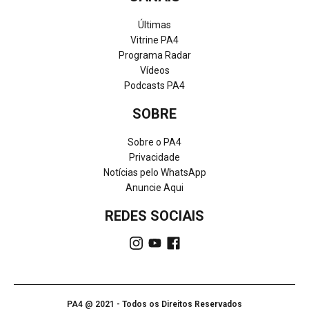
Últimas
Vitrine PA4
Programa Radar
Vídeos
Podcasts PA4
SOBRE
Sobre o PA4
Privacidade
Notícias pelo WhatsApp
Anuncie Aqui
REDES SOCIAIS
PA4 @ 2021 - Todos os Direitos Reservados