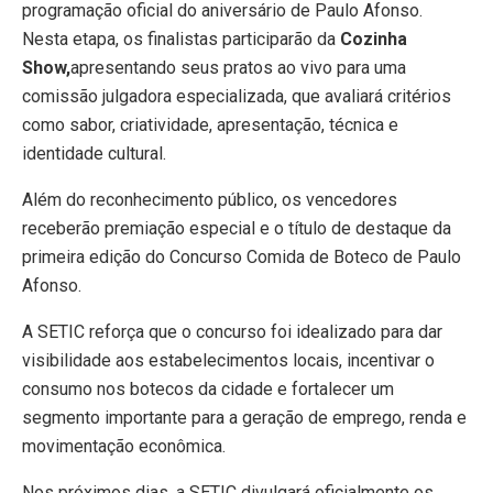
programação oficial do aniversário de Paulo Afonso.
Nesta etapa, os finalistas participarão da
Cozinha
Show,
apresentando seus pratos ao vivo para uma
comissão julgadora especializada, que avaliará critérios
como sabor, criatividade, apresentação, técnica e
identidade cultural.
Além do reconhecimento público, os vencedores
receberão premiação especial e o título de destaque da
primeira edição do Concurso Comida de Boteco de Paulo
Afonso.
A SETIC reforça que o concurso foi idealizado para dar
visibilidade aos estabelecimentos locais, incentivar o
consumo nos botecos da cidade e fortalecer um
segmento importante para a geração de emprego, renda e
movimentação econômica.
Nos próximos dias, a SETIC divulgará oficialmente os