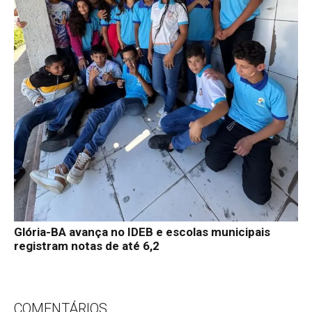
Glória-BA avança no IDEB e escolas municipais
registram notas de até 6,2
COMENTÁRIOS