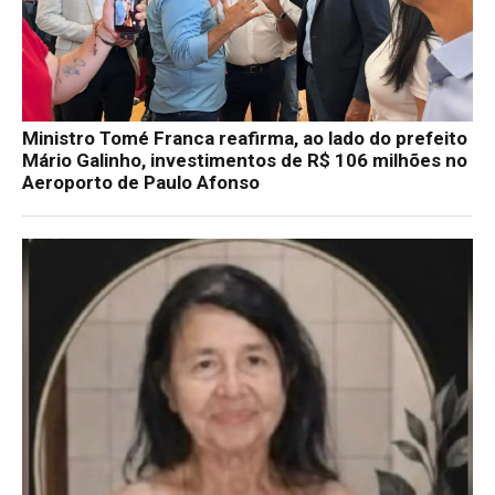
Ministro Tomé Franca reafirma, ao lado do prefeito
Mário Galinho, investimentos de R$ 106 milhões no
Aeroporto de Paulo Afonso