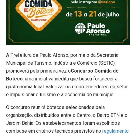
A Prefeitura de Paulo Afonso, por meio da Secretaria
Municipal de Turismo, Indústria e Comércio (SETIC),
promoverá pela primeira vez o
Concurso Comida de
Boteco
, uma iniciativa inédita que busca fortalecer a
gastronomia local, valorizar os empreendedores do setor
e impulsionar o turismo e a economia do município.
O concurso reunirá botecos selecionados pela
organização, distribuídos entre o Centro, o Bairro BTN e o
Jardim Bahia. Os estabelecimentos foram escolhidos
com base em critérios técnicos previstos no
regulamento