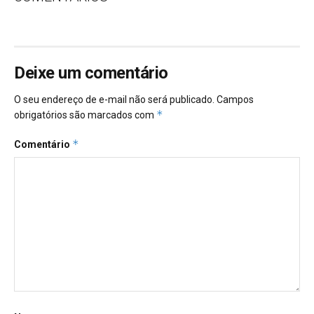
Deixe um comentário
O seu endereço de e-mail não será publicado.
Campos
*
obrigatórios são marcados com
*
Comentário