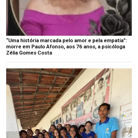
“Uma história marcada pelo amor e pela empatia”:
morre em Paulo Afonso, aos 76 anos, a psicóloga
Zélia Gomes Costa