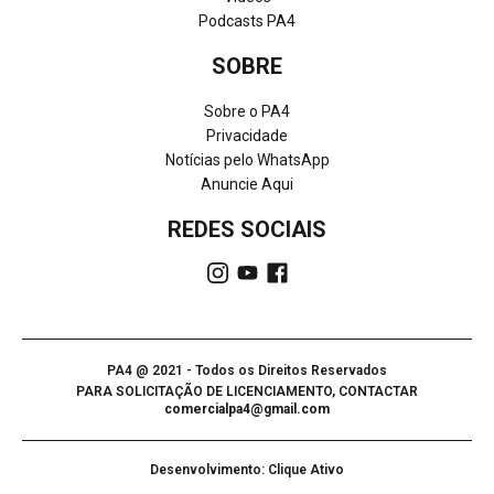
Podcasts PA4
SOBRE
Sobre o PA4
Privacidade
Notícias pelo WhatsApp
Anuncie Aqui
REDES SOCIAIS
PA4 @ 2021 - Todos os Direitos Reservados
PARA SOLICITAÇÃO DE LICENCIAMENTO, CONTACTAR
comercialpa4@gmail.com
Desenvolvimento: Clique Ativo