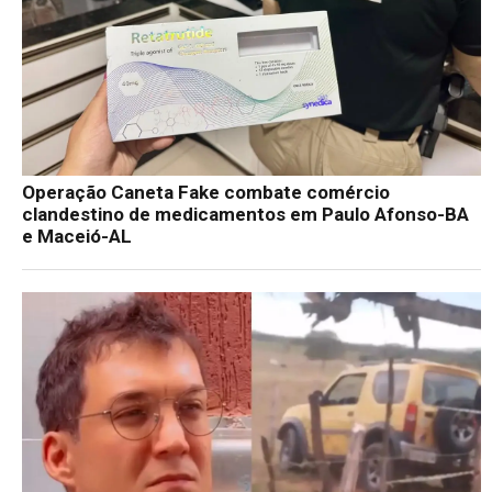
Operação Caneta Fake combate comércio
clandestino de medicamentos em Paulo Afonso-BA
e Maceió-AL