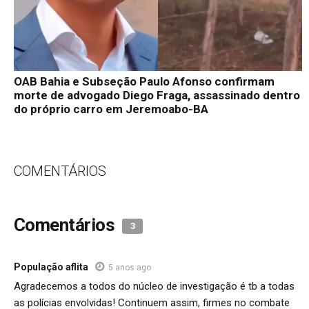
OAB Bahia e Subseção Paulo Afonso confirmam
morte de advogado Diego Fraga, assassinado dentro
do próprio carro em Jeremoabo-BA
COMENTÁRIOS
Comentários
3
População aflita
5 anos ago
Agradecemos a todos do núcleo de investigação é tb a todas
as polícias envolvidas! Continuem assim, firmes no combate