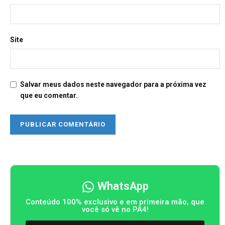
Site
Salvar meus dados neste navegador para a próxima vez
que eu comentar.
WhatsApp
Conteúdo 100% exclusivo e em primeira mão, que
você só vê no PA4!