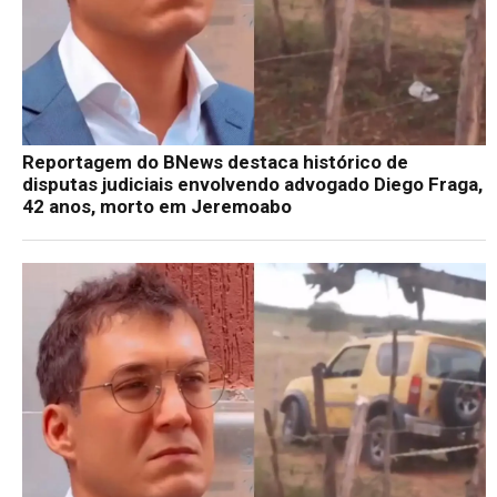
Reportagem do BNews destaca histórico de
disputas judiciais envolvendo advogado Diego Fraga,
42 anos, morto em Jeremoabo