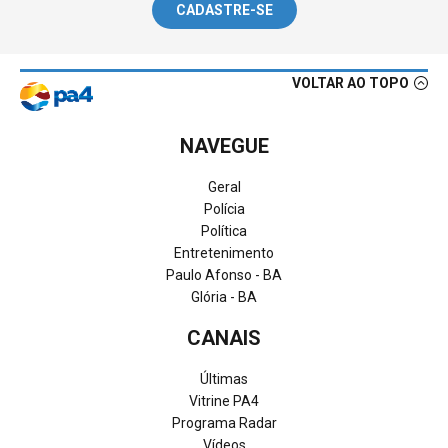
CADASTRE-SE
VOLTAR AO TOPO
NAVEGUE
Geral
Polícia
Política
Entretenimento
Paulo Afonso - BA
Glória - BA
CANAIS
Últimas
Vitrine PA4
Programa Radar
Vídeos