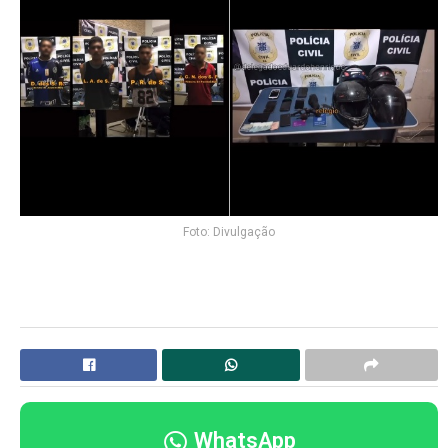
Foto: Divulgação
WhatsApp