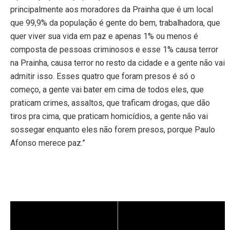
principalmente aos moradores da Prainha que é um local
que 99,9% da população é gente do bem, trabalhadora, que
quer viver sua vida em paz e apenas 1% ou menos é
composta de pessoas criminosos e esse 1% causa terror
na Prainha, causa terror no resto da cidade e a gente não vai
admitir isso. Esses quatro que foram presos é só o
começo, a gente vai bater em cima de todos eles, que
praticam crimes, assaltos, que traficam drogas, que dão
tiros pra cima, que praticam homicídios, a gente não vai
sossegar enquanto eles não forem presos, porque Paulo
Afonso merece paz.”