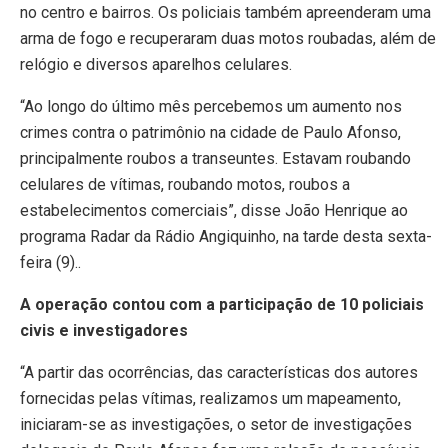
no centro e bairros. Os policiais também apreenderam uma
arma de fogo e recuperaram duas motos roubadas, além de
relógio e diversos aparelhos celulares.
“Ao longo do último mês percebemos um aumento nos
crimes contra o patrimônio na cidade de Paulo Afonso,
principalmente roubos a transeuntes. Estavam roubando
celulares de vítimas, roubando motos, roubos a
estabelecimentos comerciais”, disse João Henrique ao
programa Radar da Rádio Angiquinho, na tarde desta sexta-
feira (9)..
A operação contou com a participação de 10 policiais
civis e investigadores
“A partir das ocorrências, das características dos autores
fornecidas pelas vítimas, realizamos um mapeamento,
iniciaram-se as investigações, o setor de investigações