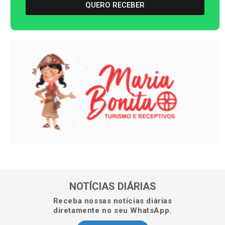
QUERO RECEBER
NOTÍCIAS DIÁRIAS
Receba nossas notícias diárias
diretamente no seu WhatsApp.