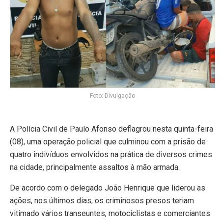
Foto: Divulgação
A Polícia Civil de Paulo Afonso deflagrou nesta quinta-feira
(08), uma operação policial que culminou com a prisão de
quatro indivíduos envolvidos na prática de diversos crimes
na cidade, principalmente assaltos à mão armada.
De acordo com o delegado João Henrique que liderou as
ações, nos últimos dias, os criminosos presos teriam
vitimado vários transeuntes, motociclistas e comerciantes