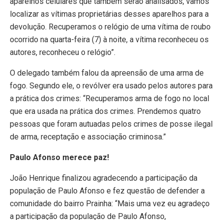
aparelhos celulares que também serão analisados, vamos
localizar as vítimas proprietárias desses aparelhos para a
devolução. Recuperamos o relógio de uma vítima de roubo
ocorrido na quarta-feira (7) à noite, a vítima reconheceu os
autores, reconheceu o relógio”.
O delegado também falou da apreensão de uma arma de
fogo. Segundo ele, o revólver era usado pelos autores para
a prática dos crimes: “Recuperamos arma de fogo no local
que era usada na prática dos crimes. Prendemos quatro
pessoas que foram autuadas pelos crimes de posse ilegal
de arma, receptação e associação criminosa.”
Paulo Afonso merece paz!
João Henrique finalizou agradecendo a participação da
população de Paulo Afonso e fez questão de defender a
comunidade do bairro Prainha: “Mais uma vez eu agradeço
a participação da população de Paulo Afonso,