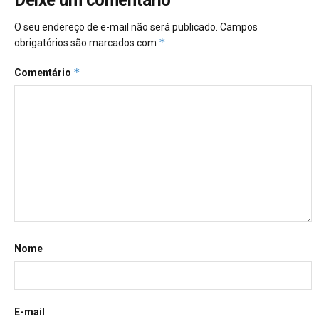
Deixe um comentário
O seu endereço de e-mail não será publicado.
Campos
*
obrigatórios são marcados com
*
Comentário
Nome
E-mail