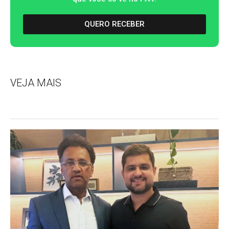
QUERO RECEBER
VEJA MAIS