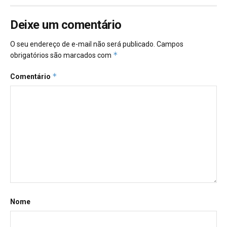
Deixe um comentário
O seu endereço de e-mail não será publicado.
Campos
*
obrigatórios são marcados com
*
Comentário
Nome