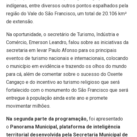
indígenas, entre diversos outros pontos espalhados pela
região do Vale do São Francisco, um total de 20.106 km²
de extensão.
Na oportunidade, o secretário de Turismo, Indústria e
Comércio, Emerson Leandro, falou sobre as iniciativas da
secretaria em levar Paulo Afonso para os principais
eventos de turismo nacionais e internacionais, colocando
o município em evidência e trazendo os olhos do mundo
para cá, além de comentar sobre o sucesso do Oxente
Cangaço e do incentivo ao turismo religioso que será
fortalecido com o monumento do São Francisco que será
entregue à população ainda este ano e promete
movimentar milhões.
Na segunda parte da programação,
foi apresentado
o
Panorama Municipal, plataforma de inteligência
territorial desenvolvida pela Secretaria Municipal de