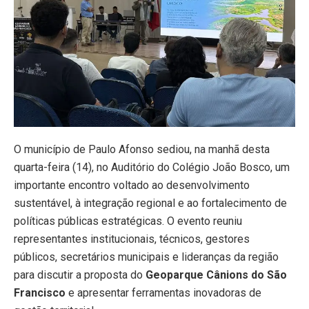
O município de Paulo Afonso sediou, na manhã desta
quarta-feira (14), no Auditório do Colégio João Bosco, um
importante encontro voltado ao desenvolvimento
sustentável, à integração regional e ao fortalecimento de
políticas públicas estratégicas. O evento reuniu
representantes institucionais, técnicos, gestores
públicos, secretários municipais e lideranças da região
para discutir a proposta do
Geoparque Cânions do São
Francisco
e apresentar ferramentas inovadoras de