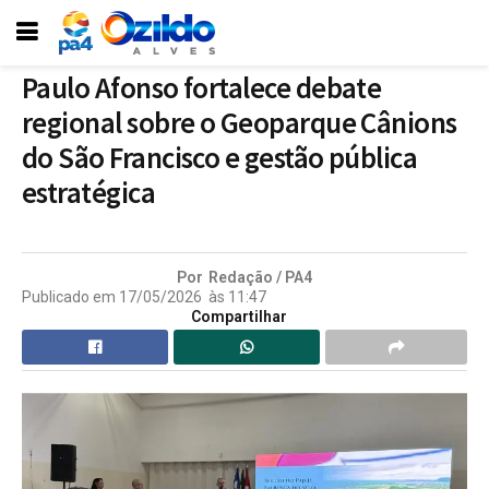
Paulo Afonso fortalece debate
regional sobre o Geoparque Cânions
do São Francisco e gestão pública
estratégica
Por
Redação / PA4
Publicado em
17/05/2026
às
11:47
Compartilhar