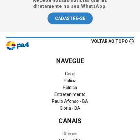
Receba nossas notícias diárias
diretamente no seu WhatsApp.
CADASTRE-SE
VOLTAR AO TOPO
NAVEGUE
Geral
Polícia
Política
Entretenimento
Paulo Afonso - BA
Glória - BA
CANAIS
Últimas