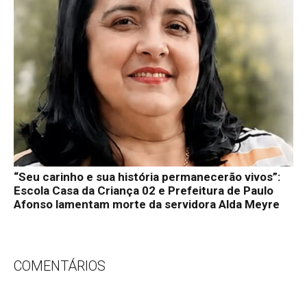
“Seu carinho e sua história permanecerão vivos”:
Escola Casa da Criança 02 e Prefeitura de Paulo
Afonso lamentam morte da servidora Alda Meyre
COMENTÁRIOS