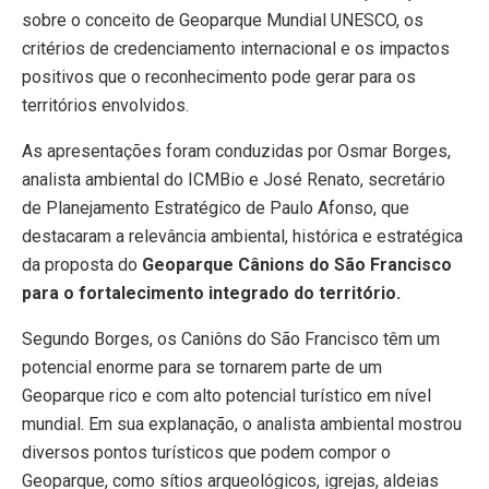
sobre o conceito de Geoparque Mundial UNESCO, os
critérios de credenciamento internacional e os impactos
positivos que o reconhecimento pode gerar para os
territórios envolvidos.
As apresentações foram conduzidas por Osmar Borges,
analista ambiental do ICMBio e José Renato, secretário
de Planejamento Estratégico de Paulo Afonso, que
destacaram a relevância ambiental, histórica e estratégica
da proposta do
Geoparque Cânions do São Francisco
para o fortalecimento integrado do território.
Segundo Borges, os Caniôns do São Francisco têm um
potencial enorme para se tornarem parte de um
Geoparque rico e com alto potencial turístico em nível
mundial. Em sua explanação, o analista ambiental mostrou
diversos pontos turísticos que podem compor o
Geoparque, como sítios arqueológicos, igrejas, aldeias