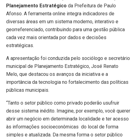
Planejamento Estratégico
da Prefeitura de Paulo
Afonso. A ferramenta online integra indicadores de
diversas áreas em um sistema moderno, interativo e
georreferenciado, contribuindo para uma gestão pública
cada vez mais orientada por dados e decisões
estratégicas.
A apresentação foi conduzida pelo sociólogo e secretário
municipal de Planejamento Estratégico, José Renato
Melo, que destacou os avanços da iniciativa e a
importância da tecnologia no fortalecimento das políticas
públicas municipais.
“Tanto o setor público como privado poderão usufruir
desse sistema inédito. Imagine, por exemplo, você querer
abrir um negócio em determinada localidade e ter acesso
às informações socioeconômicas do local de forma
simples e atualizada. Da mesma forma o setor público