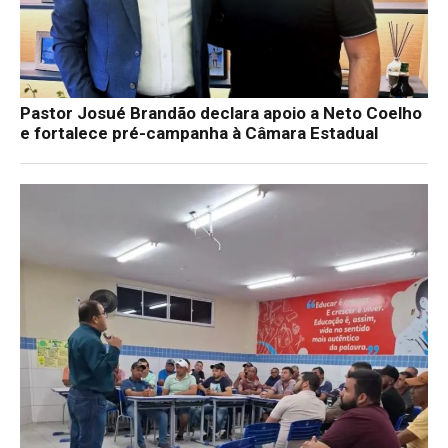
Pastor Josué Brandão declara apoio a Neto Coelho
e fortalece pré-campanha à Câmara Estadual