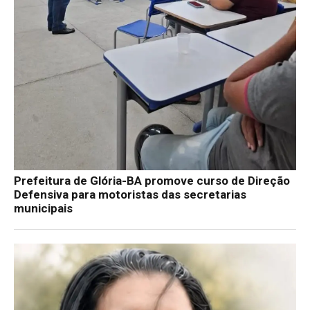
Prefeitura de Glória-BA promove curso de Direção
Defensiva para motoristas das secretarias
municipais