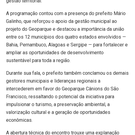
gestão territorial.
A programação contou com a presença do prefeito Mário
Galinho, que reforçou o apoio da gestão municipal ao
projeto do Geoparque e destacou a importância da união
entre os 12 municípios dos quatro estados envolvidos —
Bahia, Pernambuco, Alagoas e Sergipe — para fortalecer e
ampliar as oportunidades de desenvolvimento
sustentável para toda a região.
Durante sua fala, o prefeito também conclamou os demais
gestores municipais e lideranças regionais a
intercederem em favor do Geoparque Cânions do São
Francisco, ressaltando o potencial da iniciativa para
impulsionar o turismo, a preservação ambiental, a
valorização cultural e a geração de oportunidades
econômicas.
A abertura técnica do encontro trouxe uma explanação