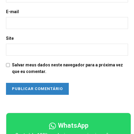
E-mail
Site
Salvar meus dados neste navegador para a próxima vez
que eu comentar.
WhatsApp