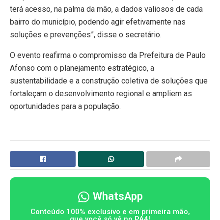
terá acesso, na palma da mão, a dados valiosos de cada
bairro do município, podendo agir efetivamente nas
soluções e prevenções”, disse o secretário.
O evento reafirma o compromisso da Prefeitura de Paulo
Afonso com o planejamento estratégico, a
sustentabilidade e a construção coletiva de soluções que
fortaleçam o desenvolvimento regional e ampliem as
oportunidades para a população.
WhatsApp
Conteúdo 100% exclusivo e em primeira mão,
que você só vê no PA4!