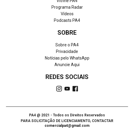
Vitrine PA4
Programa Radar
Vídeos
Podcasts PA4
SOBRE
Sobre o PA4
Privacidade
Notícias pelo WhatsApp
Anuncie Aqui
REDES SOCIAIS
PA4 @ 2021 - Todos os Direitos Reservados
PARA SOLICITAÇÃO DE LICENCIAMENTO, CONTACTAR
comercialpa4@gmail.com