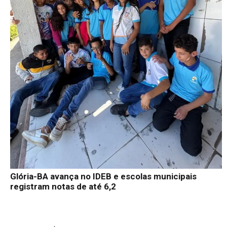
Glória-BA avança no IDEB e escolas municipais
registram notas de até 6,2