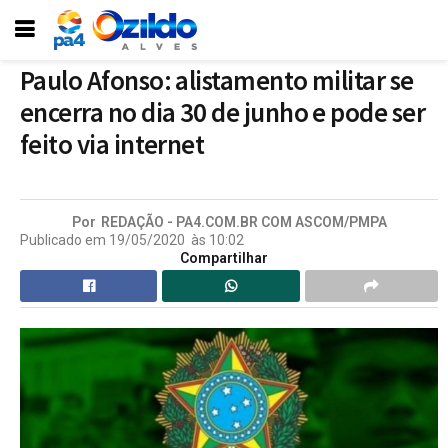
Paulo Afonso: alistamento militar se
encerra no dia 30 de junho e pode ser
feito via internet
Por
REDAÇÃO - PA4.COM.BR COM ASCOM/PMPA
Publicado em
19/05/2020
às
10:02
Compartilhar