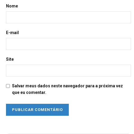
Nome
E-mail
Site
Salvar meus dados neste navegador para a próxima vez
que eu comentar.