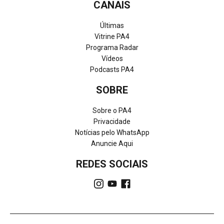
CANAIS
Últimas
Vitrine PA4
Programa Radar
Vídeos
Podcasts PA4
SOBRE
Sobre o PA4
Privacidade
Notícias pelo WhatsApp
Anuncie Aqui
REDES SOCIAIS