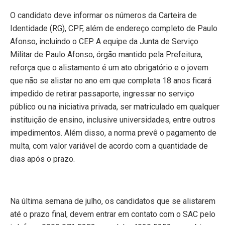
O candidato deve informar os números da Carteira de
Identidade (RG), CPF, além de endereço completo de Paulo
Afonso, incluindo o CEP. A equipe da Junta de Serviço
Militar de Paulo Afonso, órgão mantido pela Prefeitura,
reforça que o alistamento é um ato obrigatório e o jovem
que não se alistar no ano em que completa 18 anos ficará
impedido de retirar passaporte, ingressar no serviço
público ou na iniciativa privada, ser matriculado em qualquer
instituição de ensino, inclusive universidades, entre outros
impedimentos. Além disso, a norma prevê o pagamento de
multa, com valor variável de acordo com a quantidade de
dias após o prazo.
Na última semana de julho, os candidatos que se alistarem
até o prazo final, devem entrar em contato com o SAC pelo