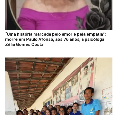
“Uma história marcada pelo amor e pela empatia”:
morre em Paulo Afonso, aos 76 anos, a psicóloga
Zélia Gomes Costa