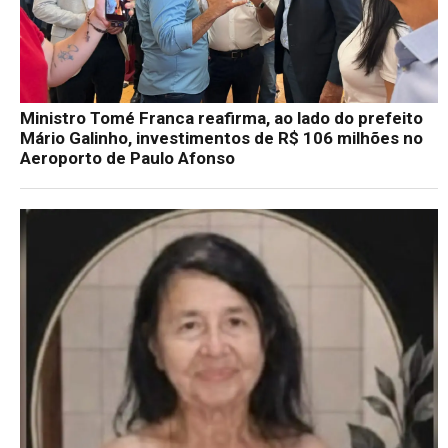
Ministro Tomé Franca reafirma, ao lado do prefeito
Mário Galinho, investimentos de R$ 106 milhões no
Aeroporto de Paulo Afonso