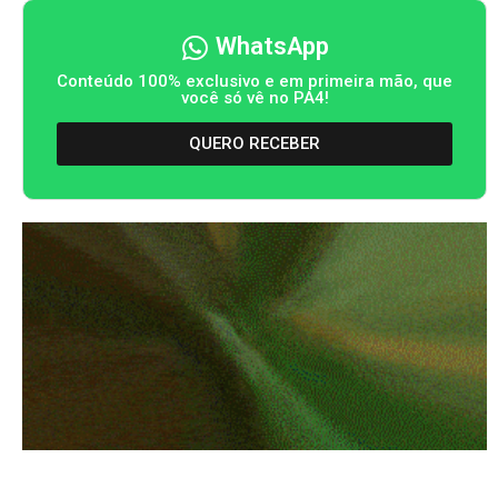
WhatsApp
Conteúdo 100% exclusivo e em primeira mão, que
você só vê no PA4!
QUERO RECEBER