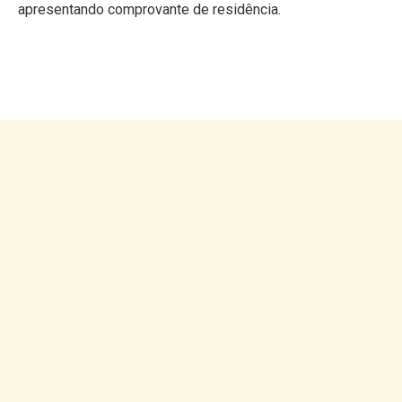
apresentando comprovante de residência.