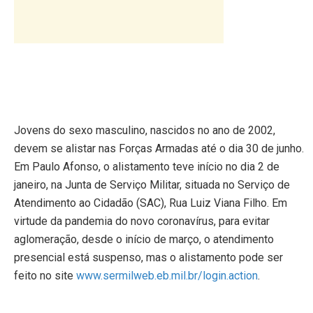
Jovens do sexo masculino, nascidos no ano de 2002,
devem se alistar nas Forças Armadas até o dia 30 de junho.
Em Paulo Afonso, o alistamento teve início no dia 2 de
janeiro, na Junta de Serviço Militar, situada no Serviço de
Atendimento ao Cidadão (SAC), Rua Luiz Viana Filho. Em
virtude da pandemia do novo coronavírus, para evitar
aglomeração, desde o início de março, o atendimento
presencial está suspenso, mas o alistamento pode ser
feito no site
www.sermilweb.eb.mil.br/login.action
.