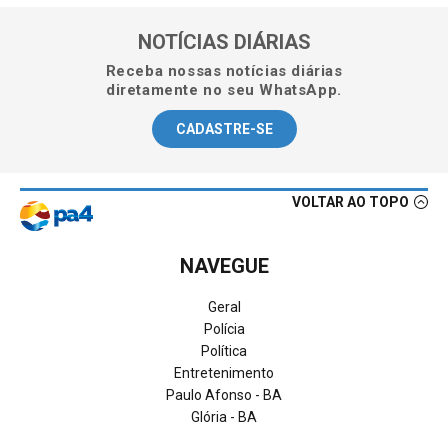
NOTÍCIAS DIÁRIAS
Receba nossas notícias diárias
diretamente no seu WhatsApp.
CADASTRE-SE
VOLTAR AO TOPO
NAVEGUE
Geral
Polícia
Política
Entretenimento
Paulo Afonso - BA
Glória - BA