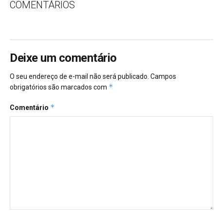
COMENTÁRIOS
Deixe um comentário
O seu endereço de e-mail não será publicado.
Campos
*
obrigatórios são marcados com
*
Comentário