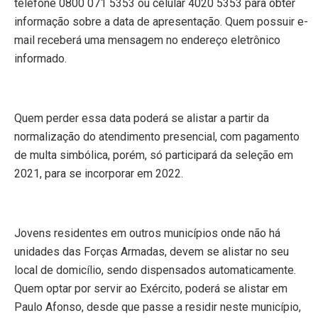
telefone 0800 071 5353 ou celular 4020 5353 para obter
informação sobre a data de apresentação. Quem possuir e-
mail receberá uma mensagem no endereço eletrônico
informado.
Quem perder essa data poderá se alistar a partir da
normalização do atendimento presencial, com pagamento
de multa simbólica, porém, só participará da seleção em
2021, para se incorporar em 2022.
Jovens residentes em outros municípios onde não há
unidades das Forças Armadas, devem se alistar no seu
local de domicílio, sendo dispensados automaticamente.
Quem optar por servir ao Exército, poderá se alistar em
Paulo Afonso, desde que passe a residir neste município,