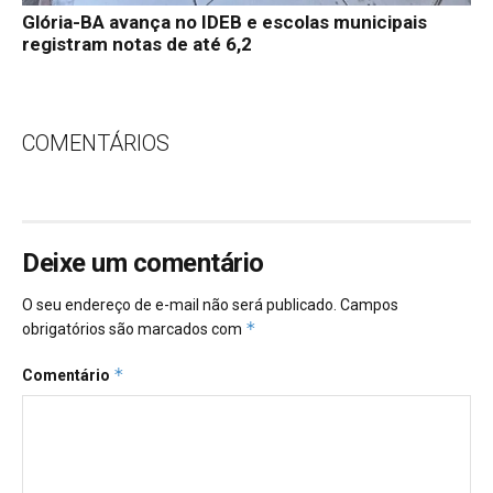
Glória-BA avança no IDEB e escolas municipais
registram notas de até 6,2
COMENTÁRIOS
Deixe um comentário
O seu endereço de e-mail não será publicado.
Campos
*
obrigatórios são marcados com
*
Comentário