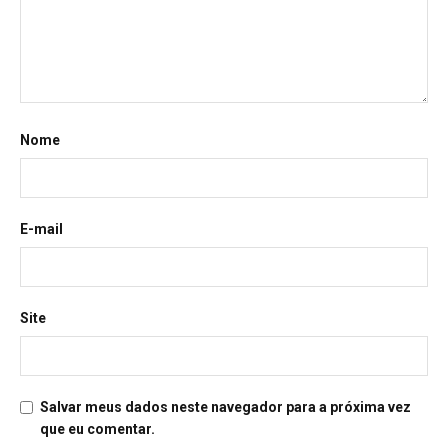
Nome
E-mail
Site
Salvar meus dados neste navegador para a próxima vez
que eu comentar.