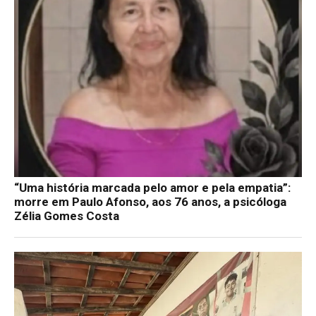
“Uma história marcada pelo amor e pela empatia”:
morre em Paulo Afonso, aos 76 anos, a psicóloga
Zélia Gomes Costa