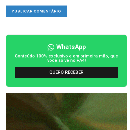
WhatsApp
Conteúdo 100% exclusivo e em primeira mão, que
você só vê no PA4!
QUERO RECEBER