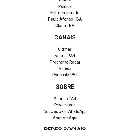
Polícia
Política
Entretenimento
Paulo Afonso - BA
Glória - BA
CANAIS
Últimas
Vitrine PA4
Programa Radar
Vídeos
Podcasts PA4
SOBRE
Sobre o PA4
Privacidade
Notícias pelo WhatsApp
Anuncie Aqui
REDES SOCIAIS