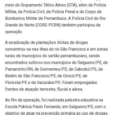
meio do Grupamento Tático Aéreo (GTA), além da Polícia
Militar, da Polícia Civil, da Polícia Penal e do Corpo de
Bombeiros Militar de Pernambuco. A Polícia Civil do Rio
Grande do Norte (CORE-PCRN) também participou da
operação.
A erradicação de plantações ilícitas de drogas
concentrou-se nas ilhas do rio São Francisco e em zonas
rurais de municípios do sertão pernambucano, sendo
encontrados cultivos nos municípios de Salgueiro/PE, de
Parnamirim/RN, de Dormentes/PE, de Cabrobó/PE, de
Belém do São Francisco/PE, de Orocó/PE, de
Floresta/PE e de Itacuruba/PE. Foram empregadas
frentes de atuação terrestre, fluvial e aérea.
Ao fim da operação, foi realizada palestra educativa na
Escola Pública Paulo Fernando, em Salgueiro/PE, com o
objetivo de atuar na prevenção primária ao uso de drogas