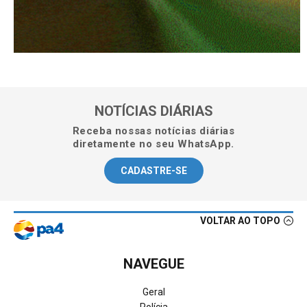
NOTÍCIAS DIÁRIAS
Receba nossas notícias diárias
diretamente no seu WhatsApp.
CADASTRE-SE
VOLTAR AO TOPO
NAVEGUE
Geral