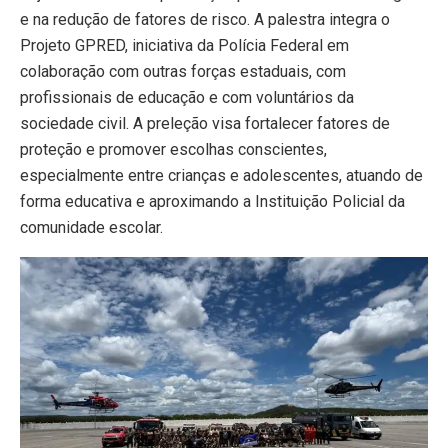
e na redução de fatores de risco. A palestra integra o
Projeto GPRED, iniciativa da Polícia Federal em
colaboração com outras forças estaduais, com
profissionais de educação e com voluntários da
sociedade civil. A preleção visa fortalecer fatores de
proteção e promover escolhas conscientes,
especialmente entre crianças e adolescentes, atuando de
forma educativa e aproximando a Instituição Policial da
comunidade escolar.