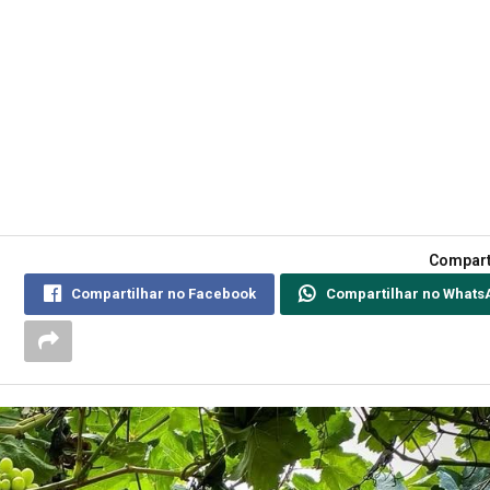
Compart
Compartilhar no Facebook
Compartilhar no Whats