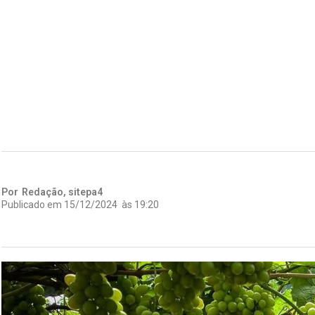
Por
Redação, sitepa4
Publicado em
15/12/2024
às
19:20