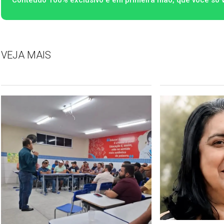
VEJA MAIS