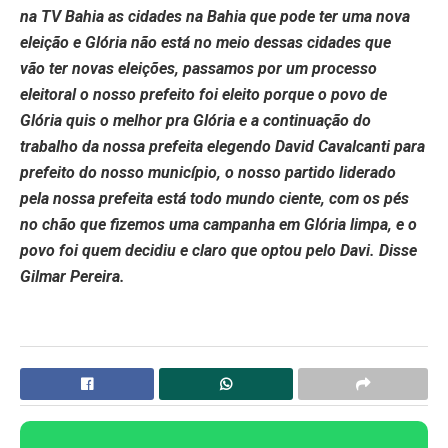
na TV Bahia as cidades na Bahia que pode ter uma nova
eleição e Glória não está no meio dessas cidades que
vão ter novas eleições, passamos por um processo
eleitoral o nosso prefeito foi eleito porque o povo de
Glória quis o melhor pra Glória e a continuação do
trabalho da nossa prefeita elegendo David Cavalcanti para
prefeito do nosso município, o nosso partido liderado
pela nossa prefeita está todo mundo ciente, com os pés
no chão que fizemos uma campanha em Glória limpa, e o
povo foi quem decidiu e claro que optou pelo Davi. Disse
Gilmar Pereira.