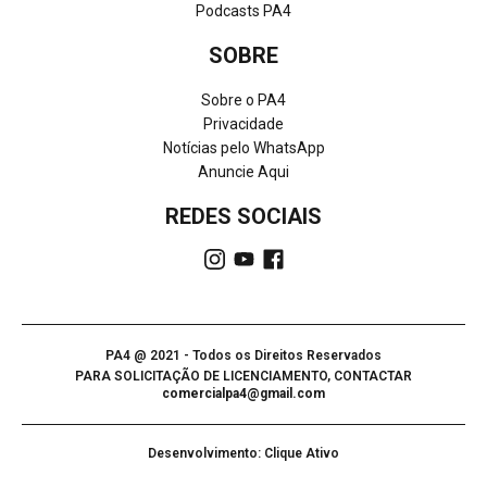
Podcasts PA4
SOBRE
Sobre o PA4
Privacidade
Notícias pelo WhatsApp
Anuncie Aqui
REDES SOCIAIS
PA4 @ 2021 - Todos os Direitos Reservados
PARA SOLICITAÇÃO DE LICENCIAMENTO, CONTACTAR
comercialpa4@gmail.com
Desenvolvimento: Clique Ativo