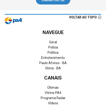
CADASTRE-SE
VOLTAR AO TOPO
NAVEGUE
Geral
Polícia
Política
Entretenimento
Paulo Afonso - BA
Glória - BA
CANAIS
Últimas
Vitrine PA4
Programa Radar
Vídeos