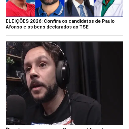
ELEIÇÕES 2026: Confira os candidatos de Paulo
Afonso e os bens declarados ao TSE