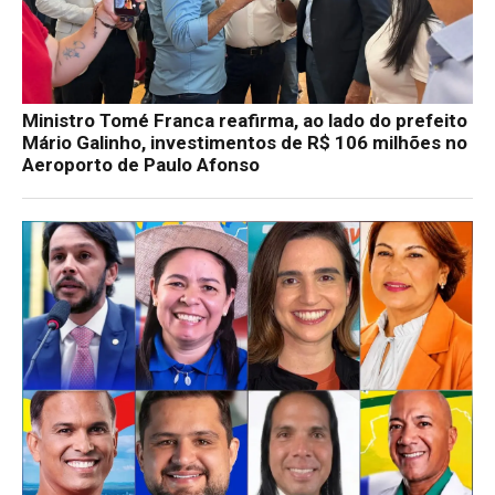
Ministro Tomé Franca reafirma, ao lado do prefeito
Mário Galinho, investimentos de R$ 106 milhões no
Aeroporto de Paulo Afonso