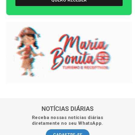
QUERO RECEBER
NOTÍCIAS DIÁRIAS
Receba nossas notícias diárias
diretamente no seu WhatsApp.