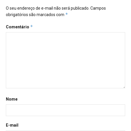
O seu endereço de e-mail não será publicado.
Campos
*
obrigatórios são marcados com
*
Comentário
Nome
E-mail