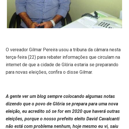
O vereador Gilmar Pereira usou a tribuna da câmara nesta
terça-feira (22) para rebater informações que circulam na
internet de que a cidade de Glória estaria se preparando
para novas eleições, confira o disse Gilmar.
A gente ver um blog sempre colocando algumas notas
dizendo que o povo de Glória se prepara para uma nova
eleição, eu acredito só se for em 2020 que haverá outras
eleições, porque o nosso prefeito eleito David Cavalcanti
não está com problema nenhum, hoje mesmo eu vi, saiu