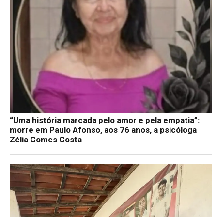
“Uma história marcada pelo amor e pela empatia”:
morre em Paulo Afonso, aos 76 anos, a psicóloga
Zélia Gomes Costa