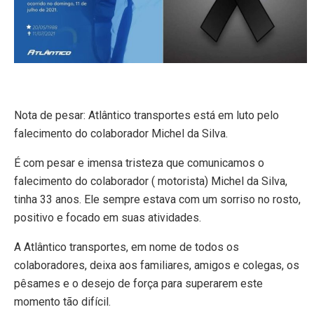
Nota de pesar: Atlântico transportes está em luto pelo
falecimento do colaborador Michel da Silva.
É com pesar e imensa tristeza que comunicamos o
falecimento do colaborador ( motorista) Michel da Silva,
tinha 33 anos. Ele sempre estava com um sorriso no rosto,
positivo e focado em suas atividades.
A Atlântico transportes, em nome de todos os
colaboradores, deixa aos familiares, amigos e colegas, os
pêsames e o desejo de força para superarem este
momento tão difícil.