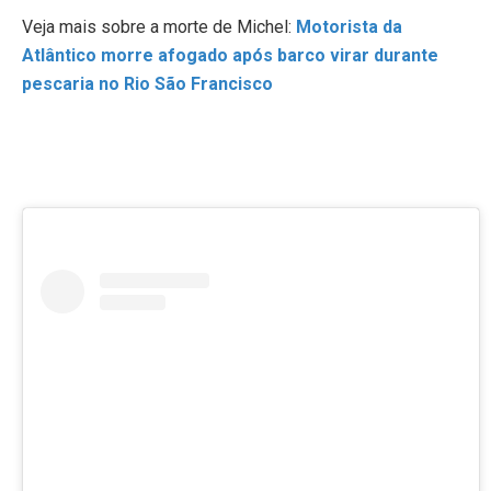
Veja mais sobre a morte de Michel:
Motorista da
Atlântico morre afogado após barco virar durante
pescaria no Rio São Francisco