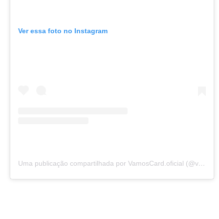
Ver essa foto no Instagram
Uma publicação compartilhada por VamosCard.oficial (@vamoscard.oficial)