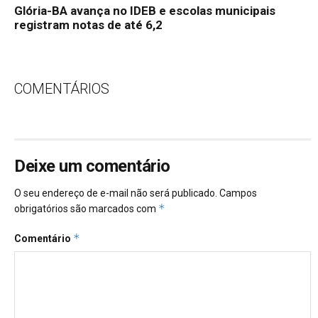
Glória-BA avança no IDEB e escolas municipais
registram notas de até 6,2
COMENTÁRIOS
Deixe um comentário
O seu endereço de e-mail não será publicado.
Campos
*
obrigatórios são marcados com
*
Comentário