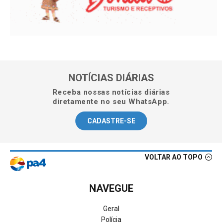
NOTÍCIAS DIÁRIAS
Receba nossas notícias diárias
diretamente no seu WhatsApp.
CADASTRE-SE
VOLTAR AO TOPO
NAVEGUE
Geral
Polícia