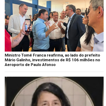
Ministro Tomé Franca reafirma, ao lado do prefeito
Mário Galinho, investimentos de R$ 106 milhões no
Aeroporto de Paulo Afonso