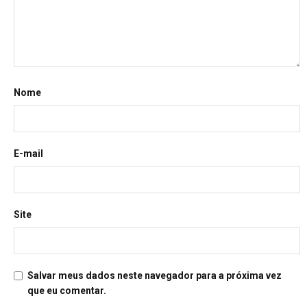
Nome
E-mail
Site
Salvar meus dados neste navegador para a próxima vez
que eu comentar.