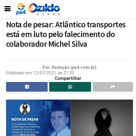
Nota de pesar: Atlântico transportes
está em luto pelo falecimento do
colaborador Michel Silva
Por
Redação (pa4.com.br)
Publicado em
12/07/2021
às
21:33
Compartilhar