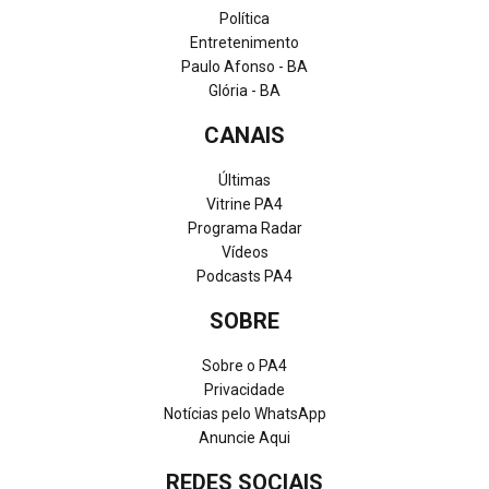
Política
Entretenimento
Paulo Afonso - BA
Glória - BA
CANAIS
Últimas
Vitrine PA4
Programa Radar
Vídeos
Podcasts PA4
SOBRE
Sobre o PA4
Privacidade
Notícias pelo WhatsApp
Anuncie Aqui
REDES SOCIAIS