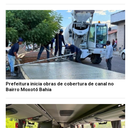
Prefeitura inicia obras de cobertura de canal no
Bairro Moxotó Bahia