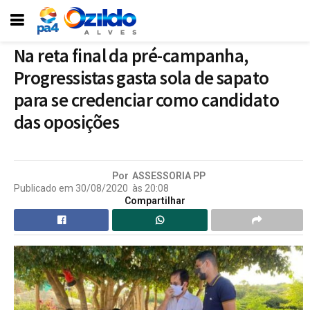
Na reta final da pré-campanha,
Progressistas gasta sola de sapato
para se credenciar como candidato
das oposições
Por
ASSESSORIA PP
Publicado em
30/08/2020
às
20:08
Compartilhar