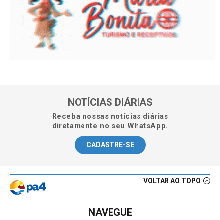
NOTÍCIAS DIÁRIAS
Receba nossas notícias diárias
diretamente no seu WhatsApp.
CADASTRE-SE
VOLTAR AO TOPO
NAVEGUE