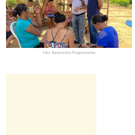
Foto: Assessoria Progressistas