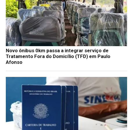
Novo ônibus 0km passa a integrar serviço de
Tratamento Fora do Domicílio (TFD) em Paulo
Afonso