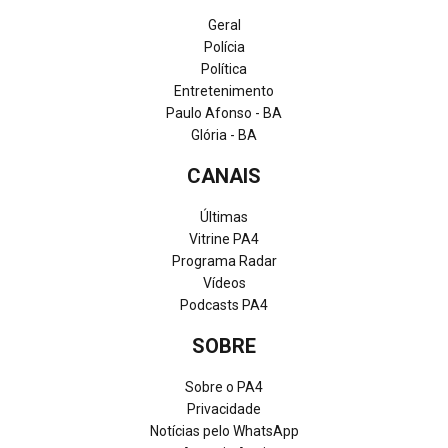
Geral
Polícia
Política
Entretenimento
Paulo Afonso - BA
Glória - BA
CANAIS
Últimas
Vitrine PA4
Programa Radar
Vídeos
Podcasts PA4
SOBRE
Sobre o PA4
Privacidade
Notícias pelo WhatsApp