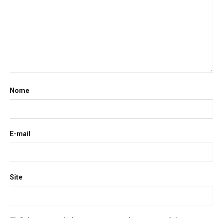
Nome
E-mail
Site