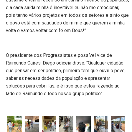
e a cada saída minha é inevitável eu não me emocionar,
pois tenho vários projetos em todos os setores e sinto que
o povo está com saudades de mim e que querem a minha
volta e vamos voltar com fé em Deus!”
O presidente dos Progressistas e possível vice de
Raimundo Caires, Diego odiceia disse: “Qualquer cidadão
que pensar em ser político, primeiro tem que ouvir o povo,
saber as necessidades da população e apresentar
soluções para cobri-las, e é isso que estou fazendo ao
lado de Raimundo e todo nosso grupo político”.