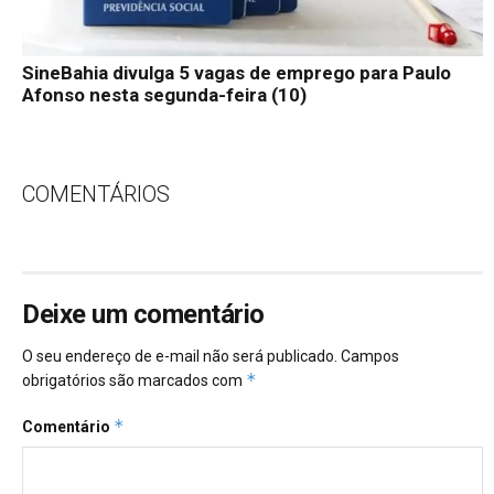
SineBahia divulga 5 vagas de emprego para Paulo
Afonso nesta segunda-feira (10)
COMENTÁRIOS
Deixe um comentário
O seu endereço de e-mail não será publicado.
Campos
*
obrigatórios são marcados com
*
Comentário