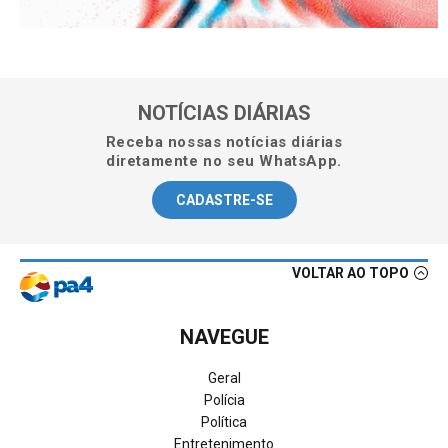
NOTÍCIAS DIÁRIAS
Receba nossas notícias diárias
diretamente no seu WhatsApp.
CADASTRE-SE
VOLTAR AO TOPO
NAVEGUE
Geral
Polícia
Política
Entretenimento