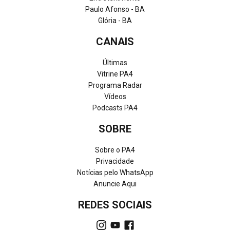
Paulo Afonso - BA
Glória - BA
CANAIS
Últimas
Vitrine PA4
Programa Radar
Vídeos
Podcasts PA4
SOBRE
Sobre o PA4
Privacidade
Notícias pelo WhatsApp
Anuncie Aqui
REDES SOCIAIS