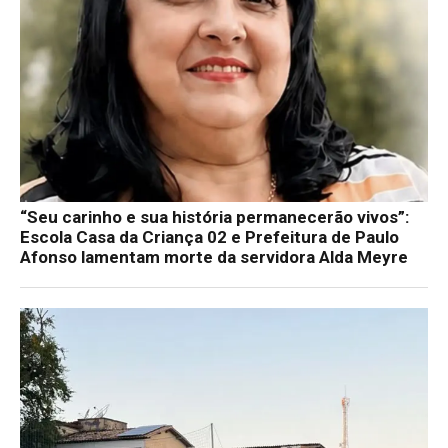
“Seu carinho e sua história permanecerão vivos”:
Escola Casa da Criança 02 e Prefeitura de Paulo
Afonso lamentam morte da servidora Alda Meyre