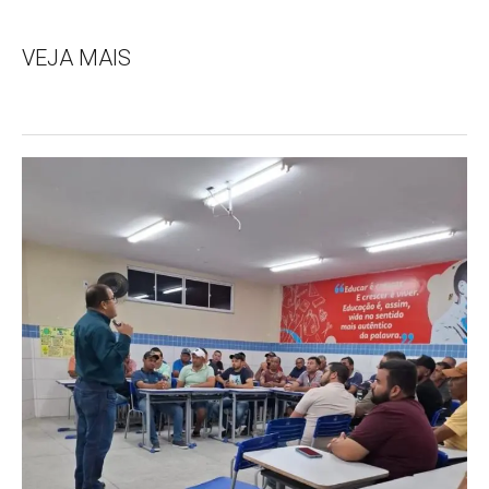
VEJA MAIS