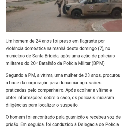
Um homem de 24 anos foi preso em flagrante por
violência doméstica na manhã deste domingo (7), no
município de Santa Brígida, após uma ação de policiais
militares do 20º Batalhão da Polícia Militar (BPM).
Segundo a PM, a vítima, uma mulher de 23 anos, procurou
a base da corporação para denunciar agressões
praticadas pelo companheiro. Após acolher a vítima e
obter informações sobre o caso, os policiais iniciaram
diligências para localizar o suspeito.
O homem foi encontrado pela guarnição e recebeu voz de
prisão. Em seguida, foi conduzido à Delegacia de Polícia