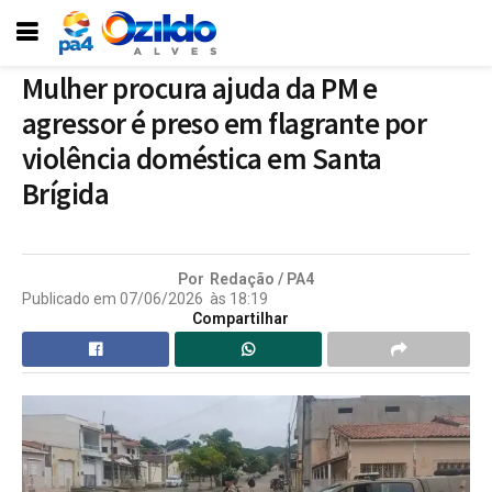
Mulher procura ajuda da PM e
agressor é preso em flagrante por
violência doméstica em Santa
Brígida
Por
Redação / PA4
Publicado em
07/06/2026
às
18:19
Compartilhar