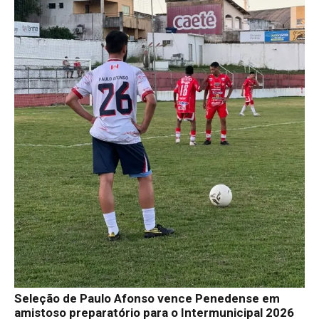
Seleção de Paulo Afonso vence Penedense em
amistoso preparatório para o Intermunicipal 2026