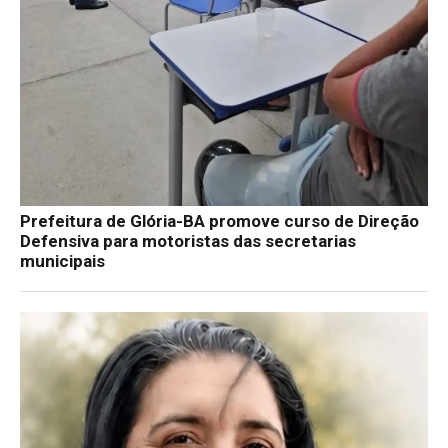
Prefeitura de Glória-BA promove curso de Direção
Defensiva para motoristas das secretarias
municipais