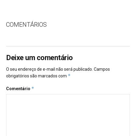
COMENTÁRIOS
Deixe um comentário
O seu endereço de e-mail não será publicado.
Campos
*
obrigatórios são marcados com
*
Comentário