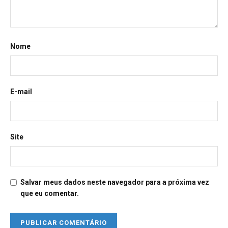
Nome
E-mail
Site
Salvar meus dados neste navegador para a próxima vez
que eu comentar.