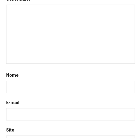
Nome
E-mail
Site