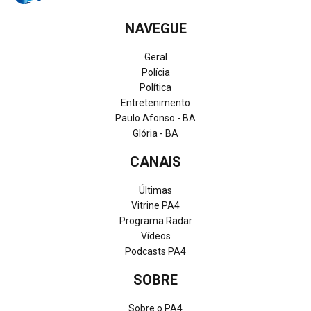
NAVEGUE
Geral
Polícia
Política
Entretenimento
Paulo Afonso - BA
Glória - BA
CANAIS
Últimas
Vitrine PA4
Programa Radar
Vídeos
Podcasts PA4
SOBRE
Sobre o PA4