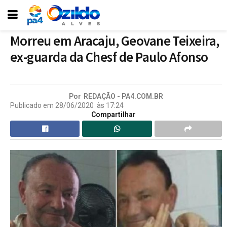
Morreu em Aracaju, Geovane Teixeira,
ex-guarda da Chesf de Paulo Afonso
Por
REDAÇÃO - PA4.COM.BR
Publicado em
28/06/2020
às
17:24
Compartilhar