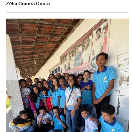
Zélia Gomes Costa