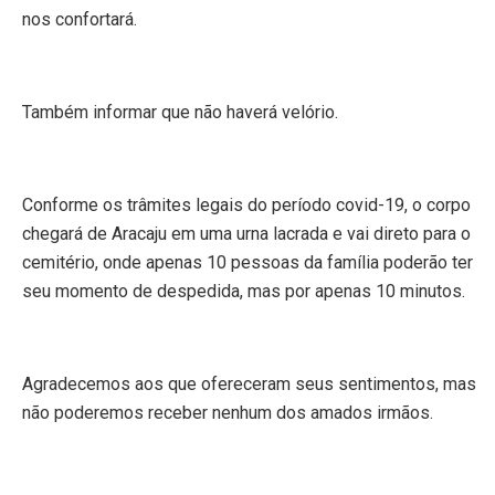
nos confortará.
Também informar que não haverá velório.
Conforme os trâmites legais do período covid-19, o corpo
chegará de Aracaju em uma urna lacrada e vai direto para o
cemitério, onde apenas 10 pessoas da família poderão ter
seu momento de despedida, mas por apenas 10 minutos.
Agradecemos aos que ofereceram seus sentimentos, mas
não poderemos receber nenhum dos amados irmãos.