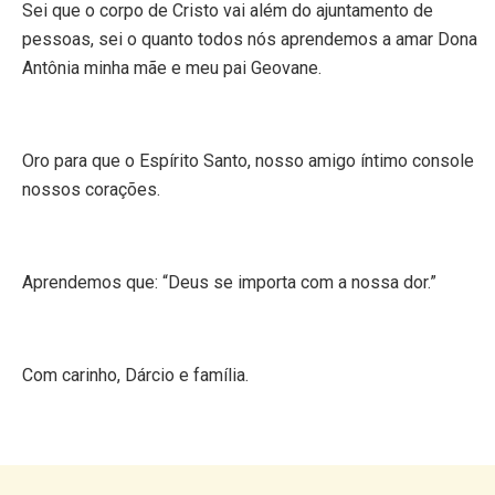
Sei que o corpo de Cristo vai além do ajuntamento de
pessoas, sei o quanto todos nós aprendemos a amar Dona
Antônia minha mãe e meu pai Geovane.
Oro para que o Espírito Santo, nosso amigo íntimo console
nossos corações.
Aprendemos que: “Deus se importa com a nossa dor.”
Com carinho, Dárcio e família.