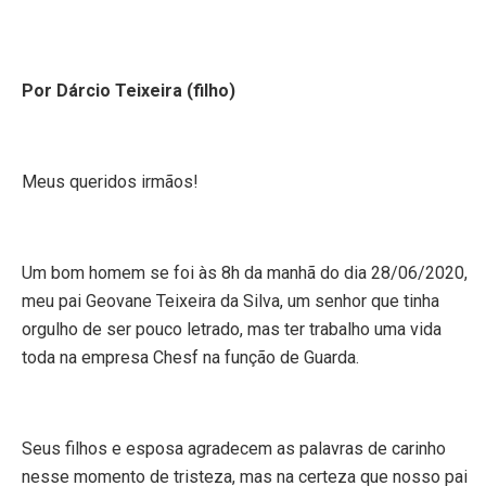
Por Dárcio Teixeira (filho)
Meus queridos irmãos!
Um bom homem se foi às 8h da manhã do dia 28/06/2020,
meu pai Geovane Teixeira da Silva, um senhor que tinha
orgulho de ser pouco letrado, mas ter trabalho uma vida
toda na empresa Chesf na função de Guarda.
Seus filhos e esposa agradecem as palavras de carinho
nesse momento de tristeza, mas na certeza que nosso pai