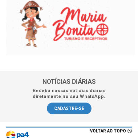
NOTÍCIAS DIÁRIAS
Receba nossas notícias diárias
diretamente no seu WhatsApp.
CADASTRE-SE
VOLTAR AO TOPO