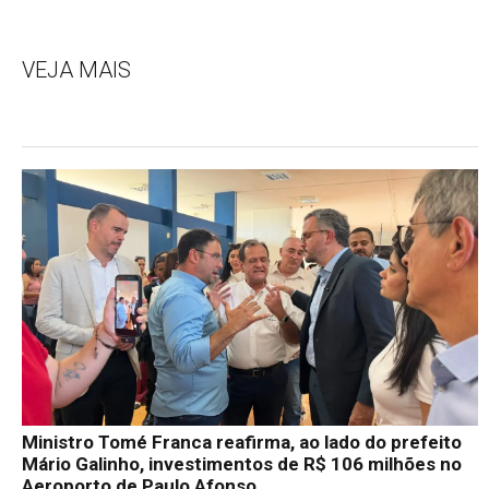
VEJA MAIS
Ministro Tomé Franca reafirma, ao lado do prefeito
Mário Galinho, investimentos de R$ 106 milhões no
Aeroporto de Paulo Afonso