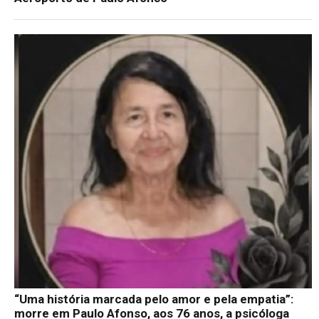
“Uma história marcada pelo amor e pela empatia”:
morre em Paulo Afonso, aos 76 anos, a psicóloga