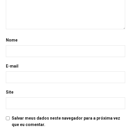
Nome
E-mail
Site
Salvar meus dados neste navegador para a próxima vez
que eu comentar.