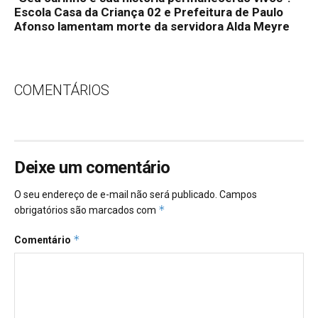
Escola Casa da Criança 02 e Prefeitura de Paulo
Afonso lamentam morte da servidora Alda Meyre
COMENTÁRIOS
Deixe um comentário
O seu endereço de e-mail não será publicado.
Campos
*
obrigatórios são marcados com
*
Comentário