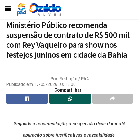
Ministério Público recomenda
suspensão de contrato de R$ 500 mil
com Rey Vaqueiro para show nos
festejos juninos em cidade da Bahia
Por
Redação / PA4
Publicado em
17/05/2026
às
13:00
Compartilhar
Segundo a recomendação, a suspensão deve durar até
apuração sobre justificativas e razoabilidade