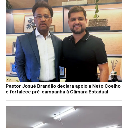
Pastor Josué Brandão declara apoio a Neto Coelho
e fortalece pré-campanha à Câmara Estadual