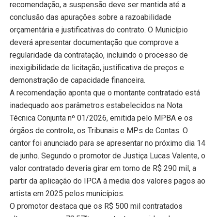
recomendação, a suspensão deve ser mantida até a
conclusão das apurações sobre a razoabilidade
orçamentária e justificativas do contrato. O Município
deverá apresentar documentação que comprove a
regularidade da contratação, incluindo o processo de
inexigibilidade de licitação, justificativa de preços e
demonstração de capacidade financeira.
A recomendação aponta que o montante contratado está
inadequado aos parâmetros estabelecidos na Nota
Técnica Conjunta nº 01/2026, emitida pelo MPBA e os
órgãos de controle, os Tribunais e MPs de Contas. O
cantor foi anunciado para se apresentar no próximo dia 14
de junho. Segundo o promotor de Justiça Lucas Valente, o
valor contratado deveria girar em torno de R$ 290 mil, a
partir da aplicação do IPCA à media dos valores pagos ao
artista em 2025 pelos municípios.
O promotor destaca que os R$ 500 mil contratados