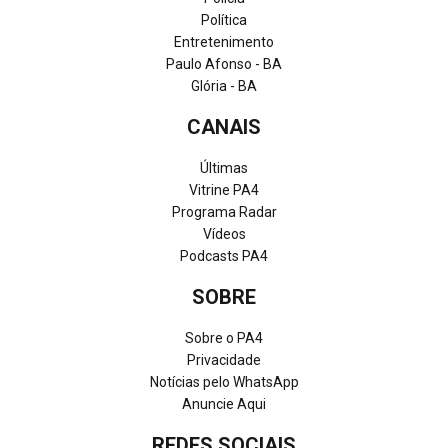
Política
Entretenimento
Paulo Afonso - BA
Glória - BA
CANAIS
Últimas
Vitrine PA4
Programa Radar
Vídeos
Podcasts PA4
SOBRE
Sobre o PA4
Privacidade
Notícias pelo WhatsApp
Anuncie Aqui
REDES SOCIAIS