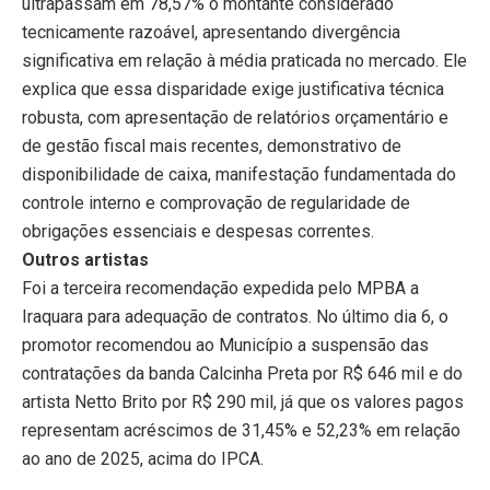
ultrapassam em 78,57% o montante considerado
tecnicamente razoável, apresentando divergência
significativa em relação à média praticada no mercado. Ele
explica que essa disparidade exige justificativa técnica
robusta, com apresentação de relatórios orçamentário e
de gestão fiscal mais recentes, demonstrativo de
disponibilidade de caixa, manifestação fundamentada do
controle interno e comprovação de regularidade de
obrigações essenciais e despesas correntes.
Outros artistas
Foi a terceira recomendação expedida pelo MPBA a
Iraquara para adequação de contratos. No último dia 6, o
promotor recomendou ao Município a suspensão das
contratações da banda Calcinha Preta por R$ 646 mil e do
artista Netto Brito por R$ 290 mil, já que os valores pagos
representam acréscimos de 31,45% e 52,23% em relação
ao ano de 2025, acima do IPCA.