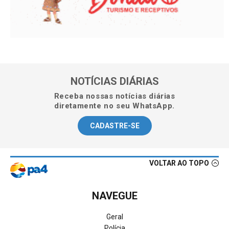
NOTÍCIAS DIÁRIAS
Receba nossas notícias diárias
diretamente no seu WhatsApp.
CADASTRE-SE
VOLTAR AO TOPO
NAVEGUE
Geral
Polícia