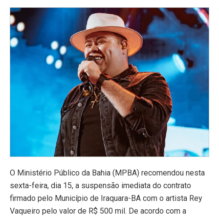
O Ministério Público da Bahia (MPBA) recomendou nesta
sexta-feira, dia 15, a suspensão imediata do contrato
firmado pelo Município de Iraquara-BA com o artista Rey
Vaqueiro pelo valor de R$ 500 mil. De acordo com a