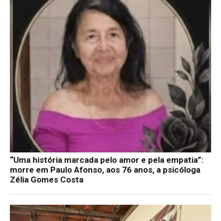
“Uma história marcada pelo amor e pela empatia”:
morre em Paulo Afonso, aos 76 anos, a psicóloga
Zélia Gomes Costa