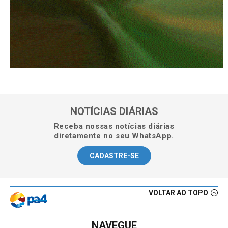
NOTÍCIAS DIÁRIAS
Receba nossas notícias diárias
diretamente no seu WhatsApp.
CADASTRE-SE
VOLTAR AO TOPO
NAVEGUE