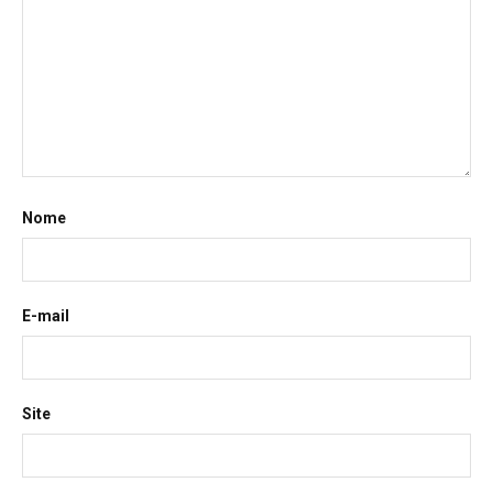
Nome
E-mail
Site