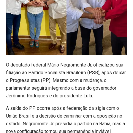
O deputado federal Mário Negromonte Jr. oficializou sua
filiação ao Partido Socialista Brasileiro (PSB), após deixar
o Progressistas (PP). Mesmo com a mudança, o
parlamentar seguirá integrando a base do governador
Jerônimo Rodrigues e do presidente Lula.
A saída do PP ocorre após a federação da sigla com o
União Brasil e a decisão de caminhar com a oposição no
estado. Negromonte Jr. presidia o partido na Bahia, mas a
nova configuração tornou sua permanência inviável.