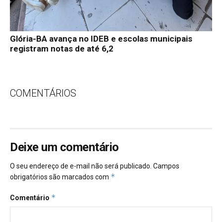
Glória-BA avança no IDEB e escolas municipais
registram notas de até 6,2
COMENTÁRIOS
Deixe um comentário
O seu endereço de e-mail não será publicado.
Campos
*
obrigatórios são marcados com
*
Comentário