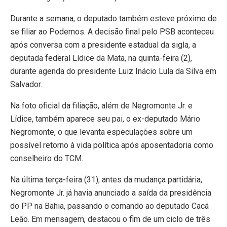
Durante a semana, o deputado também esteve próximo de
se filiar ao Podemos. A decisão final pelo PSB aconteceu
após conversa com a presidente estadual da sigla, a
deputada federal Lídice da Mata, na quinta-feira (2),
durante agenda do presidente Luiz Inácio Lula da Silva em
Salvador.
Na foto oficial da filiação, além de Negromonte Jr. e
Lídice, também aparece seu pai, o ex-deputado Mário
Negromonte, o que levanta especulações sobre um
possível retorno à vida política após aposentadoria como
conselheiro do TCM.
Na última terça-feira (31), antes da mudança partidária,
Negromonte Jr. já havia anunciado a saída da presidência
do PP na Bahia, passando o comando ao deputado Cacá
Leão. Em mensagem, destacou o fim de um ciclo de três