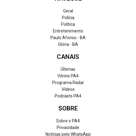
Geral
Polícia
Política
Entretenimento
Paulo Afonso - BA
Glória - BA
CANAIS
Últimas
Vitrine PA4
Programa Radar
Vídeos
Podcasts PA4
SOBRE
Sobre o PA4
Privacidade
Notícias pelo WhatsApp