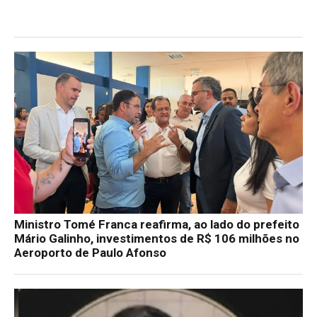
Ministro Tomé Franca reafirma, ao lado do prefeito
Mário Galinho, investimentos de R$ 106 milhões no
Aeroporto de Paulo Afonso