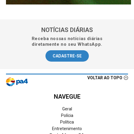
NOTÍCIAS DIÁRIAS
Receba nossas notícias diárias
diretamente no seu WhatsApp.
CADASTRE-SE
VOLTAR AO TOPO
NAVEGUE
Geral
Polícia
Política
Entretenimento