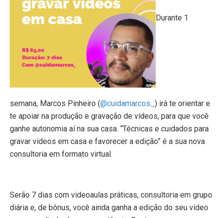
Durante 1
semana, Marcos Pinheiro (
@cuidamarcos_
) irá te orientar e
te apoiar na produção e gravação de vídeos, para que você
ganhe autonomia aí na sua casa. “Técnicas e cuidados para
gravar vídeos em casa e favorecer a edição” é a sua nova
consultoria em formato virtual.
Serão 7 dias com videoaulas práticas, consultoria em grupo
diária e, de bônus, você ainda ganha a edição do seu vídeo