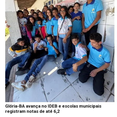
Glória-BA avança no IDEB e escolas municipais
registram notas de até 6,2