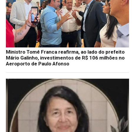
Ministro Tomé Franca reafirma, ao lado do prefeito
Mário Galinho, investimentos de R$ 106 milhões no
Aeroporto de Paulo Afonso