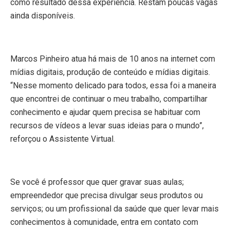
como resultado dessa experiência. Restam poucas vagas
ainda disponíveis.
Marcos Pinheiro atua há mais de 10 anos na internet com
mídias digitais, produção de conteúdo e mídias digitais.
“Nesse momento delicado para todos, essa foi a maneira
que encontrei de continuar o meu trabalho, compartilhar
conhecimento e ajudar quem precisa se habituar com
recursos de vídeos a levar suas ideias para o mundo”,
reforçou o Assistente Virtual.
Se você é professor que quer gravar suas aulas;
empreendedor que precisa divulgar seus produtos ou
serviços; ou um profissional da saúde que quer levar mais
conhecimentos à comunidade, entra em contato com