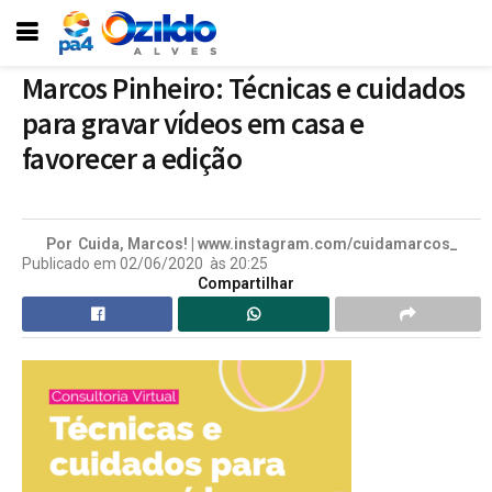
Marcos Pinheiro: Técnicas e cuidados
para gravar vídeos em casa e
favorecer a edição
Por
Cuida, Marcos! | www.instagram.com/cuidamarcos_
Publicado em
02/06/2020
às
20:25
Compartilhar