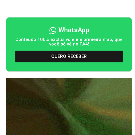
WhatsApp
Conteúdo 100% exclusivo e em primeira mão, que
você só vê no PA4!
QUERO RECEBER