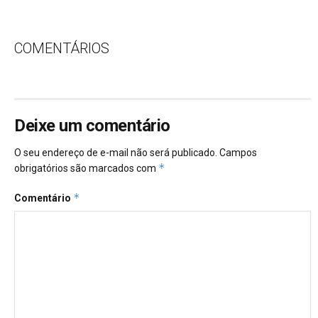
COMENTÁRIOS
Deixe um comentário
O seu endereço de e-mail não será publicado.
Campos
*
obrigatórios são marcados com
*
Comentário