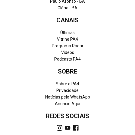
Paulo Afonso - BA
Glória - BA
CANAIS
Últimas
Vitrine PA4
Programa Radar
Vídeos
Podcasts PA4
SOBRE
Sobre o PA4
Privacidade
Notícias pelo WhatsApp
Anuncie Aqui
REDES SOCIAIS