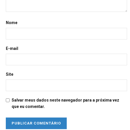
Nome
E-mail
Site
Salvar meus dados neste navegador para a próxima vez
que eu comentar.