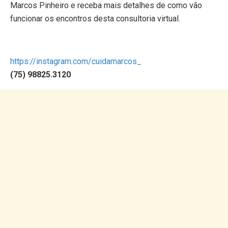
Marcos Pinheiro e receba mais detalhes de como vão
funcionar os encontros desta consultoria virtual.
https://instagram.com/cuidamarcos_
(75) 98825.3120