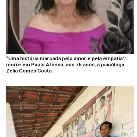
“Uma história marcada pelo amor e pela empatia”:
morre em Paulo Afonso, aos 76 anos, a psicóloga
Zélia Gomes Costa