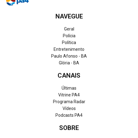
NAVEGUE
Geral
Polícia
Política
Entretenimento
Paulo Afonso - BA
Glória - BA
CANAIS
Últimas
Vitrine PA4
Programa Radar
Vídeos
Podcasts PA4
SOBRE