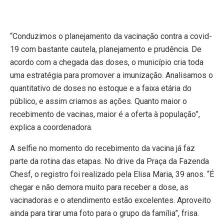
“Conduzimos o planejamento da vacinação contra a covid-
19 com bastante cautela, planejamento e prudência. De
acordo com a chegada das doses, o município cria toda
uma estratégia para promover a imunização. Analisamos o
quantitativo de doses no estoque e a faixa etária do
público, e assim criamos as ações. Quanto maior o
recebimento de vacinas, maior é a oferta à população”,
explica a coordenadora.
A selfie no momento do recebimento da vacina já faz
parte da rotina das etapas. No drive da Praça da Fazenda
Chesf, o registro foi realizado pela Elisa Maria, 39 anos. “É
chegar e não demora muito para receber a dose, as
vacinadoras e o atendimento estão excelentes. Aproveito
ainda para tirar uma foto para o grupo da família”, frisa.