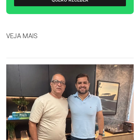
QUERO RECEBER
VEJA MAIS