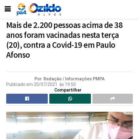
Mais de 2.200 pessoas acima de 38
anos foram vacinadas nesta terça
(20), contra a Covid-19 em Paulo
Afonso
Por
Redação / Informações PMPA
Publicado em
20/07/2021
às
19:50
Compartilhar