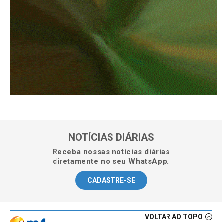
NOTÍCIAS DIÁRIAS
Receba nossas notícias diárias
diretamente no seu WhatsApp.
CADASTRE-SE
VOLTAR AO TOPO