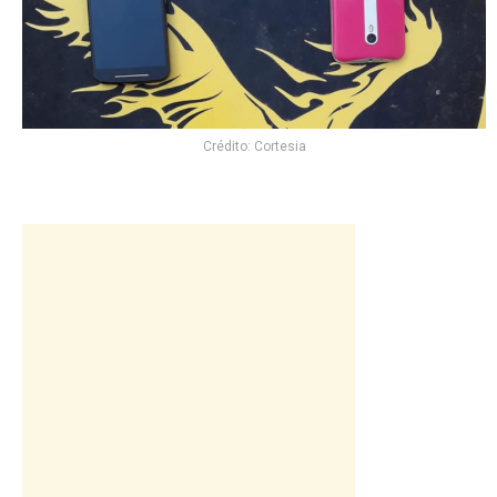
Crédito: Cortesia