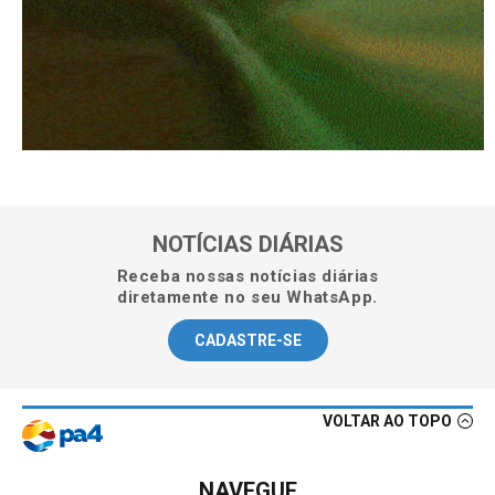
NOTÍCIAS DIÁRIAS
Receba nossas notícias diárias
diretamente no seu WhatsApp.
CADASTRE-SE
VOLTAR AO TOPO
NAVEGUE