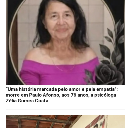
“Uma história marcada pelo amor e pela empatia”:
morre em Paulo Afonso, aos 76 anos, a psicóloga
Zélia Gomes Costa