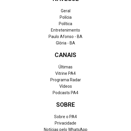
Geral
Polícia
Política
Entretenimento
Paulo Afonso - BA
Glória - BA
CANAIS
Últimas
Vitrine PA4
Programa Radar
Vídeos
Podcasts PA4
SOBRE
Sobre o PA4
Privacidade
Notícias pelo WhatsApp