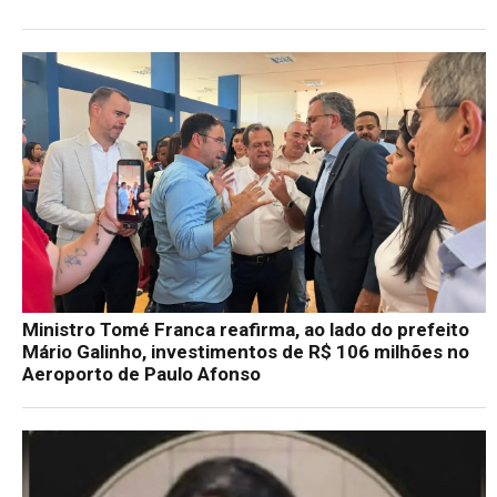
Ministro Tomé Franca reafirma, ao lado do prefeito
Mário Galinho, investimentos de R$ 106 milhões no
Aeroporto de Paulo Afonso