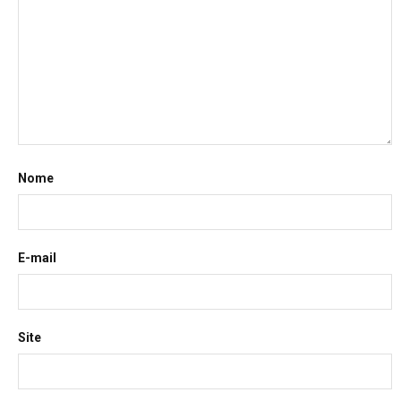
Nome
E-mail
Site