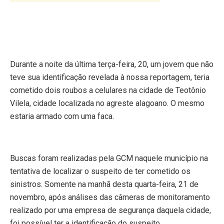
Durante a noite da última terça-feira, 20, um jovem que não
teve sua identificação revelada à nossa reportagem, teria
cometido dois roubos a celulares na cidade de Teotônio
Vilela, cidade localizada no agreste alagoano. O mesmo
estaria armado com uma faca.
Buscas foram realizadas pela GCM naquele município na
tentativa de localizar o suspeito de ter cometido os
sinistros. Somente na manhã desta quarta-feira, 21 de
novembro, após análises das câmeras de monitoramento
realizado por uma empresa de segurança daquela cidade,
foi possível ter a identificação do suspeito.