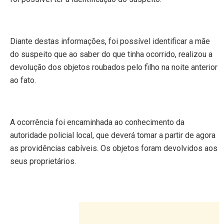
Diante destas informações, foi possível identificar a mãe
do suspeito que ao saber do que tinha ocorrido, realizou a
devolução dos objetos roubados pelo filho na noite anterior
ao fato.
A ocorrência foi encaminhada ao conhecimento da
autoridade policial local, que deverá tomar a partir de agora
as providências cabíveis. Os objetos foram devolvidos aos
seus proprietários.