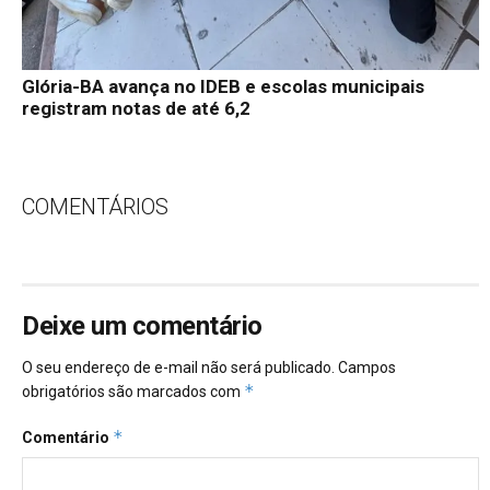
Glória-BA avança no IDEB e escolas municipais
registram notas de até 6,2
COMENTÁRIOS
Deixe um comentário
O seu endereço de e-mail não será publicado.
Campos
*
obrigatórios são marcados com
*
Comentário