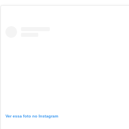
Ver essa foto no Instagram