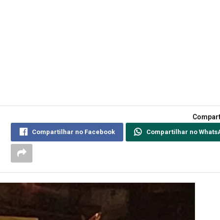
Compart
Compartilhar no Facebook
Compartilhar no Whats