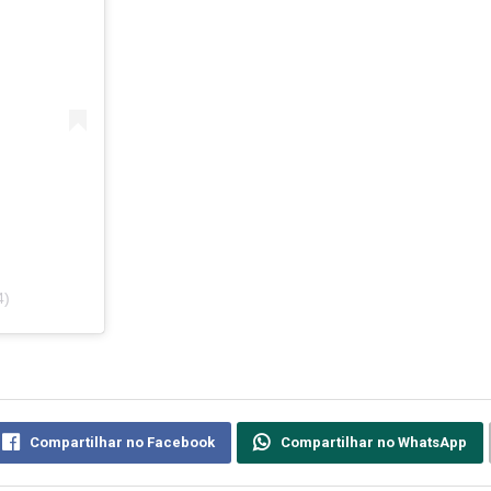
4)
Compartilhar no Facebook
Compartilhar no WhatsApp