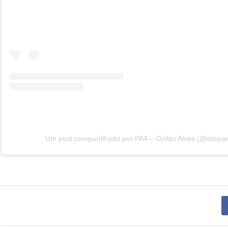
Um post compartilhado por PA4 – Ozildo Alves (@sitepa