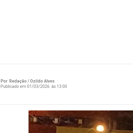
Por
Redação / Ozildo Alves
Publicado em
01/03/2026
às
13:00