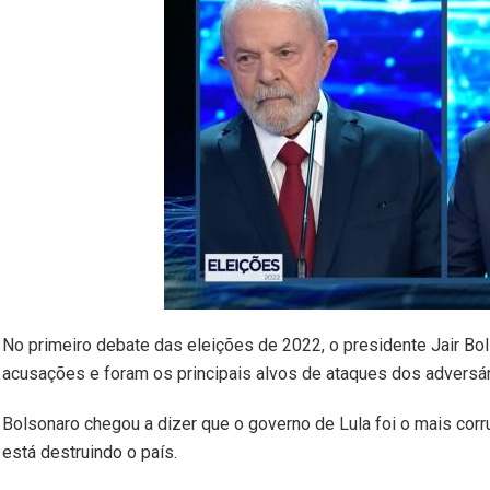
No primeiro debate das eleições de 2022, o presidente Jair Bols
acusações e foram os principais alvos de ataques dos adversár
Bolsonaro chegou a dizer que o governo de Lula foi o mais corru
está destruindo o país.