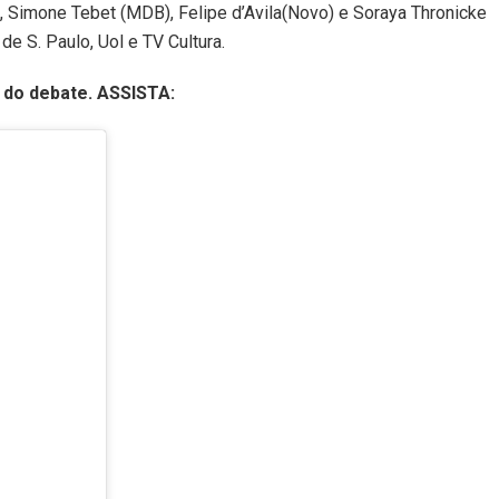
Simone Tebet (MDB), Felipe d’Avila(Novo) e Soraya Thronicke
de S. Paulo, Uol e TV Cultura.
 do debate. ASSISTA: