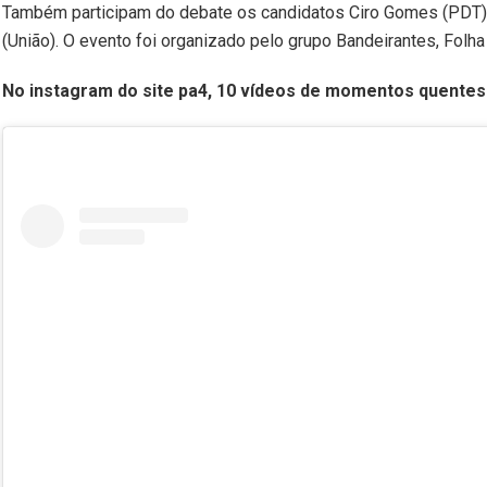
Também participam do debate os candidatos Ciro Gomes (PDT), 
(União). O evento foi organizado pelo grupo Bandeirantes, Folha 
No instagram do site pa4, 10 vídeos de momentos quentes