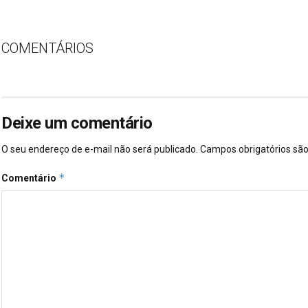
COMENTÁRIOS
Deixe um comentário
O seu endereço de e-mail não será publicado.
Campos obrigatórios s
*
Comentário