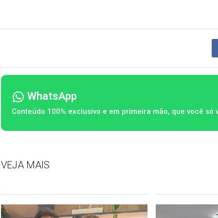
WhatsApp
Conteúdo 100% exclusivo e em primeira mão, que você só 
VEJA MAIS