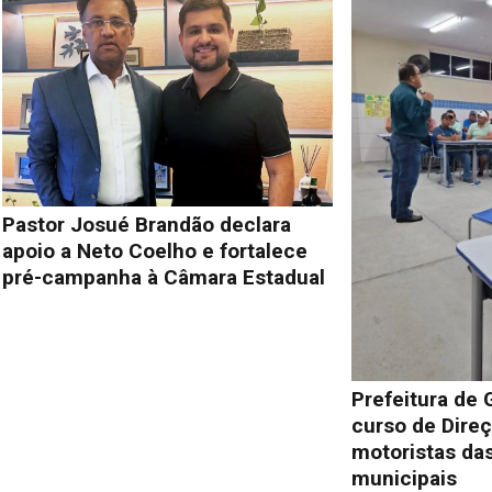
Pastor Josué Brandão declara
apoio a Neto Coelho e fortalece
pré-campanha à Câmara Estadual
Prefeitura de 
curso de Direç
motoristas das
municipais