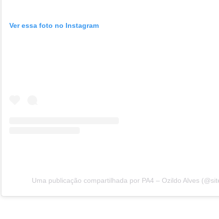
Ver essa foto no Instagram
Uma publicação compartilhada por PA4 – Ozildo Alves (@sit