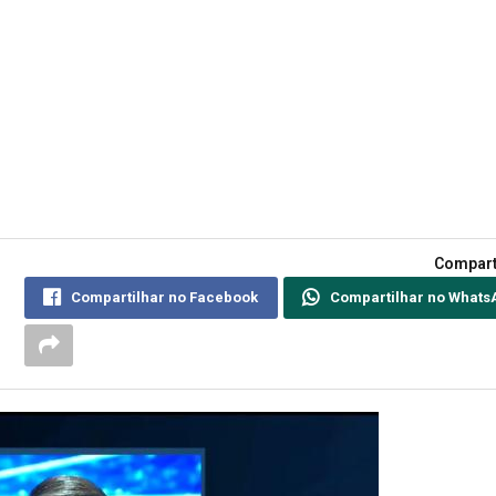
Compart
Compartilhar no Facebook
Compartilhar no Whats