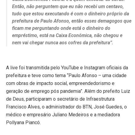
Então, não perguntem que eu não recebi um centavo,
tudo que estou executando é com o dinheiro próprio da
prefeitura de Paulo Afonso, então esses demagogos que
ficam me perguntando onde está o dinheiro do
empréstimo, está na Caixa Econômica, não chegou e
nem vai chegar nunca aos cofres da prefeitura”.
A live foi transmitida pelo YouTube e Instagram oficiais da
prefeitura e teve como tema “Paulo Afonso – uma cidade
com obras de impacto social, empreendedorismo e
geração de emprego pós pandemia”. Além do prefeito Luiz
de Deus, participaram o secretário de Infraestrutura
Francisco Alves, o administrador do BTN, José Guedes, o
médico e empresário Juliano Medeiros e a mediadora
Pollyana Piancó.