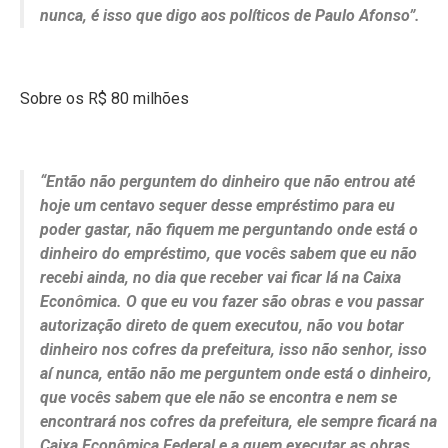
nunca, é isso que digo aos políticos de Paulo Afonso”.
Sobre os R$ 80 milhões
“Então não perguntem do dinheiro que não entrou até
hoje um centavo sequer desse empréstimo para eu
poder gastar, não fiquem me perguntando onde está o
dinheiro do empréstimo, que vocês sabem que eu não
recebi ainda, no dia que receber vai ficar lá na Caixa
Econômica. O que eu vou fazer são obras e vou passar
autorização direto de quem executou, não vou botar
dinheiro nos cofres da prefeitura, isso não senhor, isso
aí nunca, então não me perguntem onde está o dinheiro,
que vocês sabem que ele não se encontra e nem se
encontrará nos cofres da prefeitura, ele sempre ficará na
Caixa Econômica Federal e a quem executar as obras.