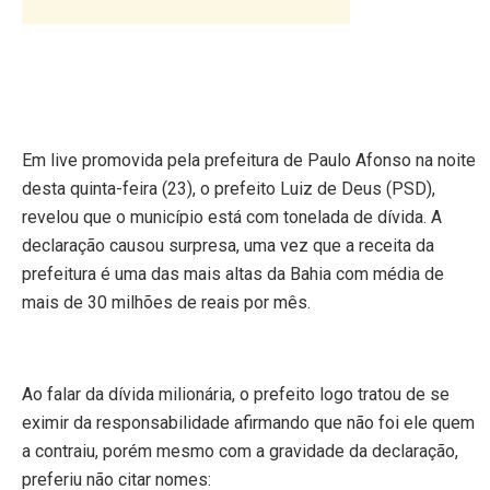
Em live promovida pela prefeitura de Paulo Afonso na noite
desta quinta-feira (23), o prefeito Luiz de Deus (PSD),
revelou que o município está com tonelada de dívida. A
declaração causou surpresa, uma vez que a receita da
prefeitura é uma das mais altas da Bahia com média de
mais de 30 milhões de reais por mês.
Ao falar da dívida milionária, o prefeito logo tratou de se
eximir da responsabilidade afirmando que não foi ele quem
a contraiu, porém mesmo com a gravidade da declaração,
preferiu não citar nomes: