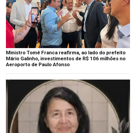
Ministro Tomé Franca reafirma, ao lado do prefeito
Mário Galinho, investimentos de R$ 106 milhões no
Aeroporto de Paulo Afonso