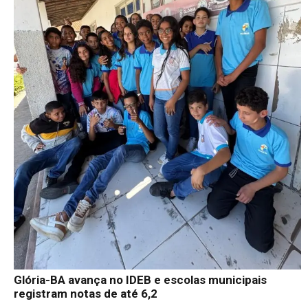
Glória-BA avança no IDEB e escolas municipais
registram notas de até 6,2