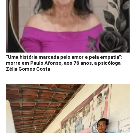
“Uma história marcada pelo amor e pela empatia”:
morre em Paulo Afonso, aos 76 anos, a psicóloga
Zélia Gomes Costa