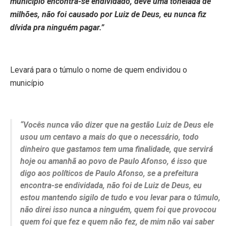
município encontra-se endividado, deve uma tonelada de
milhões, não foi causado por Luiz de Deus, eu nunca fiz
dívida pra ninguém pagar.”
Levará para o túmulo o nome de quem endividou o
município
“Vocês nunca vão dizer que na gestão Luiz de Deus ele
usou um centavo a mais do que o necessário, todo
dinheiro que gastamos tem uma finalidade, que servirá
hoje ou amanhã ao povo de Paulo Afonso, é isso que
digo aos políticos de Paulo Afonso, se a prefeitura
encontra-se endividada, não foi de Luiz de Deus, eu
estou mantendo sigilo de tudo e vou levar para o túmulo,
não direi isso nunca a ninguém, quem foi que provocou
quem foi que fez e quem não fez, de mim não vai saber