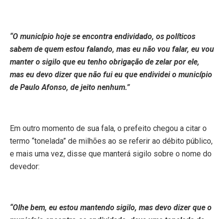
“O município hoje se encontra endividado, os políticos
sabem de quem estou falando, mas eu não vou falar, eu vou
manter o sigilo que eu tenho obrigação de zelar por ele,
mas eu devo dizer que não fui eu que endividei o município
de Paulo Afonso, de jeito nenhum.”
Em outro momento de sua fala, o prefeito chegou a citar o
termo “tonelada” de milhões ao se referir ao débito público,
e mais uma vez, disse que manterá sigilo sobre o nome do
devedor:
“Olhe bem, eu estou mantendo sigilo, mas devo dizer que o