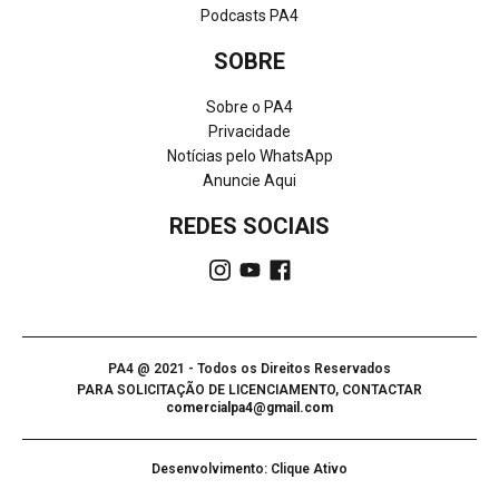
Podcasts PA4
SOBRE
Sobre o PA4
Privacidade
Notícias pelo WhatsApp
Anuncie Aqui
REDES SOCIAIS
PA4 @ 2021 - Todos os Direitos Reservados
PARA SOLICITAÇÃO DE LICENCIAMENTO, CONTACTAR
comercialpa4@gmail.com
Desenvolvimento: Clique Ativo