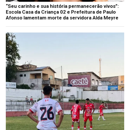
“Seu carinho e sua história permanecerão vivos”:
Escola Casa da Criança 02 e Prefeitura de Paulo
Afonso lamentam morte da servidora Alda Meyre