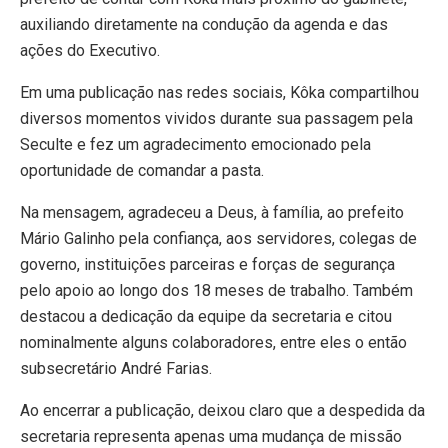
auxiliando diretamente na condução da agenda e das
ações do Executivo.
Em uma publicação nas redes sociais, Kôka compartilhou
diversos momentos vividos durante sua passagem pela
Seculte e fez um agradecimento emocionado pela
oportunidade de comandar a pasta.
Na mensagem, agradeceu a Deus, à família, ao prefeito
Mário Galinho pela confiança, aos servidores, colegas de
governo, instituições parceiras e forças de segurança
pelo apoio ao longo dos 18 meses de trabalho. Também
destacou a dedicação da equipe da secretaria e citou
nominalmente alguns colaboradores, entre eles o então
subsecretário André Farias.
Ao encerrar a publicação, deixou claro que a despedida da
secretaria representa apenas uma mudança de missão