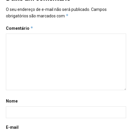
O seu endereço de e-mail não será publicado.
Campos
*
obrigatórios são marcados com
*
Comentário
Nome
E-mail