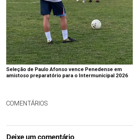
Seleção de Paulo Afonso vence Penedense em
amistoso preparatório para o Intermunicipal 2026
COMENTÁRIOS
Deixe um comentário