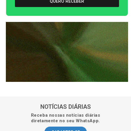
QUERO RECEBER
NOTÍCIAS DIÁRIAS
Receba nossas notícias diárias
diretamente no seu WhatsApp.