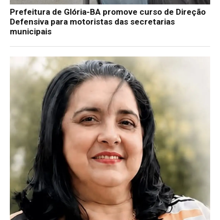
Prefeitura de Glória-BA promove curso de Direção
Defensiva para motoristas das secretarias
municipais