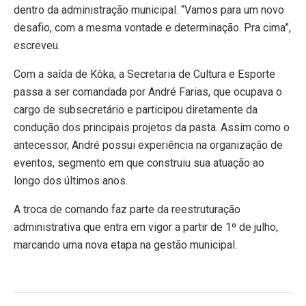
dentro da administração municipal. “Vamos para um novo
desafio, com a mesma vontade e determinação. Pra cima”,
escreveu.
Com a saída de Kôka, a Secretaria de Cultura e Esporte
passa a ser comandada por André Farias, que ocupava o
cargo de subsecretário e participou diretamente da
condução dos principais projetos da pasta. Assim como o
antecessor, André possui experiência na organização de
eventos, segmento em que construiu sua atuação ao
longo dos últimos anos.
A troca de comando faz parte da reestruturação
administrativa que entra em vigor a partir de 1º de julho,
marcando uma nova etapa na gestão municipal.