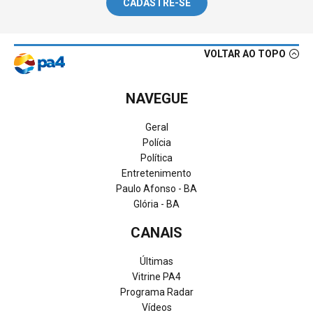
CADASTRE-SE
VOLTAR AO TOPO
NAVEGUE
Geral
Polícia
Política
Entretenimento
Paulo Afonso - BA
Glória - BA
CANAIS
Últimas
Vitrine PA4
Programa Radar
Vídeos