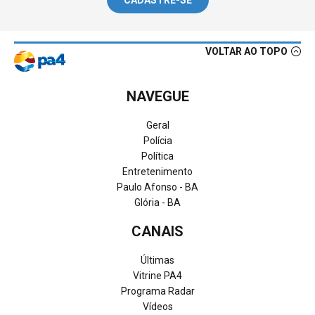
CADASTRE-SE
VOLTAR AO TOPO
NAVEGUE
Geral
Polícia
Política
Entretenimento
Paulo Afonso - BA
Glória - BA
CANAIS
Últimas
Vitrine PA4
Programa Radar
Vídeos