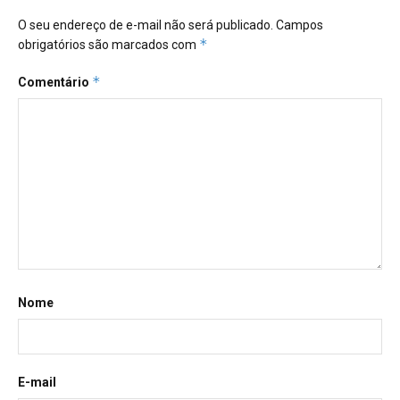
O seu endereço de e-mail não será publicado.
Campos
*
obrigatórios são marcados com
*
Comentário
Nome
E-mail