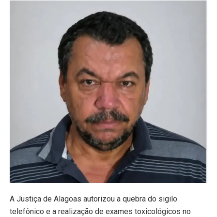
A Justiça de
Alagoas
autorizou a quebra do sigilo
telefônico e a realização de exames toxicológicos no