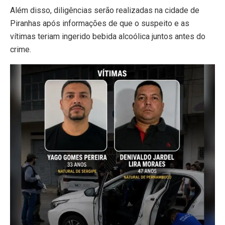
Além disso, diligências serão realizadas na cidade de
Piranhas
após informações de que o suspeito e as
vítimas teriam ingerido bebida alcoólica juntos antes do
crime.