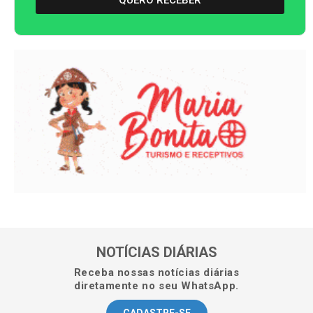
QUERO RECEBER
NOTÍCIAS DIÁRIAS
Receba nossas notícias diárias
diretamente no seu WhatsApp.