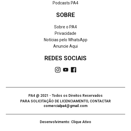
Podcasts PA4
SOBRE
Sobre o PA4
Privacidade
Notícias pelo WhatsApp
Anuncie Aqui
REDES SOCIAIS
PA4 @ 2021 - Todos os Direitos Reservados
PARA SOLICITAÇÃO DE LICENCIAMENTO, CONTACTAR
comercialpa4@gmail.com
Desenvolvimento: Clique Ativo