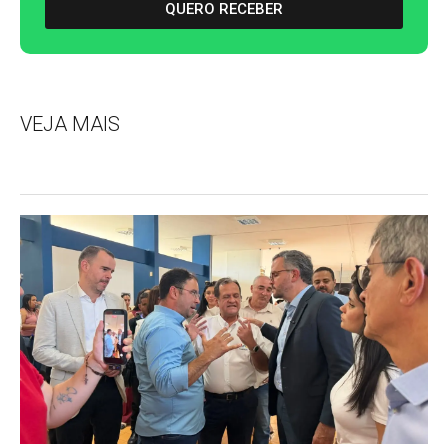
QUERO RECEBER
VEJA MAIS