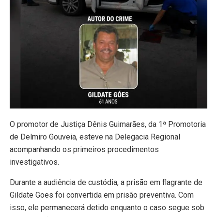
O promotor de Justiça
Dênis Guimarães
, da 1ª Promotoria
de Delmiro Gouveia, esteve na Delegacia Regional
acompanhando os primeiros procedimentos
investigativos.
Durante a audiência de custódia, a prisão em flagrante de
Gildate Goes foi convertida em prisão preventiva. Com
isso, ele permanecerá detido enquanto o caso segue sob