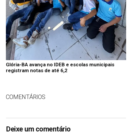
Glória-BA avança no IDEB e escolas municipais
registram notas de até 6,2
COMENTÁRIOS
Deixe um comentário