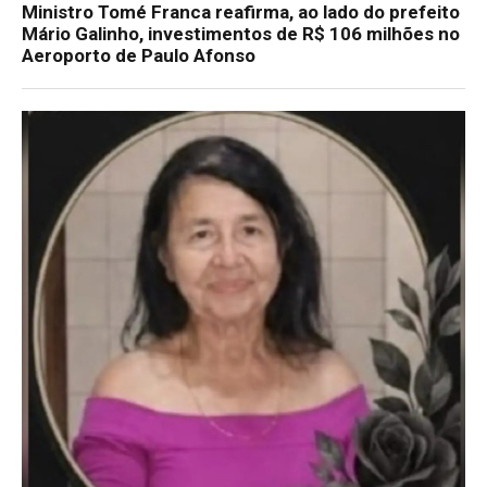
Ministro Tomé Franca reafirma, ao lado do prefeito
Mário Galinho, investimentos de R$ 106 milhões no
Aeroporto de Paulo Afonso