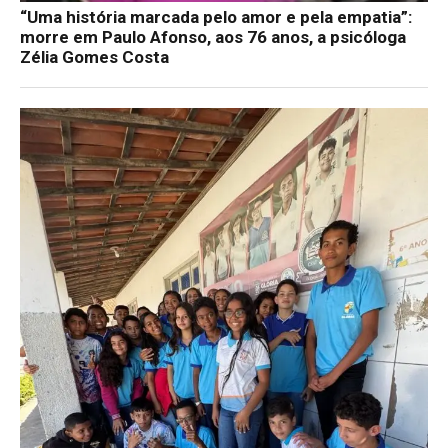
“Uma história marcada pelo amor e pela empatia”:
morre em Paulo Afonso, aos 76 anos, a psicóloga
Zélia Gomes Costa