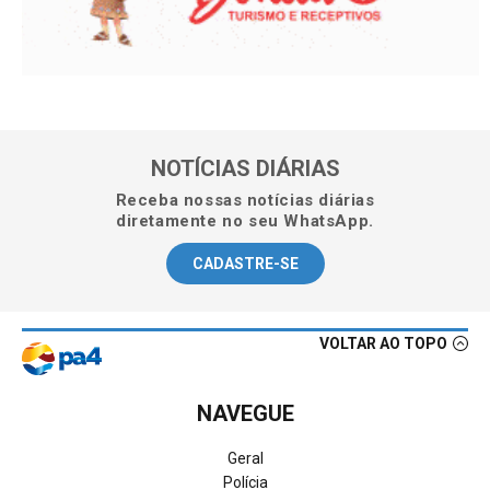
NOTÍCIAS DIÁRIAS
Receba nossas notícias diárias
diretamente no seu WhatsApp.
CADASTRE-SE
VOLTAR AO TOPO
NAVEGUE
Geral
Polícia