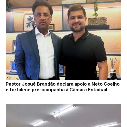
Pastor Josué Brandão declara apoio a Neto Coelho
e fortalece pré-campanha à Câmara Estadual