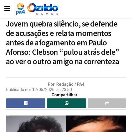
Jovem quebra silêncio, se defende
de acusações e relata momentos
antes de afogamento em Paulo
Afonso: Clebson “pulou atrás dele”
ao ver o outro amigo na correnteza
Por
Redação / PA4
Publicado em
12/05/2026
às
23:50
Compartilhar