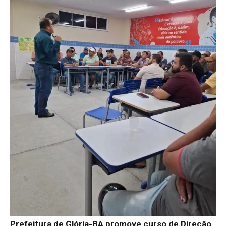
Prefeitura de Glória-BA promove curso de Direção