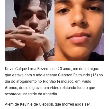
Kevin Caíque Lima Bezerra, de 20 anos, um dos amigos
que estava com o adolescente Clebson Raimundo (16) no
dia do afogamento no Rio São Francisco, em Paulo
Afonso, decidiu gravar um vídeo relatando tudo o que
aconteceu na tarde da tragédia.
Além de Kevin e de Clebson, que morreu após ser