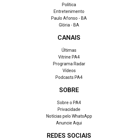
Política
Entretenimento
Paulo Afonso - BA
Glória - BA
CANAIS
Últimas
Vitrine PA4
Programa Radar
Vídeos
Podcasts PA4
SOBRE
Sobre o PA4
Privacidade
Notícias pelo WhatsApp
Anuncie Aqui
REDES SOCIAIS