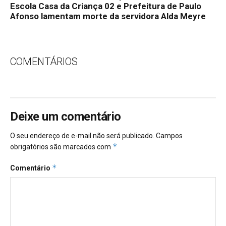
Escola Casa da Criança 02 e Prefeitura de Paulo
Afonso lamentam morte da servidora Alda Meyre
COMENTÁRIOS
Deixe um comentário
O seu endereço de e-mail não será publicado.
Campos
*
obrigatórios são marcados com
*
Comentário