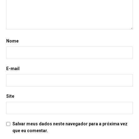
Nome
E-mail
Site
Salvar meus dados neste navegador para a próxima vez
que eu comentar.