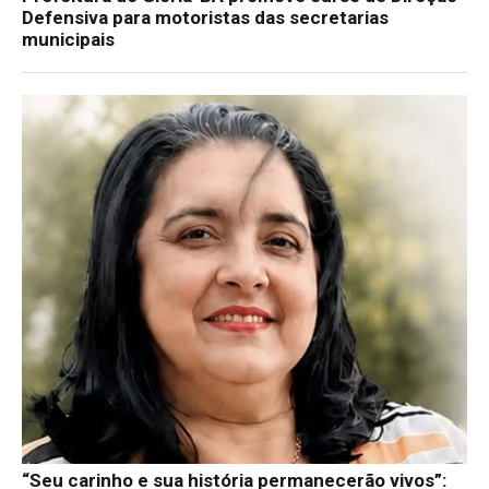
Defensiva para motoristas das secretarias
municipais
“Seu carinho e sua história permanecerão vivos”: