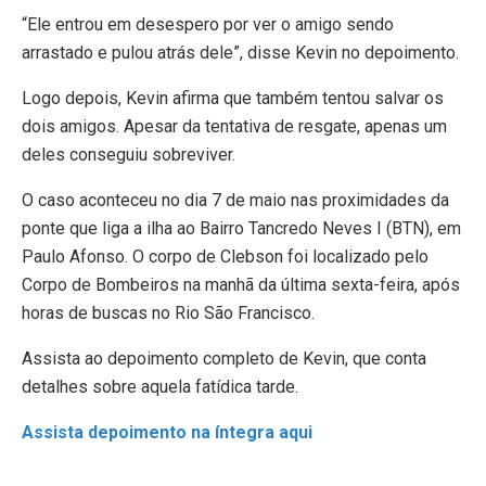
“Ele entrou em desespero por ver o amigo sendo
arrastado e pulou atrás dele”, disse Kevin no depoimento.
Logo depois, Kevin afirma que também tentou salvar os
dois amigos. Apesar da tentativa de resgate, apenas um
deles conseguiu sobreviver.
O caso aconteceu no dia 7 de maio nas proximidades da
ponte que liga a ilha ao Bairro Tancredo Neves I (BTN), em
Paulo Afonso. O corpo de Clebson foi localizado pelo
Corpo de Bombeiros na manhã da última sexta-feira, após
horas de buscas no Rio São Francisco.
Assista ao depoimento completo de Kevin, que conta
detalhes sobre aquela fatídica tarde.
Assista depoimento na íntegra aqui