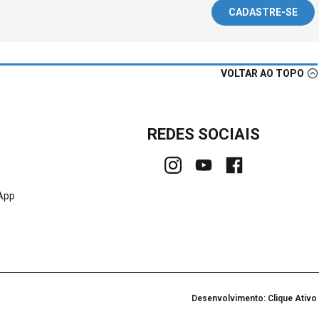
CADASTRE-SE
VOLTAR AO TOPO
REDES SOCIAIS
sApp
Desenvolvimento: Clique Ativo