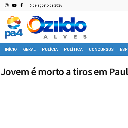
6 de agosto de 2026
INÍCIO
GERAL
POLÍCIA
POLÍTICA
CONCURSOS
ESP
Jovem é morto a tiros em Pau