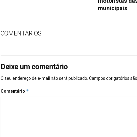
motoristas das
municipais
COMENTÁRIOS
Deixe um comentário
O seu endereço de e-mail não será publicado.
Campos obrigatórios s
*
Comentário