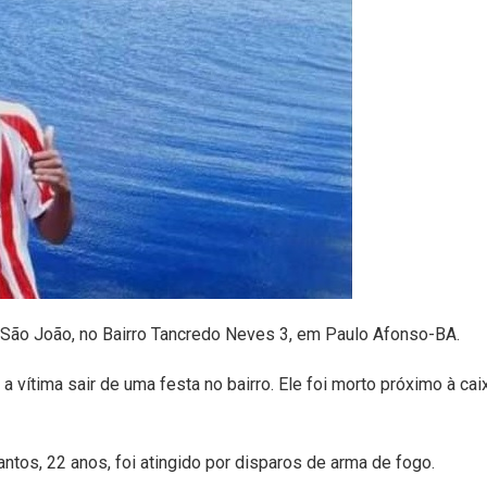
a São João, no Bairro Tancredo Neves 3, em Paulo Afonso-BA.
 vítima sair de uma festa no bairro. Ele foi morto próximo à cai
tos, 22 anos, foi atingido por disparos de arma de fogo.