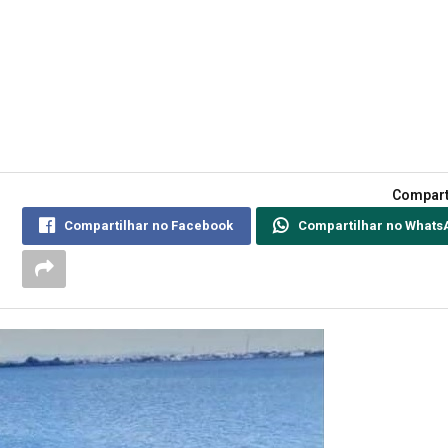
Compart
Compartilhar no Facebook
Compartilhar no Whats