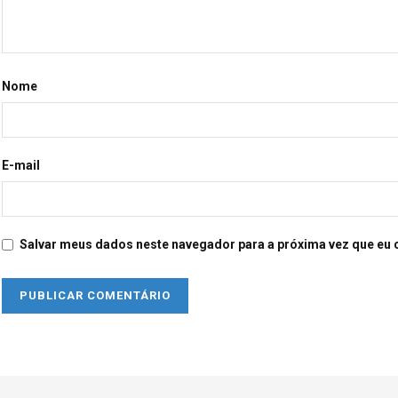
Nome
E-mail
Salvar meus dados neste navegador para a próxima vez que eu 