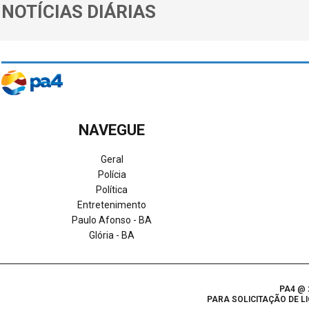
NOTÍCIAS DIÁRIAS
NAVEGUE
Geral
Polícia
Política
Entretenimento
Paulo Afonso - BA
Glória - BA
PA4 @ 2
PARA SOLICITAÇÃO DE 