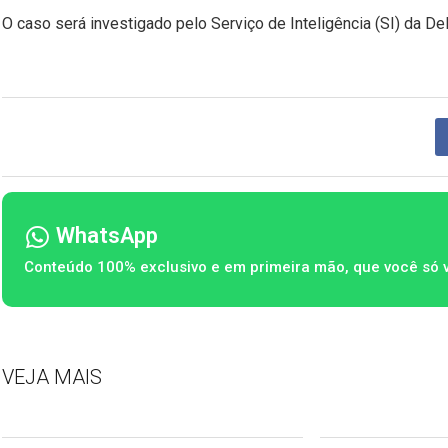
O caso será investigado pelo Serviço de Inteligência (SI) da Del
WhatsApp
Conteúdo 100% exclusivo e em primeira mão, que você só 
VEJA MAIS