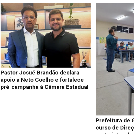
Pastor Josué Brandão declara
apoio a Neto Coelho e fortalece
pré-campanha à Câmara Estadual
Prefeitura de 
curso de Direç