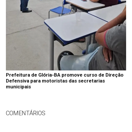
Prefeitura de Glória-BA promove curso de Direção
Defensiva para motoristas das secretarias
municipais
COMENTÁRIOS