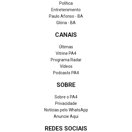
Política
Entretenimento
Paulo Afonso - BA
Glória - BA
CANAIS
Últimas
Vitrine PA4
Programa Radar
Vídeos
Podcasts PA4
SOBRE
Sobre o PA4
Privacidade
Notícias pelo WhatsApp
Anuncie Aqui
REDES SOCIAIS