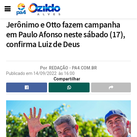
Jerônimo e Otto fazem campanha
em Paulo Afonso neste sábado (17),
confirma Luiz de Deus
Por
REDAÇÃO - PA4.COM.BR
Publicado em
14/09/2022
às
16:00
Compartilhar