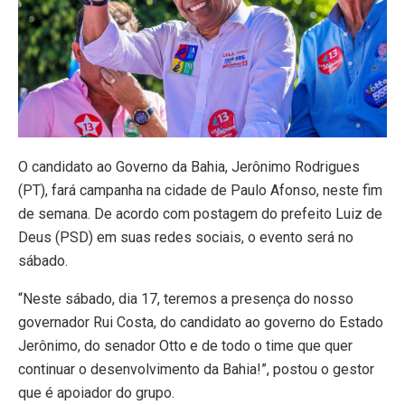
O candidato ao Governo da Bahia, Jerônimo Rodrigues
(PT), fará campanha na cidade de Paulo Afonso, neste fim
de semana. De acordo com postagem do prefeito Luiz de
Deus (PSD) em suas redes sociais, o evento será no
sábado.
“Neste sábado, dia 17, teremos a presença do nosso
governador Rui Costa, do candidato ao governo do Estado
Jerônimo, do senador Otto e de todo o time que quer
continuar o desenvolvimento da Bahia!”, postou o gestor
que é apoiador do grupo.