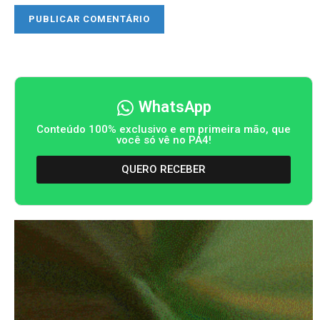
WhatsApp
Conteúdo 100% exclusivo e em primeira mão, que
você só vê no PA4!
QUERO RECEBER