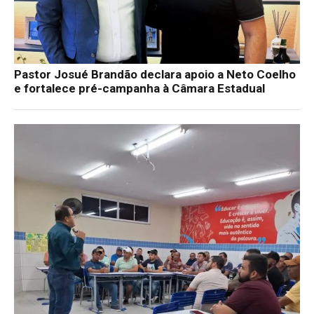
Pastor Josué Brandão declara apoio a Neto Coelho
e fortalece pré-campanha à Câmara Estadual