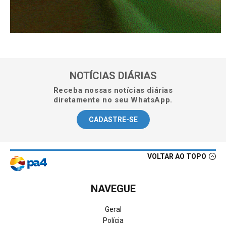
NOTÍCIAS DIÁRIAS
Receba nossas notícias diárias
diretamente no seu WhatsApp.
CADASTRE-SE
VOLTAR AO TOPO
NAVEGUE
Geral
Polícia