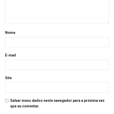
Nome
E-mail
Site
Salvar meus dados neste navegador para a próxima vez
que eu comentar.