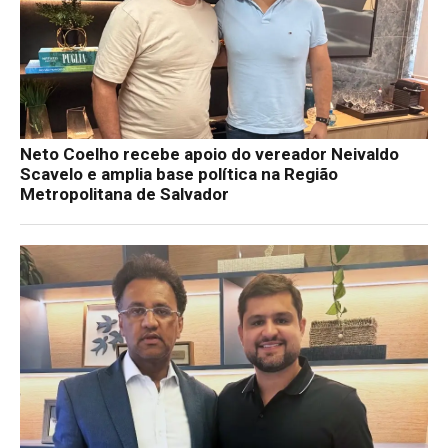
Neto Coelho recebe apoio do vereador Neivaldo
Scavelo e amplia base política na Região
Metropolitana de Salvador