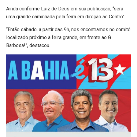
Ainda conforme Luiz de Deus em sua publicação, “será
uma grande caminhada pela feira em direção ao Centro”.
“Então sábado, a partir das 9h, nos encontramos no comitê
localizado próximo à feira grande, em frente ao G
Barbosa!”, destacou.