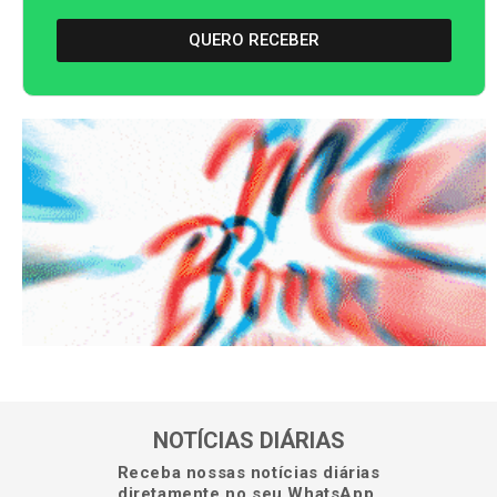
QUERO RECEBER
NOTÍCIAS DIÁRIAS
Receba nossas notícias diárias
diretamente no seu WhatsApp.