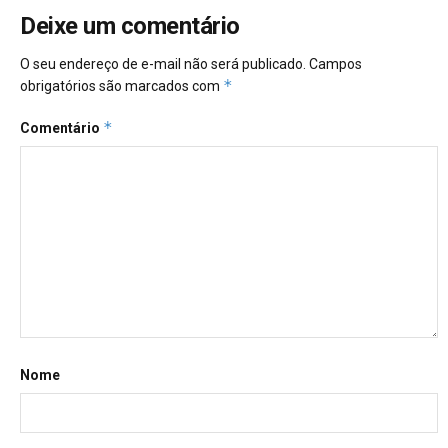
Deixe um comentário
O seu endereço de e-mail não será publicado.
Campos
*
obrigatórios são marcados com
*
Comentário
Nome