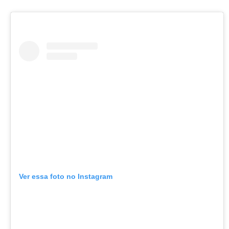
Ver essa foto no Instagram