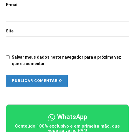
E-mail
Site
Salvar meus dados neste navegador para a próxima vez
que eu comentar.
WhatsApp
Conteúdo 100% exclusivo e em primeira mão, que
você só vê no PA4!