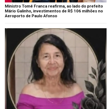
Ministro Tomé Franca reafirma, ao lado do prefeito
Mário Galinho, investimentos de R$ 106 milhões no
Aeroporto de Paulo Afonso