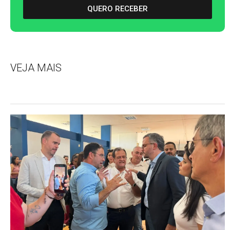
QUERO RECEBER
VEJA MAIS