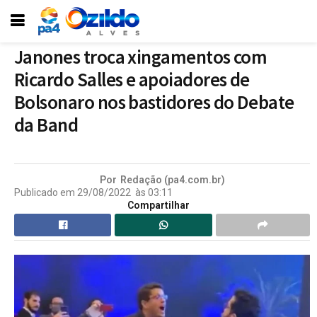
Janones troca xingamentos com
Ricardo Salles e apoiadores de
Bolsonaro nos bastidores do Debate
da Band
Por
Redação (pa4.com.br)
Publicado em
29/08/2022
às
03:11
Compartilhar