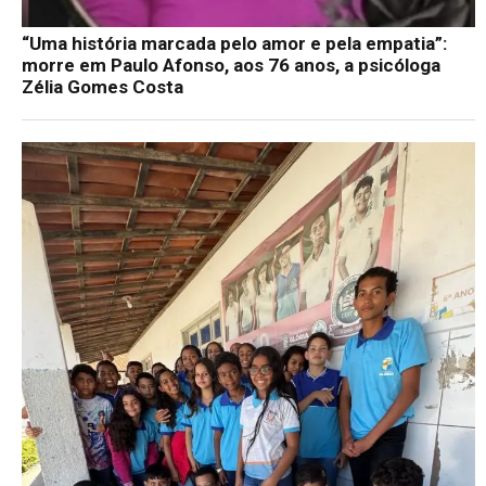
“Uma história marcada pelo amor e pela empatia”:
morre em Paulo Afonso, aos 76 anos, a psicóloga
Zélia Gomes Costa