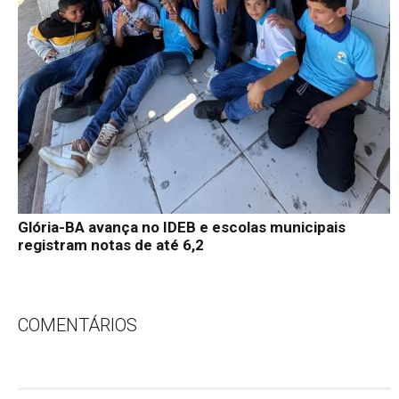
Glória-BA avança no IDEB e escolas municipais
registram notas de até 6,2
COMENTÁRIOS