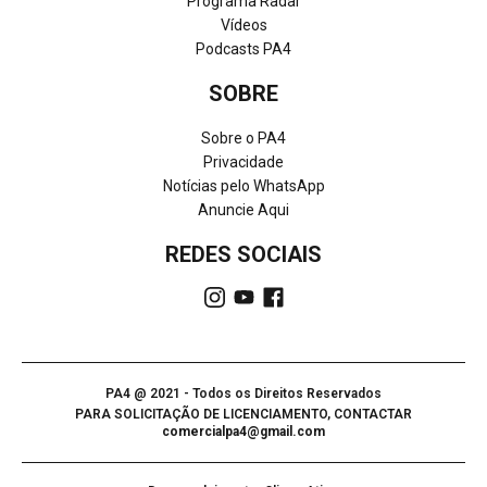
Programa Radar
Vídeos
Podcasts PA4
SOBRE
Sobre o PA4
Privacidade
Notícias pelo WhatsApp
Anuncie Aqui
REDES SOCIAIS
PA4 @ 2021 - Todos os Direitos Reservados
PARA SOLICITAÇÃO DE LICENCIAMENTO, CONTACTAR
comercialpa4@gmail.com