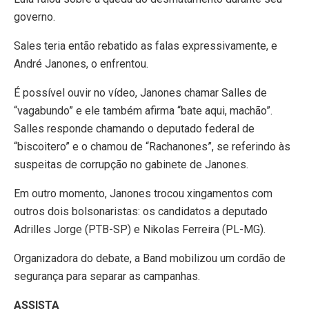
governo.
Sales teria então rebatido as falas expressivamente, e
André Janones, o enfrentou.
É possível ouvir no vídeo, Janones chamar Salles de
“vagabundo” e ele também afirma “bate aqui, machão”.
Salles responde chamando o deputado federal de
“biscoitero” e o chamou de “Rachanones”, se referindo às
suspeitas de corrupção no gabinete de Janones.
Em outro momento, Janones trocou xingamentos com
outros dois bolsonaristas: os candidatos a deputado
Adrilles Jorge (PTB-SP) e Nikolas Ferreira (PL-MG).
Organizadora do debate, a Band mobilizou um cordão de
segurança para separar as campanhas.
ASSISTA