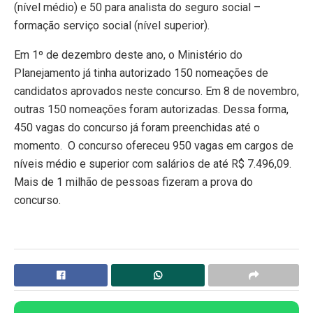
(nível médio) e 50 para analista do seguro social –
formação serviço social (nível superior).
Em 1º de dezembro deste ano, o Ministério do
Planejamento já tinha autorizado 150 nomeações de
candidatos aprovados neste concurso. Em 8 de novembro,
outras 150 nomeações foram autorizadas. Dessa forma,
450 vagas do concurso já foram preenchidas até o
momento. O concurso ofereceu 950 vagas em cargos de
níveis médio e superior com salários de até R$ 7.496,09.
Mais de 1 milhão de pessoas fizeram a prova do
concurso.