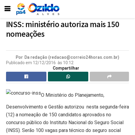
INSS: ministério autoriza mais 150
nomeações
Por
Da redação (redacao@correio24horas.com.br)
Publicado em
12/12/2016
às
10:12
Compartilhar
O Ministério do Planejamento,
Desenvolvimento e Gestão autorizou nesta segunda-feira
(12) a nomeação de 150 candidatos aprovados no
concurso público do Instituto Nacional do Seguro Social
(INSS). Serão 100 vagas para técnico do seguro social