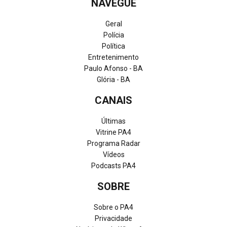
NAVEGUE
Geral
Polícia
Política
Entretenimento
Paulo Afonso - BA
Glória - BA
CANAIS
Últimas
Vitrine PA4
Programa Radar
Vídeos
Podcasts PA4
SOBRE
Sobre o PA4
Privacidade