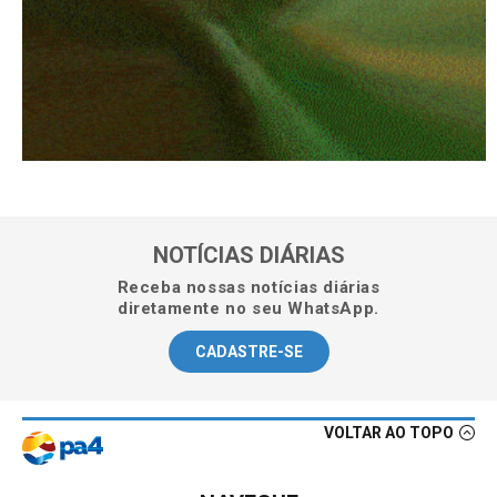
NOTÍCIAS DIÁRIAS
Receba nossas notícias diárias
diretamente no seu WhatsApp.
CADASTRE-SE
VOLTAR AO TOPO