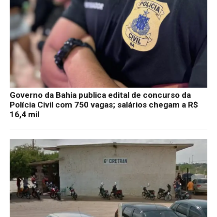
Governo da Bahia publica edital de concurso da
Polícia Civil com 750 vagas; salários chegam a R$
16,4 mil