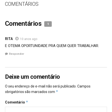
COMENTÁRIOS
Comentários
1
RITA
10 anos ago
E OTEMA OPORTUNIDADE PRA QUEM QUER TRABALHAR.
Responder
Deixe um comentário
O seu endereço de e-mail não será publicado.
Campos
*
obrigatórios são marcados com
*
Comentário