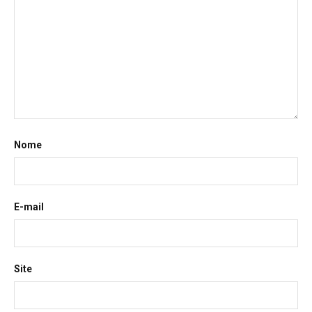
Nome
E-mail
Site