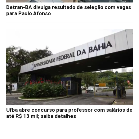
Detran-BA divulga resultado de seleção com vagas
para Paulo Afonso
Ufba abre concurso para professor com salários de
até R$ 13 mil; saiba detalhes