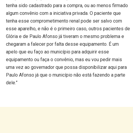
tenha sido cadastrado para a compra, ou ao menos firmado
algum convênio com a iniciativa privada. O paciente que
tenha esse comprometimento renal pode ser salvo com
esse aparelho, e não é o primeiro caso, outros pacientes de
Glória e de Paulo Afonso já tiveram o mesmo problema e
chegaram a falecer por falta desse equipamento. É um
apelo que eu faço ao município para adquirir esse
equipamento ou faça o convênio, mas eu vou pedir mais
uma vez ao governador que possa disponibilizar aqui para
Paulo Afonso já que o município não está fazendo a parte
dele.”