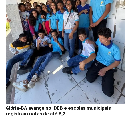
Glória-BA avança no IDEB e escolas municipais
registram notas de até 6,2