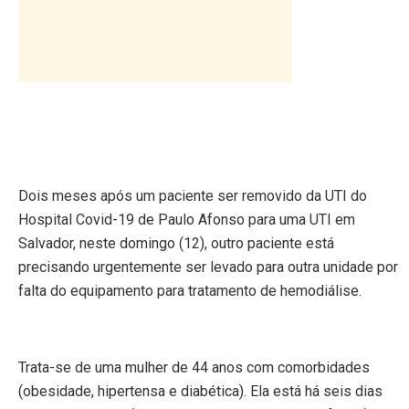
Dois meses após um paciente ser removido da UTI do
Hospital Covid-19 de Paulo Afonso para uma UTI em
Salvador, neste domingo (12), outro paciente está
precisando urgentemente ser levado para outra unidade por
falta do equipamento para tratamento de hemodiálise.
Trata-se de uma mulher de 44 anos com comorbidades
(obesidade, hipertensa e diabética). Ela está há seis dias