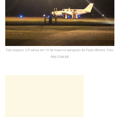
Foto arquivo. UTI aérea em 16 de maio no aeroporto de Paulo Afonso. Foto:
PA4.COM.BR