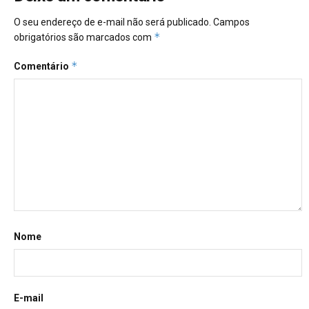
O seu endereço de e-mail não será publicado.
Campos
*
obrigatórios são marcados com
*
Comentário
Nome
E-mail