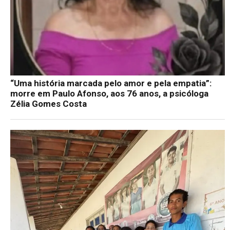
“Uma história marcada pelo amor e pela empatia”:
morre em Paulo Afonso, aos 76 anos, a psicóloga
Zélia Gomes Costa