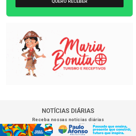
QUERO RECEBER
NOTÍCIAS DIÁRIAS
Receba nossas notícias diárias
diretamente no seu WhatsApp.