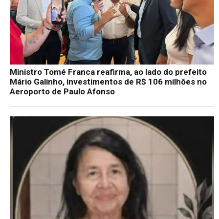
Ministro Tomé Franca reafirma, ao lado do prefeito
Mário Galinho, investimentos de R$ 106 milhões no
Aeroporto de Paulo Afonso