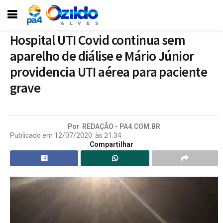
Hospital UTI Covid continua sem
aparelho de diálise e Mário Júnior
providencia UTI aérea para paciente
grave
Por
REDAÇÃO - PA4.COM.BR
Publicado em
12/07/2020
às
21:34
Compartilhar