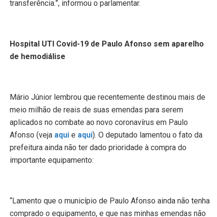
transferência.”, informou o parlamentar.
Hospital UTI Covid-19 de Paulo Afonso sem aparelho
de hemodiálise
Mário Júnior lembrou que recentemente destinou mais de
meio milhão de reais de suas emendas para serem
aplicados no combate ao novo coronavírus em Paulo
Afonso (veja
aqui
e
aqui
). O deputado lamentou o fato da
prefeitura ainda não ter dado prioridade à compra do
importante equipamento:
“Lamento que o município de Paulo Afonso ainda não tenha
comprado o equipamento, e que nas minhas emendas não