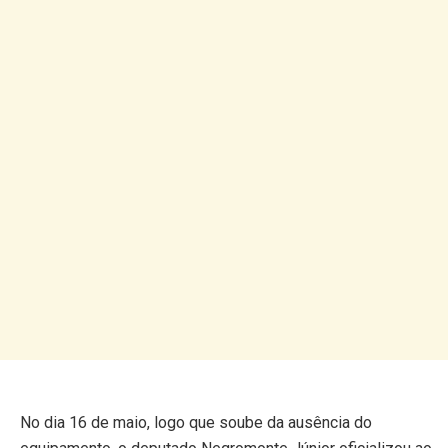
No dia 16 de maio, logo que soube da ausência do